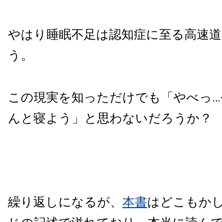
やはり睡眠不足は認知症に至る高速
う。
この現実を知っただけでも「やべっ…
んと寝よう」と思わないだろうか？
繰り返しになるが、
本書
はどこもか