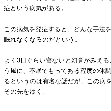
症という病気がある。
この病気を発症すると、どんな手法
眠れなくなるのだという。
よく3日ぐらい寝ないと幻覚がみえる
う風に、不眠でもってある程度の体
るというのは有名な話だが、この病
その先をゆく。