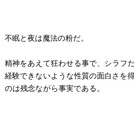
不眠と夜は魔法の粉だ。
精神をあえて狂わせる事で、シラフ
経験できないような性質の面白さを
のは残念ながら事実である。