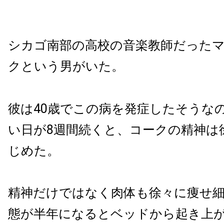
シカゴ南部の高校の音楽教師だった
クという男がいた。
彼は40歳でこの病を発症したそうな
い日が8週間続くと、コークの精神は
じめた。
精神だけではなく肉体も徐々に痩せ
態が半年になるとベッドから起き上