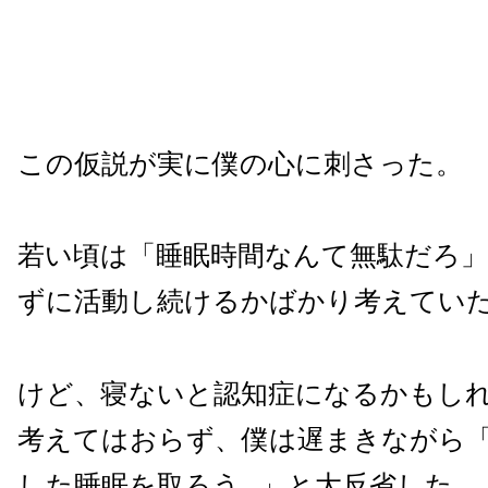
この仮説が実に僕の心に刺さった。
若い頃は「睡眠時間なんて無駄だろ
ずに活動し続けるかばかり考えてい
けど、寝ないと認知症になるかもし
考えてはおらず、僕は遅まきながら
した睡眠を取ろう…」と大反省した。