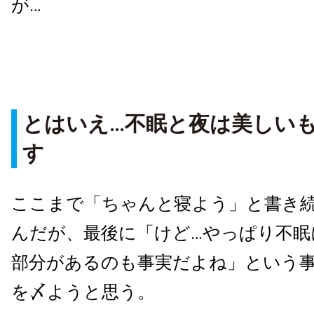
が…
とはいえ…不眠と夜は美しい
す
ここまで「ちゃんと寝よう」と書き
んだが、最後に「けど…やっぱり不眠
部分があるのも事実だよね」という
を〆ようと思う。