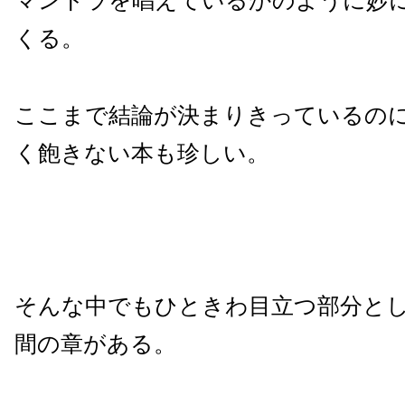
マントラを唱えているかのように妙
くる。
ここまで結論が決まりきっているの
く飽きない本も珍しい。
そんな中でもひときわ目立つ部分と
間の章がある。