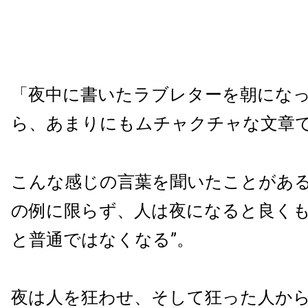
「夜中に書いたラブレターを朝にな
ら、あまりにもムチャクチャな文章
こんな感じの言葉を聞いたことがあ
の例に限らず、人は夜になると良くも
と普通ではなくなる”。
夜は人を狂わせ、そして狂った人か