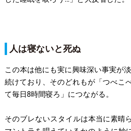
人は寝ないと死ぬ
この本は他にも実に興味深い事実が
続けており、そのどれもが「つべこ
て毎日8時間寝ろ」につながる。
そのブレないスタイルは本当に素晴