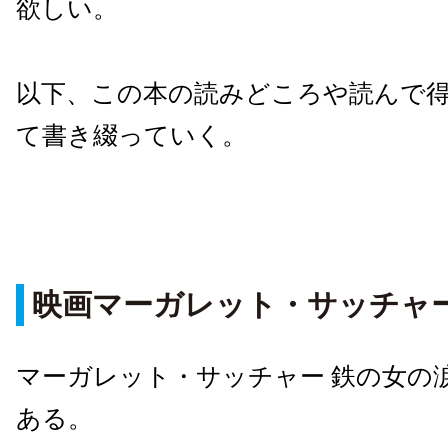
欲しい。
以下、この本の読みどころや読んで
て書き綴っていく。
映画マーガレット・サッチャ
マーガレット・サッチャー 鉄の女の
ある。