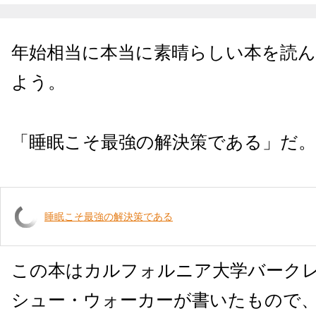
年始相当に本当に素晴らしい本を読
よう。
「睡眠こそ最強の解決策である」だ。
睡眠こそ最強の解決策である
この本はカルフォルニア大学バーク
シュー・ウォーカーが書いたもので