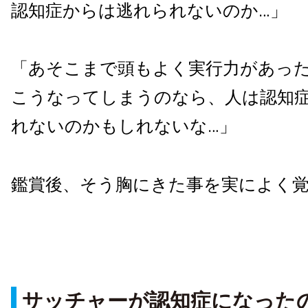
認知症からは逃れられないのか…」
「あそこまで頭もよく実行力があっ
こうなってしまうのなら、人は認知
れないのかもしれないな…」
鑑賞後、そう胸にきた事を実によく
サッチャーが認知症になった