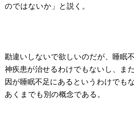
のではないか」と説く。
勘違いしないで欲しいのだが、睡眠
神疾患が治せるわけでもないし、ま
因が睡眠不足にあるというわけでも
あくまでも別の概念である。