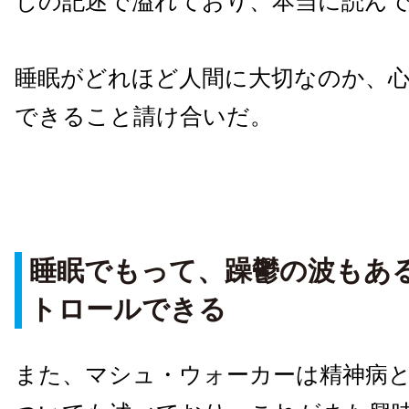
じの記述で溢れており、本当に読ん
睡眠がどれほど人間に大切なのか、
できること請け合いだ。
睡眠でもって、躁鬱の波もあ
トロールできる
また、マシュ・ウォーカーは精神病