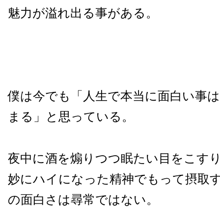
魅力が溢れ出る事がある。
僕は今でも「人生で本当に面白い事は
まる」と思っている。
夜中に酒を煽りつつ眠たい目をこす
妙にハイになった精神でもって摂取
の面白さは尋常ではない。