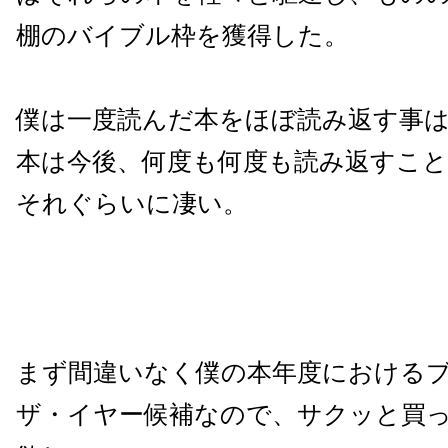
棚のバイブル枠を獲得した。
僕は一度読んだ本をほぼ読み返す事
本は今後、何度も何度も読み返すこ
それぐらいに凄い。
まず間違いなく僕の本年度における
ザ・イヤー候補なので、サクッと買