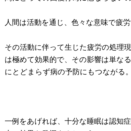
人間は活動を通じ、色々な意味で疲労
その活動に伴って生じた疲労の処理
は極めて効果的で、その影響は単なる
にとどまらず病の予防にもつながる
一例をあげれば、十分な睡眠は認知