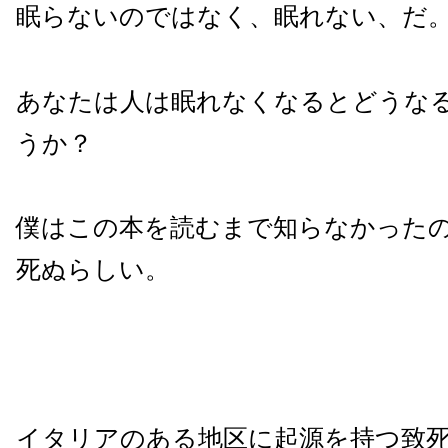
眠らないのではなく、眠れない、だ
あなたは人は眠れなくなるとどうな
うか？
僕はこの本を読むまで知らなかった
死ぬらしい。
イタリアのある地区に起源を持つ致