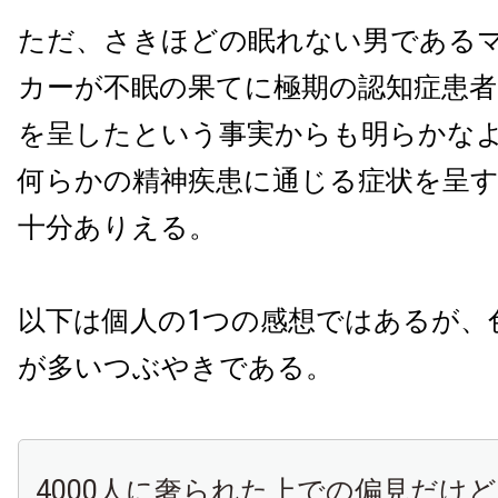
ただ、さきほどの眠れない男である
カーが不眠の果てに極期の認知症患者
を呈したという事実からも明らかな
何らかの精神疾患に通じる症状を呈
十分ありえる。
以下は個人の1つの感想ではあるが、
が多いつぶやきである。
4000人に奢られた上での偏見だけ