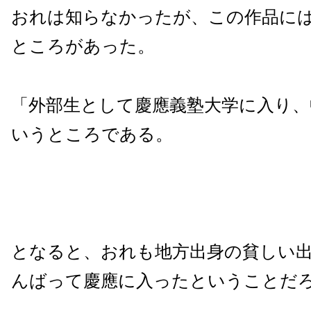
おれは知らなかったが、この作品に
ところがあった。
「外部生として慶應義塾大学に入り、
いうところである。
となると、おれも地方出身の貧しい
んばって慶應に入ったということだ