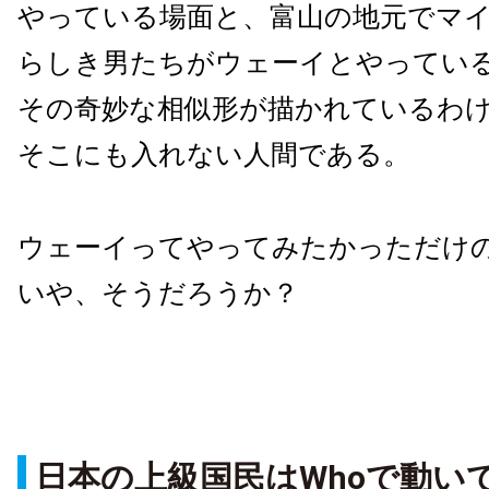
やっている場面と、富山の地元でマ
らしき男たちがウェーイとやってい
その奇妙な相似形が描かれているわ
そこにも入れない人間である。
ウェーイってやってみたかっただけ
いや、そうだろうか？
日本の上級国民はWhoで動い