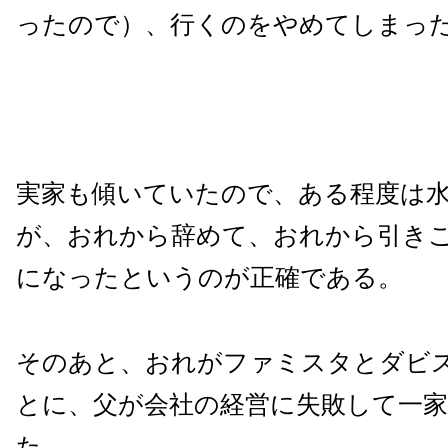
ったので）、行くのをやめてしまっ
実家も傾いていたので、ある程度は
が、おれから辞めて、おれから引き
になったというのが正確である。
そのあと、おれがファミスタとダビ
とに、父が会社の経営に失敗して一
た。