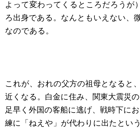
よって変わってくるところだろうが
ろ出身である。なんともいえない、
なのである。
これが、おれの父方の祖母となると
近くなる。白金に住み、関東大震災
足早く外国の客船に逃げ、戦時下にお
練に「ねえや」が代わりに出たとい