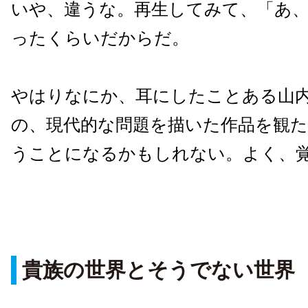
いや、違うな。再生してみて、「あ
ったくらいだからだ。
やはりなにか、耳にしたことある山
の、現代的な問題を描いた作品を観
うことになるかもしれない。よく、
貴族の世界とそうでない世界