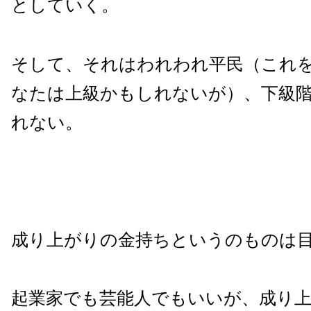
としていく。
そして、それはわれわれ平民（これ
なたは上級かもしれないが）、下級
れない。
成り上がりの金持ちというのものは
起業家でも芸能人でもいいが、成り