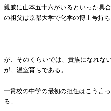
親戚に山本五十六がいるといった具
の祖父は京都大学で化学の博士号持ち
が、そのくらいでは、貴族になれな
が、温室育ちである。
一貫校の中学の最初の担任はこう言
る。