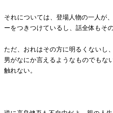
それについては、登場人物の一人が
ーをつきつけているし、話全体もそ
ただ、おれはその方に明るくないし
男がなにか言えるようなものでもな
触れない。