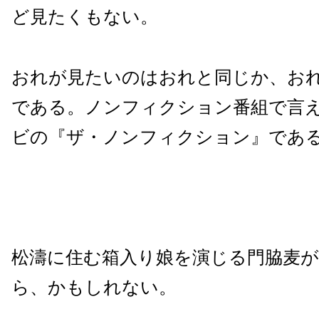
ど見たくもない。
おれが見たいのはおれと同じか、お
である。ノンフィクション番組で言
ビの『ザ・ノンフィクション』であ
松濤に住む箱入り娘を演じる門脇麦
ら、かもしれない。