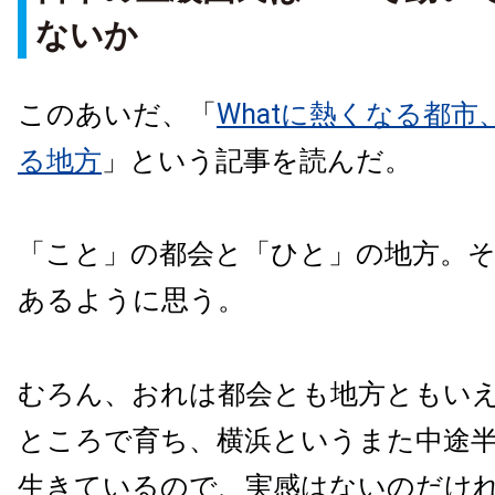
ないか
このあいだ、「
Whatに熱くなる都市
る地方
」という記事を読んだ。
「こと」の都会と「ひと」の地方。
あるように思う。
むろん、おれは都会とも地方ともい
ところで育ち、横浜というまた中途
生きているので、実感はないのだけ