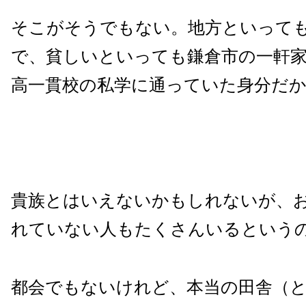
そこがそうでもない。地方といって
で、貧しいといっても鎌倉市の一軒
高一貫校の私学に通っていた身分だ
貴族とはいえないかもしれないが、
れていない人もたくさんいるという
都会でもないけれど、本当の田舎（