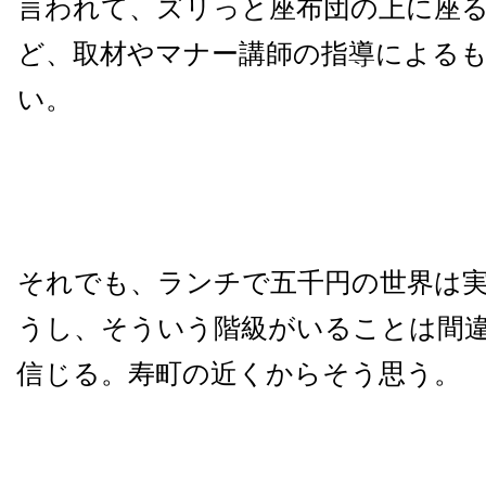
言われて、ズリっと座布団の上に座
ど、取材やマナー講師の指導による
い。
それでも、ランチで五千円の世界は
うし、そういう階級がいることは間
信じる。寿町の近くからそう思う。