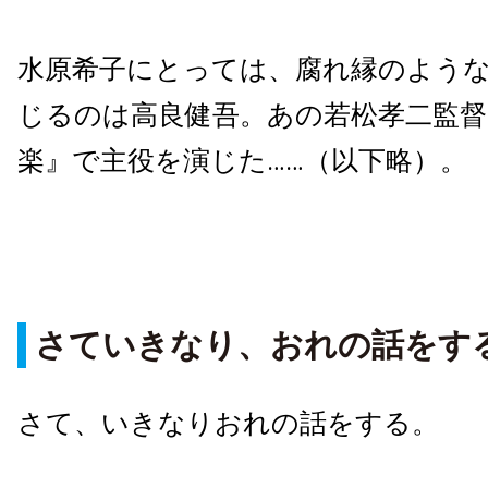
水原希子にとっては、腐れ縁のよう
じるのは高良健吾。あの若松孝二監督
楽』で主役を演じた……（以下略）。
さていきなり、おれの話をす
さて、いきなりおれの話をする。