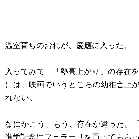
温室育ちのおれが、慶應に入った。
入ってみて、「塾高上がり」の存在
には、映画でいうところの幼稚舎上
れない。
なにかこう、もう、存在が違った。
進学記念にフェラーリを買ってもら