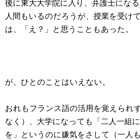
後に東大大学院に入り、弁護士にな
人間もいるのだろうが、授業を受け
は、「え？」と思うこともあった。
が、ひとのことはいえない。
おれもフランス語の活用を覚えられ
なく）、大学になっても「二人一組
を」というのに嫌気をさして（一人