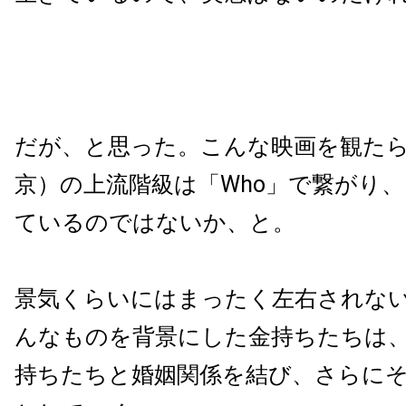
だが、と思った。こんな映画を観た
京）の上流階級は「Who」で繋がり、
ているのではないか、と。
景気くらいにはまったく左右されな
んなものを背景にした金持ちたちは
持ちたちと婚姻関係を結び、さらに