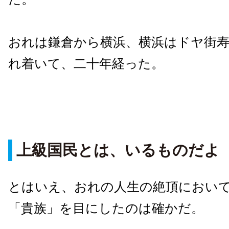
おれは鎌倉から横浜、横浜はドヤ街
れ着いて、二十年経った。
上級国民とは、いるものだよ
とはいえ、おれの人生の絶頂におい
「貴族」を目にしたのは確かだ。