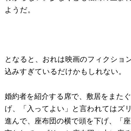
ようだ。
となると、おれは映画のフィクショ
込みすぎているだけかもしれない。
婚約者を紹介する席で、敷居をまた
げ、「入ってよい」と言われてはズ
進んで、座布団の横で頭を下げ、「