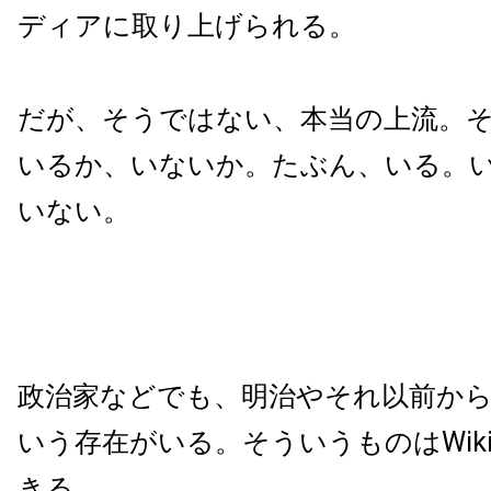
ディアに取り上げられる。
だが、そうではない、本当の上流。
いるか、いないか。たぶん、いる。
いない。
政治家などでも、明治やそれ以前か
いう存在がいる。そういうものはWikip
きる。