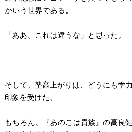
かいう世界である。
「ああ、これは違うな」と思った。
そして、塾高上がりは、どうにも学
印象を受けた。
もちろん、『あのこは貴族』の高良