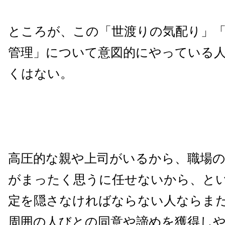
ところが、この「世渡りの気配り」
管理」について意図的にやっている
くはない。
高圧的な親や上司がいるから、職場の
がまったく思うに任せないから、と
定を隠さなければならない人ならま
周囲の人びとの同意や諦めを獲得し