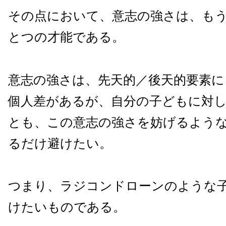
その点において、意志の強さは、も
とつの才能である。
意志の強さは、先天的／後天的要素
個人差があるが、自分の子どもに対
とも、この意志の強さを妨げるよう
るだけ避けたい。
つまり、ラジコンドローンのような
けたいものである。