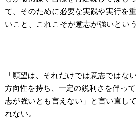
て、そのために必要な実践や実行を
いこと、これこそが意志が強いとい
「願望は、それだけでは意志ではな
方向性を持ち、一定の鋭利さを伴っ
志が強いとも言えない」と言い直し
れない。