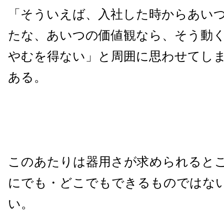
「そういえば、入社した時からあい
たな、あいつの価値観なら、そう動
やむを得ない」と周囲に思わせてし
ある。
このあたりは器用さが求められると
にでも・どこでもできるものではな
い。