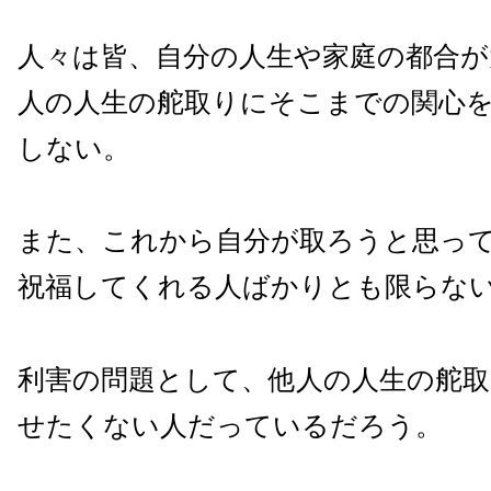
人々は皆、自分の人生や家庭の都合が
人の人生の舵取りにそこまでの関心
しない。
また、これから自分が取ろうと思っ
祝福してくれる人ばかりとも限らな
利害の問題として、他人の人生の舵
せたくない人だっているだろう。