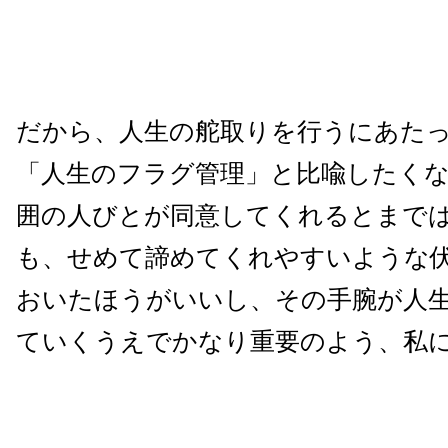
だから、人生の舵取りを行うにあた
「人生のフラグ管理」と比喩したく
囲の人びとが同意してくれるとまで
も、せめて諦めてくれやすいような
おいたほうがいいし、その手腕が人
ていくうえでかなり重要のよう、私