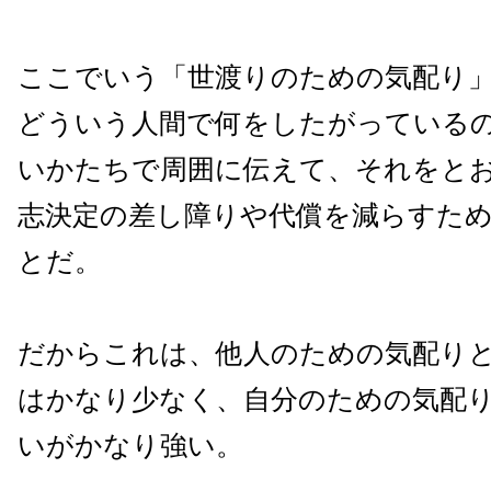
ここでいう「世渡りのための気配り
どういう人間で何をしたがっている
いかたちで周囲に伝えて、それをと
志決定の差し障りや代償を減らすた
とだ。
だからこれは、他人のための気配り
はかなり少なく、自分のための気配
いがかなり強い。