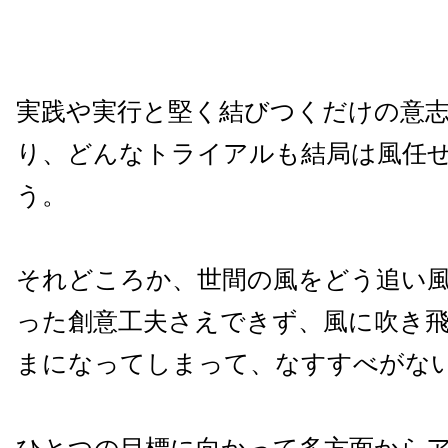
実践や実行と堅く結びつくだけの意
り、どんなトライアルも結局は風任
う。
それどころか、世間の風をどう追い
った創意工夫さえできず、風に吹き
まになってしまって、なすすべがな