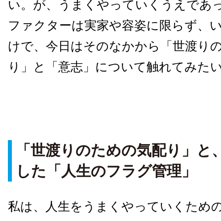
い。が、うまくやっていくうえであ
ファクターは実家や容姿に限らず、
けで、今日はそのなかから「世渡り
り」と「意志」について触れてみた
「世渡りのための気配り」と
した「人生のフラグ管理」
私は、人生をうまくやっていくため