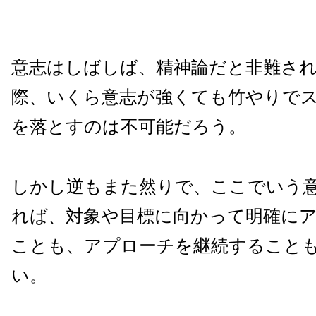
意志はしばしば、精神論だと非難さ
際、いくら意志が強くても竹やりで
を落とすのは不可能だろう。
しかし逆もまた然りで、ここでいう
れば、対象や目標に向かって明確に
ことも、アプローチを継続すること
い。