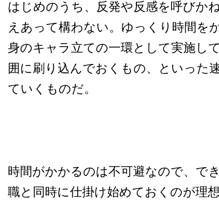
はじめのうち、反発や反感を呼びか
えあって構わない。ゆっくり時間を
身のキャラ立ての一環として実施し
囲に刷り込んでおくもの、といった
ていくものだ。
時間がかかるのは不可避なので、で
職と同時に仕掛け始めておくのが理