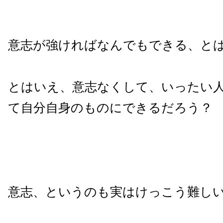
意志が強ければなんでもできる、と
とはいえ、意志なくして、いったい
て自分自身のものにできるだろう？
意志、というのも実はけっこう難し