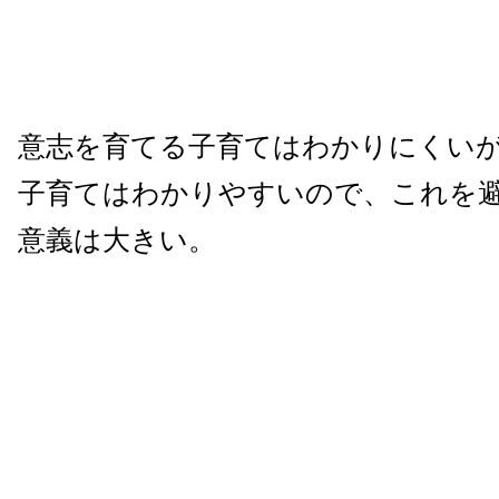
意志を育てる子育てはわかりにくい
子育てはわかりやすいので、これを
意義は大きい。