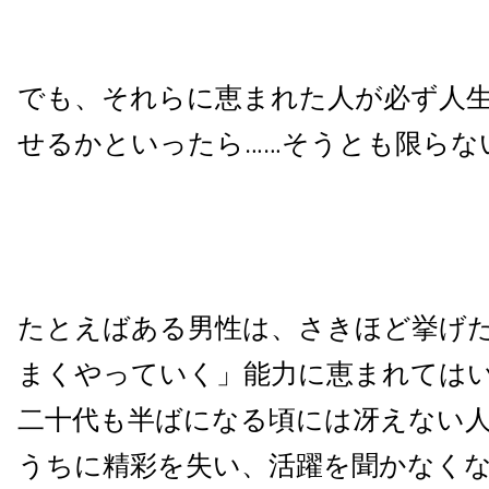
でも、それらに恵まれた人が必ず人
せるかといったら……そうとも限らな
たとえばある男性は、さきほど挙げ
まくやっていく」能力に恵まれては
二十代も半ばになる頃には冴えない
うちに精彩を失い、活躍を聞かなく