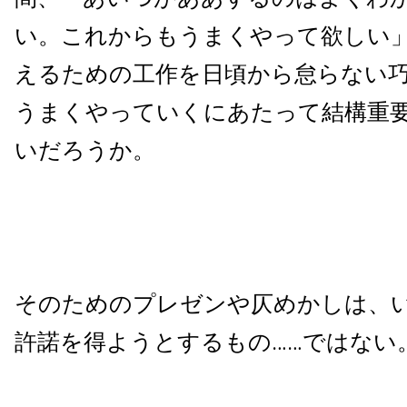
い。これからもうまくやって欲しい
えるための工作を日頃から怠らない
うまくやっていくにあたって結構重
いだろうか。
そのためのプレゼンや仄めかしは、
許諾を得ようとするもの……ではない