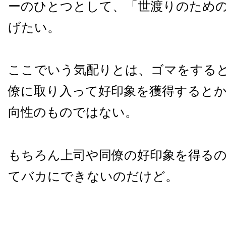
ーのひとつとして、「世渡りのため
げたい。
ここでいう気配りとは、ゴマをする
僚に取り入って好印象を獲得すると
向性のものではない。
もちろん上司や同僚の好印象を得る
てバカにできないのだけど。