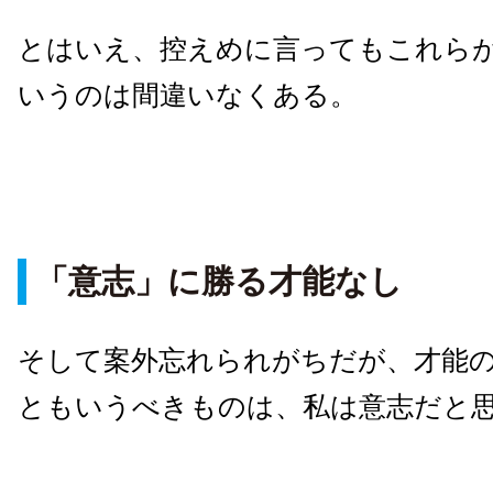
とはいえ、控えめに言ってもこれら
いうのは間違いなくある。
「意志」に勝る才能なし
そして案外忘れられがちだが、才能
ともいうべきものは、私は意志だと