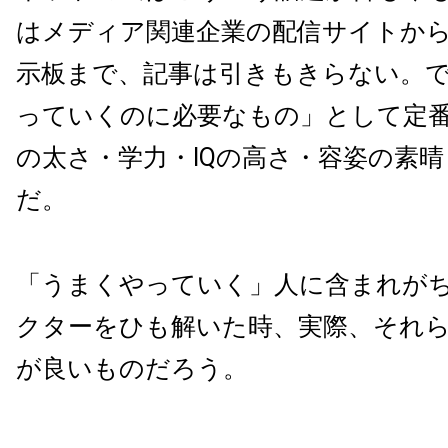
はメディア関連企業の配信サイトか
示板まで、記事は引きもきらない。
っていくのに必要なもの」として定
の太さ・学力・IQの高さ・容姿の素
だ。
「うまくやっていく」人に含まれが
クターをひも解いた時、実際、それ
が良いものだろう。