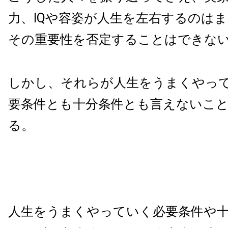
力、IQや容姿が人生を左右するのは
その重要性を否定することはできな
しかし、それらが人生をうまくやっ
要条件とも十分条件とも言えないこ
る。
人生をうまくやっていく必要条件や