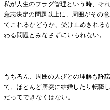
私が人生のフラグ管理という時、そ
意志決定の問題以上に、周囲がその意
てこれるかどうか、受け止めきれる
わる問題とみなさずにいられない。
もちろん、周囲の人びとの理解も許
て、ほとんど唐突に結婚したり転職
だってできなくはない。