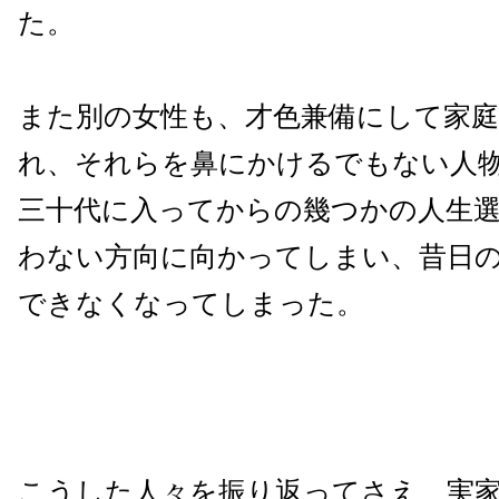
た。
また別の女性も、才色兼備にして家
れ、それらを鼻にかけるでもない人
三十代に入ってからの幾つかの人生
わない方向に向かってしまい、昔日
できなくなってしまった。
こうした人々を振り返ってさえ、実