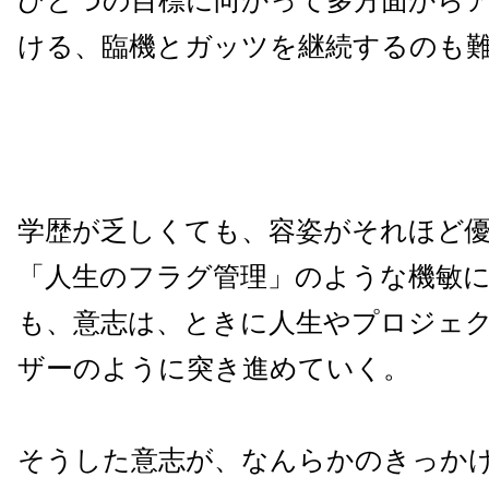
ひとつの目標に向かって多方面から
ける、臨機とガッツを継続するのも
学歴が乏しくても、容姿がそれほど
「人生のフラグ管理」のような機敏
も、意志は、ときに人生やプロジェ
ザーのように突き進めていく。
そうした意志が、なんらかのきっか