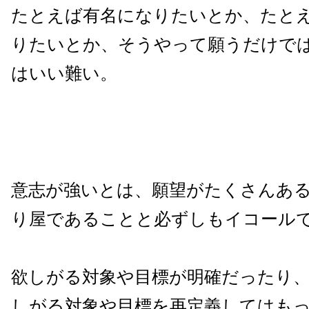
たとえば有名になりたいとか、たと
りたいとか、そうやって願うだけで
はいい難い。
意志が強いとは、願望がたくさんあ
り屋であることと必ずしもイコール
欲しがる対象や目標が明確だったり
しがる対象や目標を再定義してはも