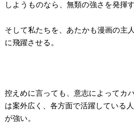
しようものなら、無類の強さを発揮
そして私たちを、あたかも漫画の主
に飛躍させる。
控えめに言っても、意志によってカ
は案外広く、各方面で活躍している人
が強い。