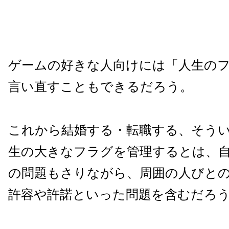
ゲームの好きな人向けには「人生の
言い直すこともできるだろう。
これから結婚する・転職する、そう
生の大きなフラグを管理するとは、
の問題もさりながら、周囲の人びと
許容や許諾といった問題を含むだろ