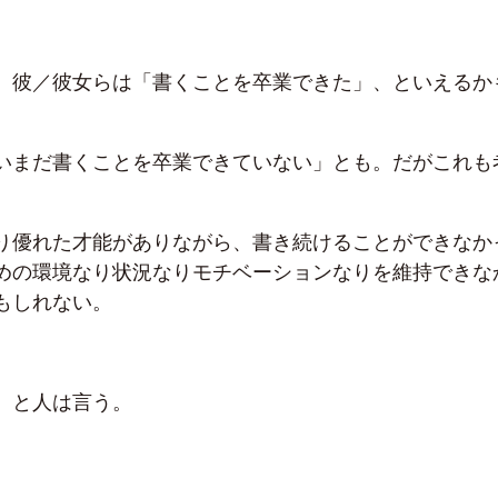
、彼／彼女らは「書くことを卒業できた」、といえるか
いまだ書くことを卒業できていない」とも。だがこれも
り優れた才能がありながら、書き続けることができなか
めの環境なり状況なりモチベーションなりを維持できな
もしれない。
、と人は言う。