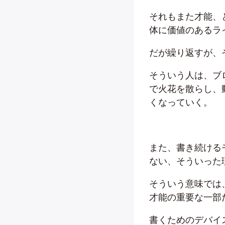
それもまた才能、
体に価値のあるラ
だが繰り返すが、
そういう人は、ブ
で火花を散らし、
くなっていく。
また、書き続ける
ない、そういった
そういう意味では
才能の重要な一部
書くためのデバイ