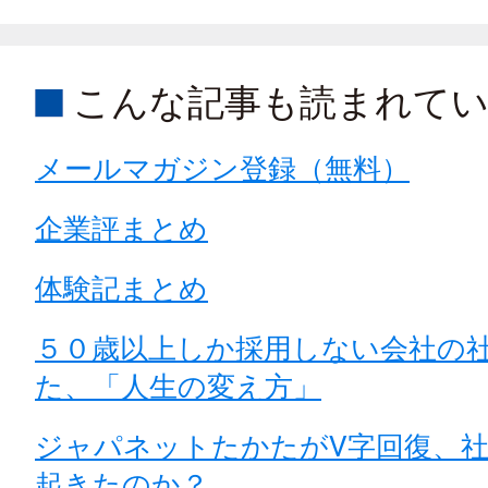
こんな記事も読まれて
メールマガジン登録（無料）
企業評まとめ
体験記まとめ
５０歳以上しか採用しない会社の
た、「人生の変え方」
ジャパネットたかたがV字回復、
起きたのか？