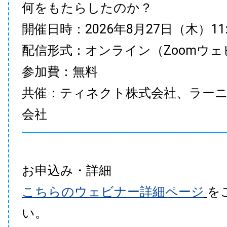
何をもたらしたのか？
開催日時：2026年8月27日（木）11:00
配信形式：オンライン（Zoomウェ
参加費：無料
共催：ティネクト株式会社、ラー
会社
お申込み・詳細
こちらのウェビナー詳細ページ
を
い。