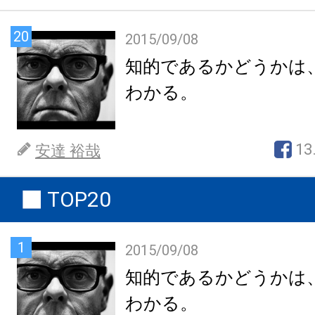
20
2015/09/08
知的であるかどうかは
わかる。
13
安達 裕哉
TOP20
1
2015/09/08
知的であるかどうかは
わかる。