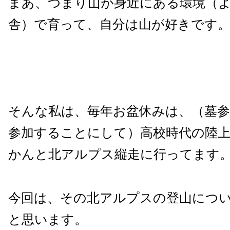
まあ、つまり山が身近にある環境（
舎）で育って、自分は山が好きです
そんな私は、毎年お盆休みは、（墓
参加することにして）高校時代の陸
かんと北アルプス縦走に行ってます
今回は、その北アルプスの登山につ
と思います。