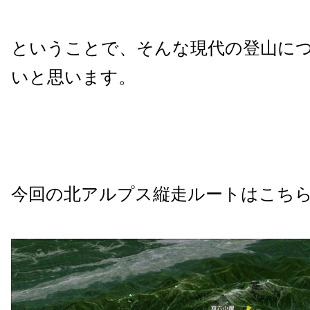
ということで、そんな現代の登山に
いと思います。
今回の北アルプス縦走ルートはこち