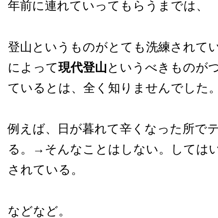
年前に連れていってもらうまでは、
登山というものがとても洗練されて
によって
現代登山
というべきものが
ているとは、全く知りませんでした
例えば、日が暮れて辛くなった所で
る。→そんなことはしない。しては
されている。
などなど。