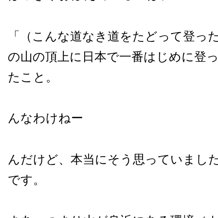
「（こんな道なき道をたどって登っ
の山の頂上に日本で一番はじめに登
たこと。
んなわけねー
んだけど、本当にそう思っていまし
です。