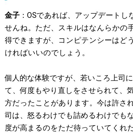
金子
：OSであれば、アップデートし
せんね。ただ、スキルはなんらかの
得できますが、コンピテンシーはど
ければいいのでしょう。
個人的な体験ですが、若いころ上司
て、何度もやり直しをさせられて、
方だったことがあります。今は許さ
司は、怒るわけでも詰めるわけでも
度が高まるのをただ待っていてくれ