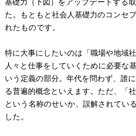
基礎力（下図）をアップデートする
た。もともと社会人基礎力のコンセ
れたものです。
特に大事にしたいのは「職場や地域
人々と仕事をしていくために必要な
いう定義の部分。年代を問わず、誰
る普遍的概念といえます。ただ、「社
という名称のせいか、誤解されてい
した。