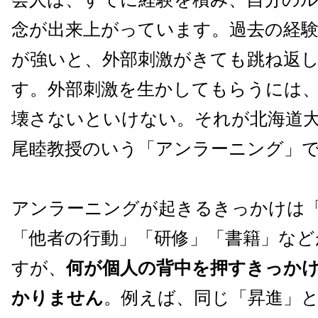
念が出来上がっています。過去の経
が強いと、外部刺激がきても跳ね返
す。外部刺激を生かしてもらうには
壊さないといけない。それが北海道
尾睦教授のいう「アンラーニング」
アンラーニングが起きるきっかけは
「他者の行動」「研修」「書籍」など
すが、
何が個人の背中を押すきっか
かりません
。例えば、同じ「昇進」