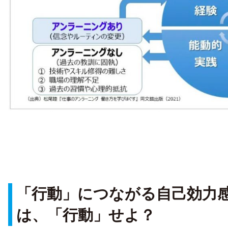
「行動」につながる自己効力
は、「行動」せよ？