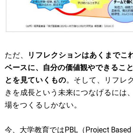
ただ、
リフレクションはあくまでこ
ベースに、自分の価値観やできるこ
とを見ていくもの
。そして、リフレ
きを成長という未来につなげるには
場をつくるしかない。
今、大学教育ではPBL（Project Based 