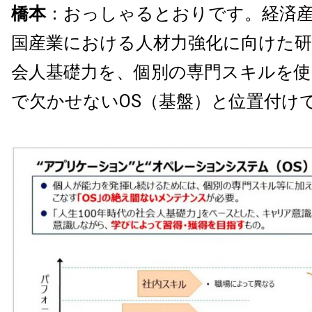
橋本
：おっしゃるとおりです。経済
国産業における人材力強化に向けた研
会人基礎力を、個別の専門スキルを
で欠かせないOS（基盤）と位置付け