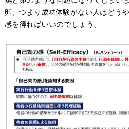
鶏と卵のような問題になってしまい
卵、つまり成功体験がない人はどう
感を得ればいいのでしょう。