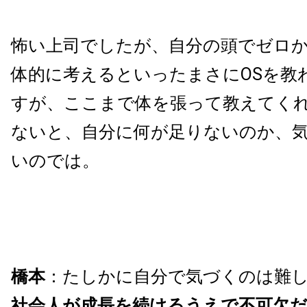
怖い上司でしたが、自分の頭でゼロ
体的に考えるといったまさにOSを教
すが、ここまで体を張って教えてく
ないと、自分に何が足りないのか、
いのでは。
橋本
：たしかに自分で気づくのは難
社会人が成長を続けるうえで不可欠