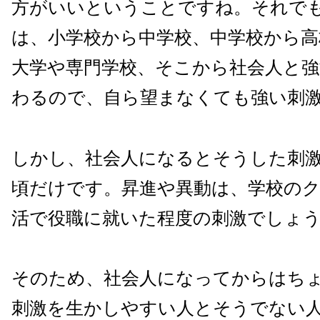
方がいいということですね。それで
は、小学校から中学校、中学校から高
大学や専門学校、そこから社会人と強
わるので、自ら望まなくても強い刺
しかし、社会人になるとそうした刺
頃だけです。昇進や異動は、学校の
活で役職に就いた程度の刺激でしょ
そのため、社会人になってからはち
刺激を生かしやすい人とそうでない