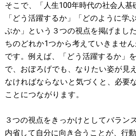
そこで、「人生100年時代の社会人基
「どう活躍するか」「どのように学
ぶか」という３つの視点を掲げました
ちのどれか1つから考えていきません
です。例えば、「どう活躍するか」
で、おぼろげでも、なりたい姿が見
なければならないと気づくと、必要
ことにつながります。
３つの視点をきっかけとしてバラン
内省して自分に向き合うことが、行