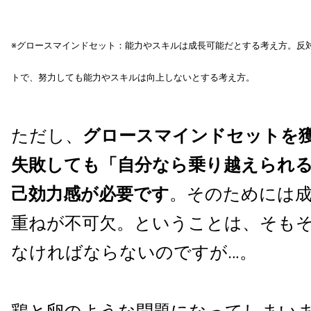
※グロースマインドセット：能力やスキルは成長可能だとする考え方。反
トで、努力しても能力やスキルは向上しないとする考え方。
ただし、
グロースマインドセットを
失敗しても「自分なら乗り越えられ
己効力感が必要です
。そのためには
重ねが不可欠。ということは、そも
なければならないのですが…。