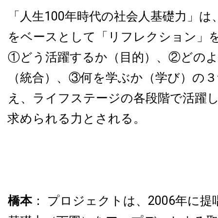
「人生100年時代の社会人基礎力」は
をベースとして「リフレクション」
①どう活躍するか（目的）、②どの
（統合）、③何を学ぶか（学び）の３
え、ライフステージの各段階で活躍
求められる力とされる。
橋本
： プロジェクトは、2006年に