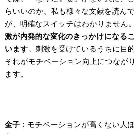
らいいのか。私も様々な文献を読ん
が、明確なスイッチはわかりません
激が内発的な変化のきっかけになる
います
。刺激を受けているうちに目
それがモチベーション向上につなが
ます。
金子
：モチベーションが高くない人