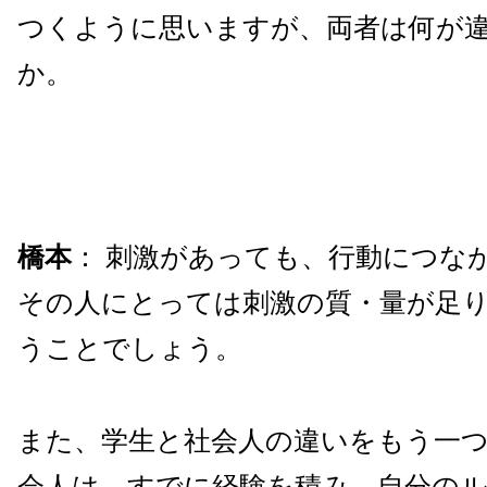
つくように思いますが、両者は何が
か。
橋本
： 刺激があっても、行動につな
その人にとっては刺激の質・量が足
うことでしょう。
また、学生と社会人の違いをもう一
会人は、すでに経験を積み、自分の