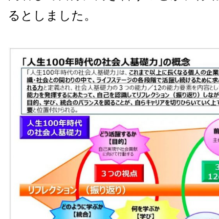
るとしました。