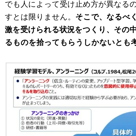
でも人によって受け止め方が異なる
すとは限りません。
そこで、なるべ
激を受けられる状況をつくり、その
るものを拾ってもらうしかないとも