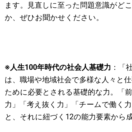
ます。見直しに至った問題意識がど
か、ぜひお聞かせください。
※人生100年時代の社会⼈基礎⼒
：「
は、職場や地域社会で多様な人々と
ために必要とされる基礎的な力。「
力」「考え抜く力」「チームで働く力
と、それに紐づく12の能力要素から