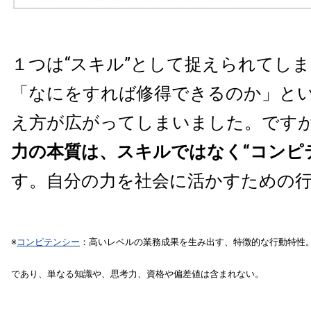
１つは“スキル”として捉えられてし
「なにをすれば修得できるのか」と
え方が広がってしまいました。です
力の本質は、スキルではなく“コンピ
す。自分の力を社会に活かすための
※
コンピテンシー
：高いレベルの業務成果を生み出す、特徴的な行動特性
であり、単なる知識や、思考力、資格や偏差値は含まれない。