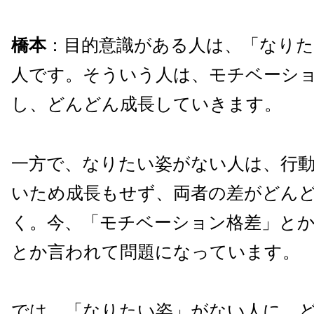
橋本
：目的意識がある人は、「なり
人です。そういう人は、モチベーシ
し、どんどん成長していきます。
一方で、なりたい姿がない人は、行
いため成長もせず、両者の差がどん
く。今、「モチベーション格差」とか
とか言われて問題になっています。
では、「なりたい姿」がない人に、