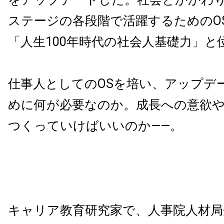
ステージの各段階で活躍するためのO
「人生100年時代の社会人基礎力」と
仕事人としてのOSを培い、アップデ
めに何が必要なのか。成長への意欲
つくっていけばいいのか――。
キャリア教育研究家で、人事院人材局