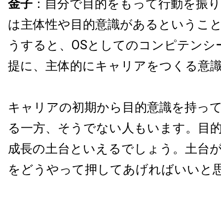
金子
：自分で目的をもって行動を振
は主体性や目的意識があるというこ
うすると、OSとしてのコンピテンシ
提に、主体的にキャリアをつくる意
キャリアの初期から目的意識を持っ
る一方、そうでない人もいます。目
成長の土台といえるでしょう。土台
をどうやって押してあげればいいと