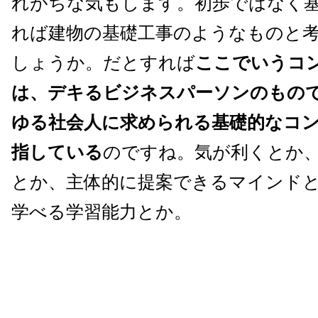
れがちな気もします。初歩ではなく
れば建物の基礎工事のようなものと
しょうか。だとすれば
ここでいうコ
は、デキるビジネスパーソンのもの
ゆる社会人に求められる基礎的なコ
指している
のですね。気が利くとか
とか、主体的に提案できるマインド
学べる学習能力とか。