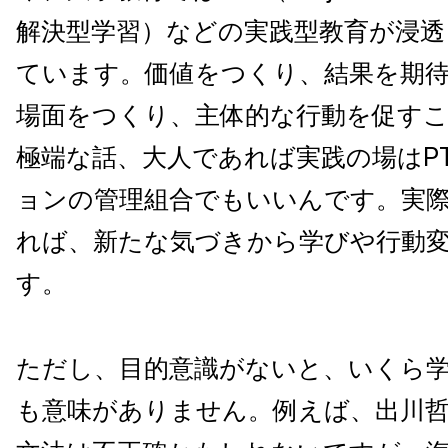
解決型学習）などの実践型教育が浸透
ています。価値をつくり、結果を期
場面をつくり、主体的な行動を促すこ
極端な話、大人であれば実践の場はP
ョンの管理組合でもいいんです。実
れば、新たな気づきから学びや行動
す。
ただし、目的意識がないと、いくら
も意味がありません。例えば、出川