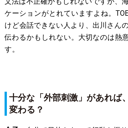
文法は不正確かもしれないですが、
ケーションがとれていますよね。TOE
けど会話できない人より、出川さん
伝わるかもしれない。大切なのは熱
す。
十分な「外部刺激」があれば
変わる？