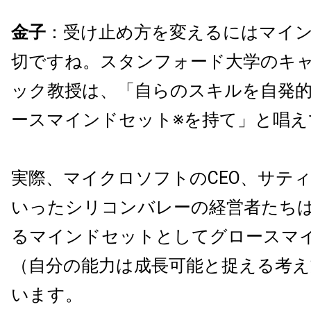
金子
：受け止め方を変えるにはマイ
切ですね。スタンフォード大学のキ
ック教授は、「自らのスキルを自発
ースマインドセット※を持て」と唱え
実際、マイクロソフトのCEO、サテ
いったシリコンバレーの経営者たち
るマインドセットとしてグロースマ
（自分の能力は成長可能と捉える考え
います。