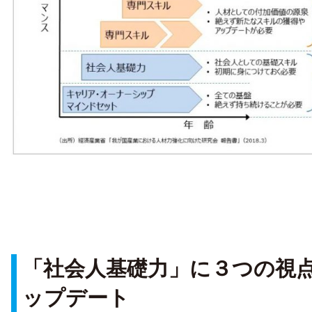
「社会人基礎力」に３つの視
ップデート