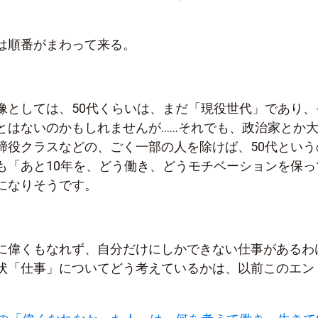
は順番がまわって来る。
像としては、50代くらいは、まだ「現役世代」であり、
とはないのかもしれませんが……それでも、政治家とか
締役クラスなどの、ごく一部の人を除けば、50代という
も「あと10年を、どう働き、どうモチベーションを保っ
になりそうです。
に偉くもなれず、自分だけにしかできない仕事があるわ
状「仕事」についてどう考えているかは、以前このエン