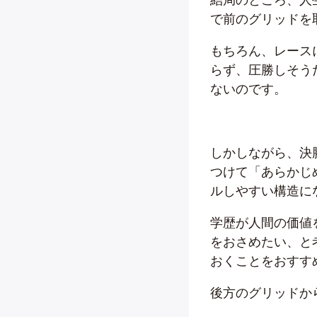
で前のグリッドを
もちろん、レース
らず、圧勝しそう
ないのです。
しかしながら、決
つけて「あらかじ
ルしやすい構造に
学歴が人間の価値
をおさめたい、と
おくことをおすす
後方のグリッドか