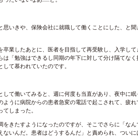
と思いきや、保険会社に就職して働くことにした、と聞
を卒業したあとに、医者を目指して再受験し、入学して
らは「勉強はできるし同期の年下に対して分け隔てなく
として慕われていたのです。
として働いてみると、週に何度も当直があり、夜中に眠
のように病院からの患者急変の電話で起こされて、疲れ
ってしまった。
調をきたすようになったのですが、そこでさらに「なん
えないんだ。患者はどうするんだ」と責められ、ついに