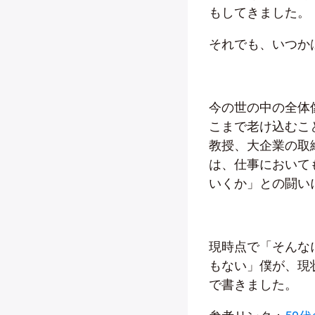
もしてきました。
それでも、いつか
今の世の中の全体
こまで老け込むこ
教授、大企業の取
は、仕事において
いくか」との闘い
現時点で「そんな
もない」僕が、現
で書きました。