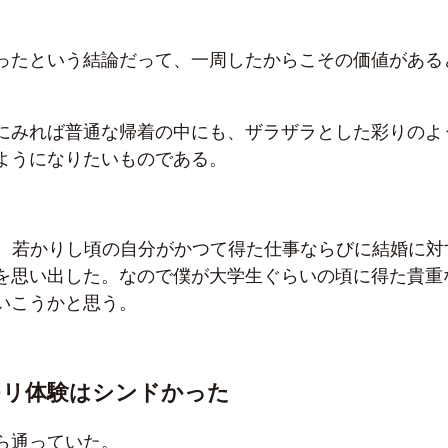
ったという結論だって、一周したからこその価値がある
にみれば普通な帰着の中にも、ザラザラとした彩りのよ
ようになりたいものである。
んで、若かりし頃の自分がかつて得た仕事ならびに結婚に対
を思い出した。なので僕が大学生ぐらいの頃に得た貴重
いこうかと思う。
モリ体験はシンドかった
ら通っていた。