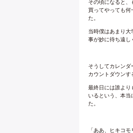
その頃になると、
買ってやっても何
た。
当時僕はあまり大
事が妙に待ち遠し
そうしてカレンダ
カウントダウンす
最終日には誰より
いるという、本当
た。
「ああ、ヒキコモ