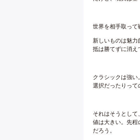
世界を相手取って
新しいものは魅力
抵は勝てずに消え
クラシックは強い
選択だったりって
それはそうとして
値は大きい。先程
だろう。