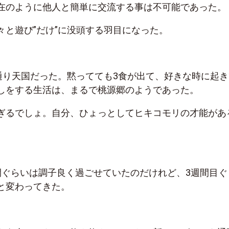
在のように他人と簡単に交流する事は不可能であった。
々と遊び”だけ”に没頭する羽目になった。
通り天国だった。黙ってても3食が出て、好きな時に起き
しをする生活は、まるで桃源郷のようであった。
ぎるでしょ。自分、ひょっとしてヒキコモリの才能があ
間ぐらいは調子良く過ごせていたのだけれど、3週間目ぐ
と変わってきた。