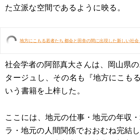
た立派な空間であるように映る。
地方にこもる若者たち 都会と田舎の間に出現した新しい社会 
社会学者の阿部真大さんは、岡山県の
タージュし、その名も『地方にこも
いう書籍を上梓した。
ここには、地元の仕事・地元の年収
ラ・地元の人間関係でおおむね完結