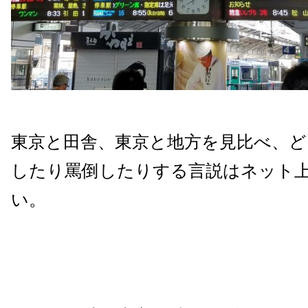
東京と田舎、東京と地方を見比べ、ど
したり罵倒したりする言説はネット
い。