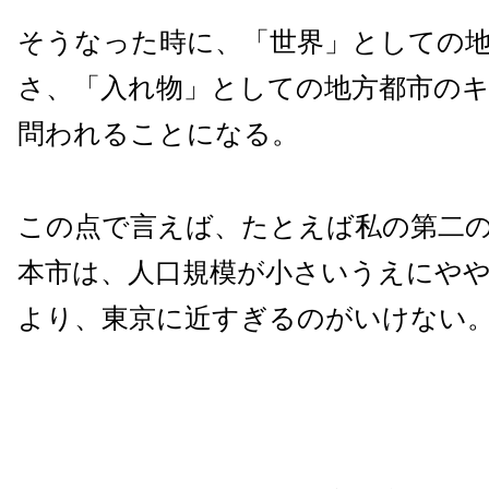
そうなった時に、「世界」としての
さ、「入れ物」としての地方都市の
問われることになる。
この点で言えば、たとえば私の第二
本市は、人口規模が小さいうえにや
より、東京に近すぎるのがいけない