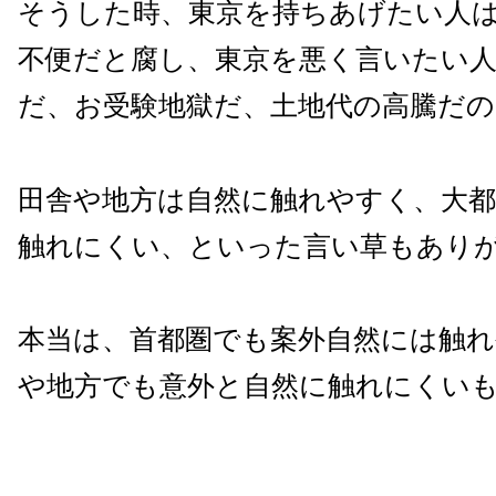
そうした時、東京を持ちあげたい人
不便だと腐し、東京を悪く言いたい人
だ、お受験地獄だ、土地代の高騰だの
田舎や地方は自然に触れやすく、大都
触れにくい、といった言い草もあり
本当は、首都圏でも案外自然には触れ
や地方でも意外と自然に触れにくい