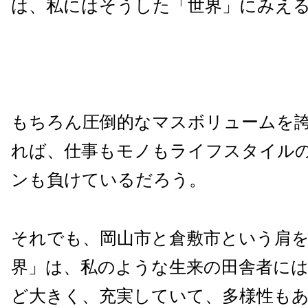
は、私にはそうした「世界」にみえ
もちろん圧倒的なマスボリュームを
れば、仕事もモノもライフスタイル
ンも負けているだろう。
それでも、岡山市と倉敷市という肩
界」は、私のような生来の田舎者に
ど大きく、充実していて、多様性も