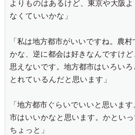
よりものはあるけど、東京や大阪よ
なくていいかな」
「私は地方都市がいいですね。農村
かな、逆に都会は好きなんですけど
思えないです。地方都市はいろいろ
とれているんだと思います」
「地方都市ぐらいでいいと思います
市はいいかなと思います。かといっ
ちょっと」