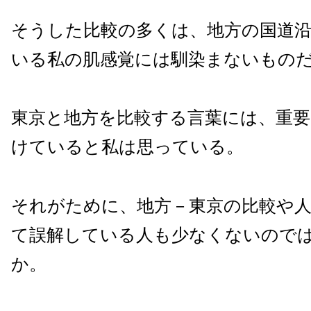
そうした比較の多くは、地方の国道
いる私の肌感覚には馴染まないもの
東京と地方を比較する言葉には、重要
けていると私は思っている。
それがために、地方－東京の比較や
て誤解している人も少なくないので
か。