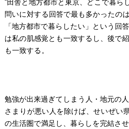
“田舎と地方都市と東京、どこで暮ら
問いに対する回答で最も多かったの
「地方都市で暮らしたい」という回
は私の肌感覚とも一致するし、後で
も一致する。
勉強が出来過ぎてしまう人・地元の
さまりが悪い人を除けば、せいぜい
の生活圏で満足し、暮らしを完結さ