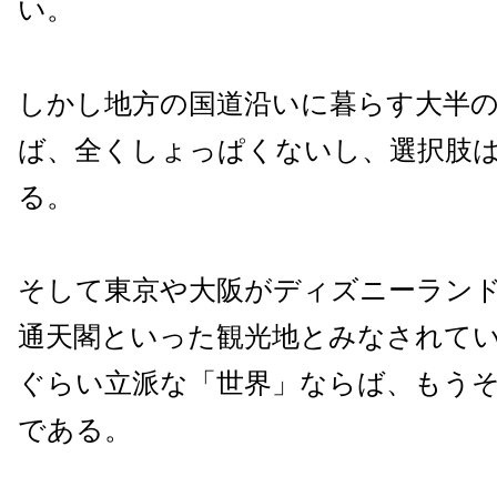
い。
しかし地方の国道沿いに暮らす大半
ば、全くしょっぱくないし、選択肢
る。
そして東京や大阪がディズニーランド
通天閣といった観光地とみなされて
ぐらい立派な「世界」ならば、もう
である。