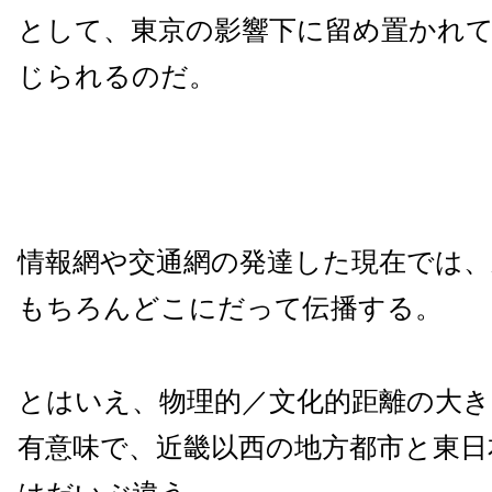
として、東京の影響下に留め置かれ
じられるのだ。
情報網や交通網の発達した現在では、
もちろんどこにだって伝播する。
とはいえ、物理的／文化的距離の大
有意味で、近畿以西の地方都市と東日