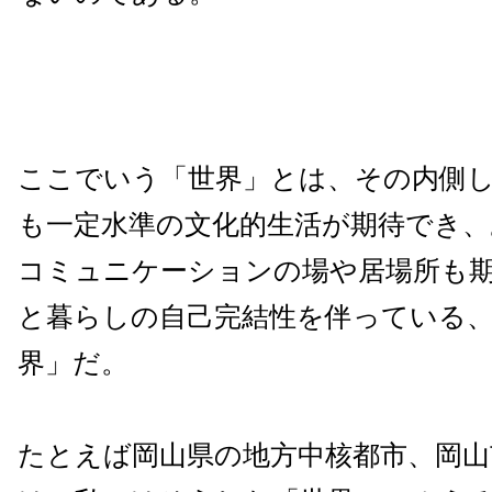
ここでいう「世界」とは、その内側
も一定水準の文化的生活が期待でき、
コミュニケーションの場や居場所も
と暮らしの自己完結性を伴っている
界」だ。
たとえば岡山県の地方中核都市、岡山