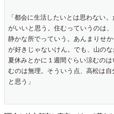
「都会に生活したいとは思わない。
がいいと思う。住むっていうのは、
静かな所でっていう。あんまりせか
が好きじゃないけん。でも、山のな
夏休みとかに１週間ぐらい涼むのは
むのは無理。そういう点、高松は自
と思う」