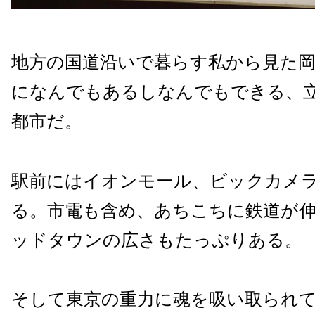
地方の国道沿いで暮らす私から見た
になんでもあるしなんでもできる、
都市だ。
駅前にはイオンモール、ビックカメ
る。市電も含め、あちこちに鉄道が
ッドタウンの広さもたっぷりある。
そして東京の重力に魂を吸い取られ