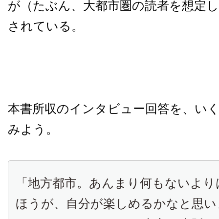
が（たぶん、大都市圏の読者を想定し
されている。
本書所収のインタビュー回答を、い
みよう。
「地方都市。あんまり何もないより
ほうが、自分が楽しめるかなと思い