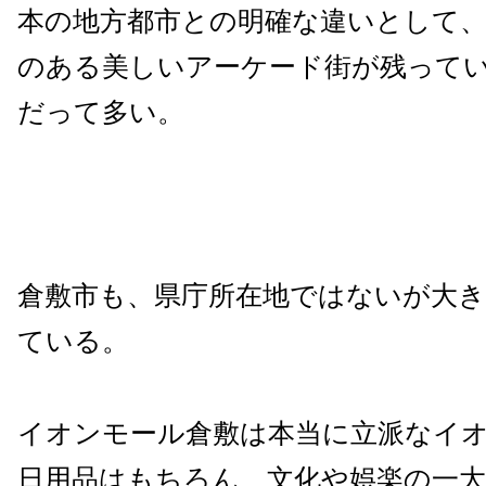
本の地方都市との明確な違いとして
のある美しいアーケード街が残って
だって多い。
倉敷市も、県庁所在地ではないが大
ている。
イオンモール倉敷は本当に立派なイ
日用品はもちろん、文化や娯楽の一