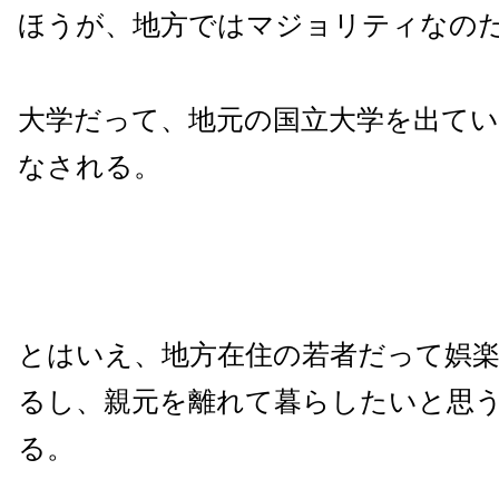
ほうが、地方ではマジョリティなの
大学だって、地元の国立大学を出て
なされる。
とはいえ、地方在住の若者だって娯
るし、親元を離れて暮らしたいと思
る。