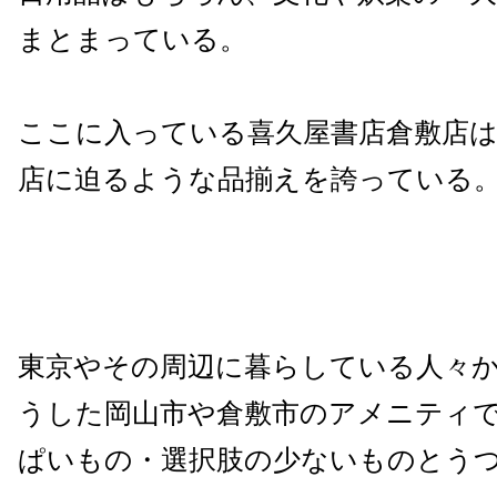
まとまっている。
ここに入っている喜久屋書店倉敷店は
店に迫るような品揃えを誇っている
東京やその周辺に暮らしている人々
うした岡山市や倉敷市のアメニティ
ぱいもの・選択肢の少ないものとう