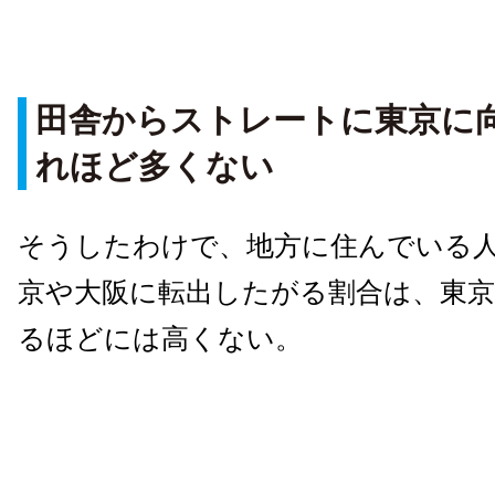
田舎からストレートに東京に
れほど多くない
そうしたわけで、地方に住んでいる
京や大阪に転出したがる割合は、東
るほどには高くない。