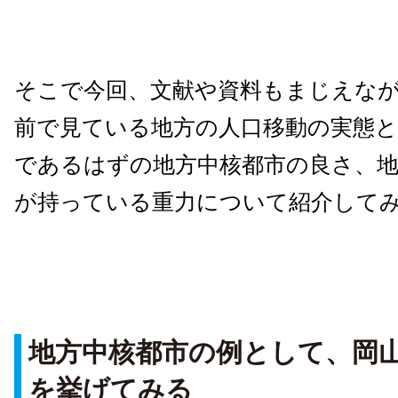
そこで今回、文献や資料もまじえな
前で見ている地方の人口移動の実態と
であるはずの地方中核都市の良さ、地
が持っている重力について紹介して
地方中核都市の例として、岡
を挙げてみる