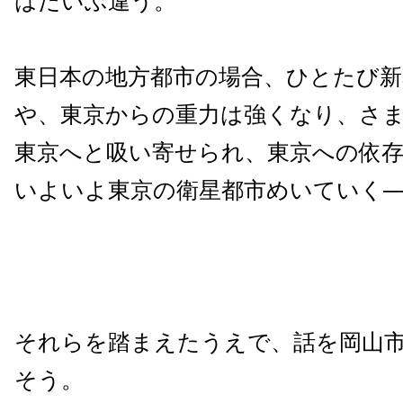
はだいぶ違う。
東日本の地方都市の場合、ひとたび新
や、東京からの重力は強くなり、さ
東京へと吸い寄せられ、東京への依
いよいよ東京の衛星都市めいていく─
それらを踏まえたうえで、話を岡山
そう。