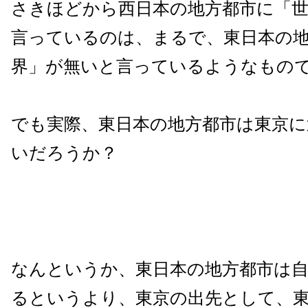
さきほどから西日本の地方都市に「
言っているのは、まるで、東日本の
界」が無いと言っているようなもの
でも実際、東日本の地方都市は東京
いだろうか？
なんというか、東日本の地方都市は
るというより、東京の出先として、