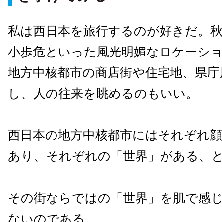
私は西日本を旅行するのが好きだ。秋
小歩危といった風光明媚なロケーシ
地方中核都市の商店街や住宅地、県庁
し、人の往来を眺めるのもいい。
西日本の地方中核都市にはそれぞれ
あり、それぞれの「世界」がある、
その街ならではの「世界」を肌で感
ないのである。