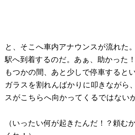
と、そこへ車内アナウンスが流れた
駅へ到着するのだ。あぁ、助かった
もつかの間、あと少しで停車すると
ガラスを割れんばかりに叩きながら
スがこちらへ向かってくるではない
（いったい何が起きたんだ！？頼む