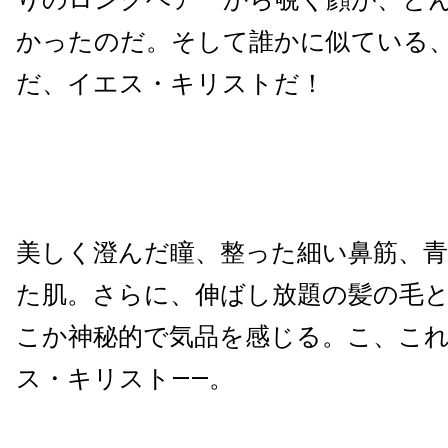
かったのだ。そして誰かに似ている、
だ、イエス・キリストだ！
美しく澄んだ瞳、整った細い鼻筋、
た肌。さらに、伸ばし放題の髪の毛
こか神秘的で気品を感じる。こ、こ
ス・キリスト――。