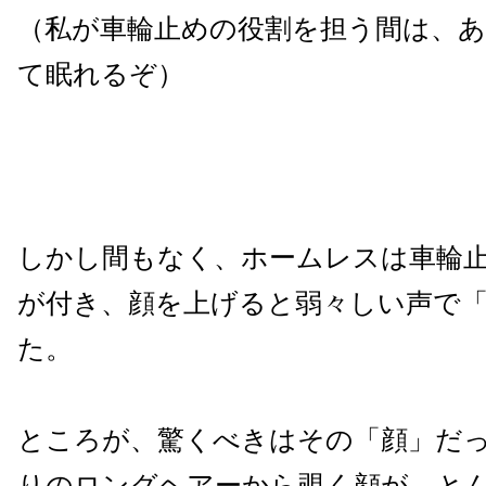
（私が車輪止めの役割を担う間は、
て眠れるぞ）
しかし間もなく、ホームレスは車輪
が付き、顔を上げると弱々しい声で「S
た。
ところが、驚くべきはその「顔」だ
りのロングヘアーから覗く顔が、と