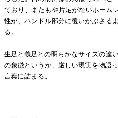
ており、またもや片足がないホーム
性が、ハンドル部分に覆いかぶさる
る。
生足と義足との明らかなサイズの違
の象徴というか、厳しい現実を物語
言葉に詰まる。