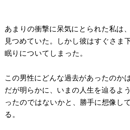
あまりの衝撃に呆気にとられた私は
見つめていた。しかし彼はすぐさま
眠りについてしまった。
この男性にどんな過去があったのか
だが明らかに、いまの人生を辿るよ
ったのではないかと、勝手に想像し
る。