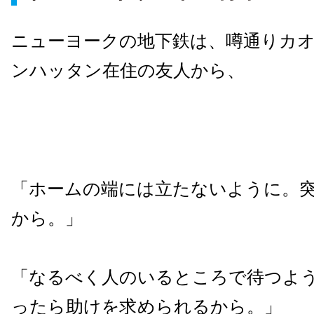
ニューヨークの地下鉄は、噂通りカ
ンハッタン在住の友人から、
「ホームの端には立たないように。
から。」
「なるべく人のいるところで待つよ
ったら助けを求められるから。」