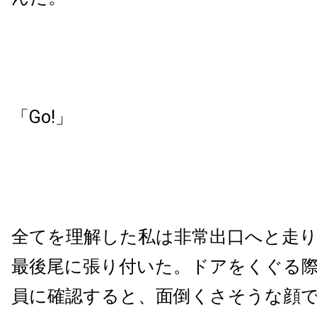
「Go!」
全てを理解した私は非常出口へと走
最後尾に張り付いた。ドアをくぐる
員に確認すると、面倒くさそうな顔