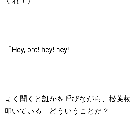
くれ！）
「Hey, bro! hey! hey!」
よく聞くと誰かを呼びながら、松葉
叩いている。どういうことだ？