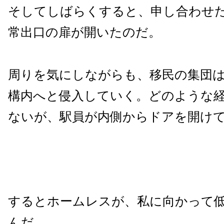
そしてしばらくすると、申し合わせ
常出口の扉が開いたのだ。
周りを気にしながらも、移民の集団
構内へと侵入していく。どのような
ないが、駅員が内側からドアを開け
するとホームレスが、私に向かって
んだ。