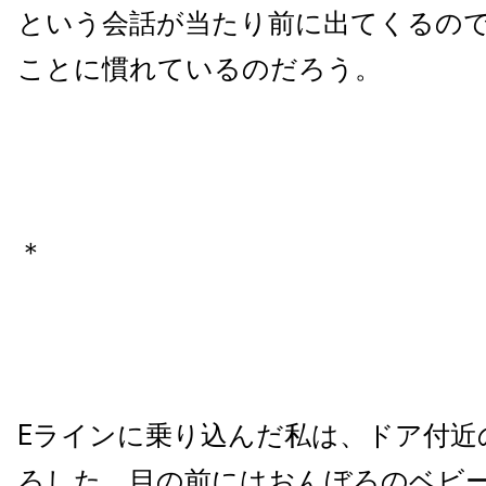
という会話が当たり前に出てくるの
ことに慣れているのだろう。
＊
Eラインに乗り込んだ私は、ドア付近
ろした。目の前にはおんぼろのベビ