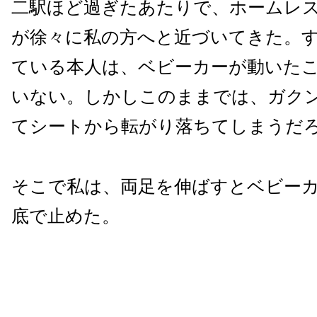
二駅ほど過ぎたあたりで、ホームレ
が徐々に私の方へと近づいてきた。
ている本人は、ベビーカーが動いた
いない。しかしこのままでは、ガク
てシートから転がり落ちてしまうだ
そこで私は、両足を伸ばすとベビー
底で止めた。