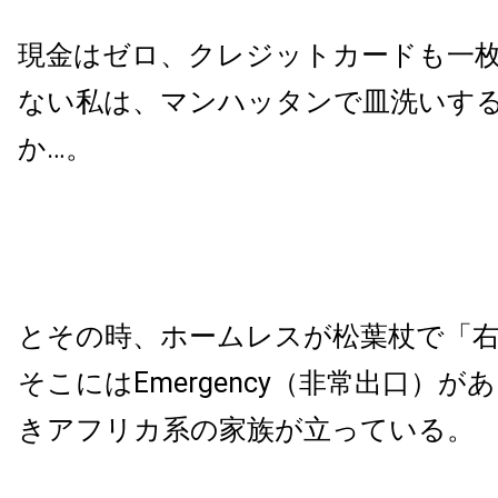
現金はゼロ、クレジットカードも一
ない私は、マンハッタンで皿洗いす
か…。
とその時、ホームレスが松葉杖で「
そこにはEmergency（非常出口）
きアフリカ系の家族が立っている。