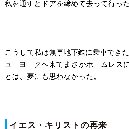
私を通すとドアを締めて去って行っ
こうして私は無事地下鉄に乗車でき
ューヨークへ来てまさかホームレス
とは、夢にも思わなかった。
イエス・キリストの再来