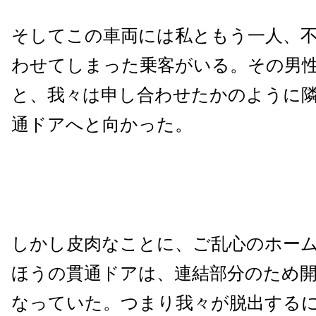
そしてこの車両には私ともう一人、
わせてしまった乗客がいる。その男
と、我々は申し合わせたかのように
通ドアへと向かった。
しかし皮肉なことに、ご乱心のホー
ほうの貫通ドアは、連結部分のため
なっていた。つまり我々が脱出する