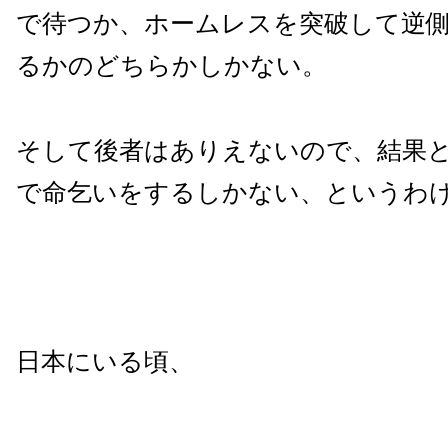
で待つか、ホームレスを突破して逆
るかのどちらかしかない。
そして後者はありえないので、結果
で命乞いをするしかない、というわ
日本にいる頃、