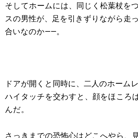
そしてホームには、同じく松葉杖を
スの男性が、足を引きずりながら走
合いなのか――。
ドアが開くと同時に、二人のホーム
ハイタッチを交わすと、顔をほころ
んだ。
さっきまでの恐怖心はどこへやら、