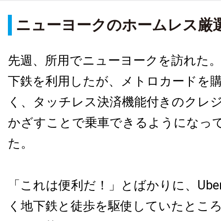
ニューヨークのホームレス厳
先週、所用でニューヨークを訪れた
下鉄を利用したが、メトロカードを
く、タッチレス決済機能付きのクレ
かざすことで乗車できるようになっ
た。
「これは便利だ！」とばかりに、Ube
く地下鉄と徒歩を駆使していたとこ