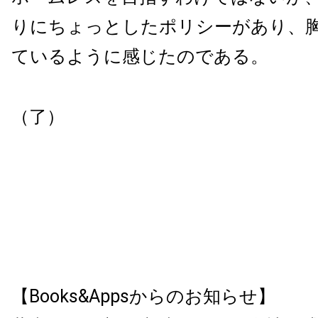
りにちょっとしたポリシーがあり、
ているように感じたのである。
（了）
【Books&Appsからのお知らせ】