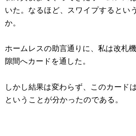
いた。なるほど、スワイプするとい
か。
ホームレスの助言通りに、私は改札
隙間へカードを通した。
しかし結果は変わらず、このカード
ということが分かったのである。