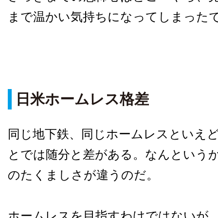
まで温かい気持ちになってしまった
日米ホームレス格差
同じ地下鉄、同じホームレスといえ
とでは随分と差がある。なんという
のたくましさが違うのだ。
ホームレスを目指すわけではないが