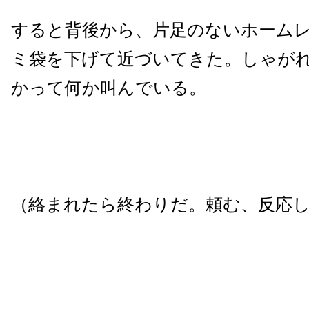
すると背後から、片足のないホーム
ミ袋を下げて近づいてきた。しゃが
かって何か叫んでいる。
（絡まれたら終わりだ。頼む、反応