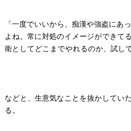
「一度でいいから、痴漢や強盗にあ
よね。常に対処のイメージができて
衛としてどこまでやれるのか、試し
などと、生意気なことを抜かしてい
る。