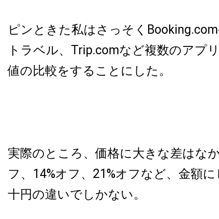
ピンときた私はさっそくBooking.com
トラベル、Trip.comなど複数のア
値の比較をすることにした。
実際のところ、価格に大きな差はなか
フ、14%オフ、21%オフなど、金額
十円の違いでしかない。