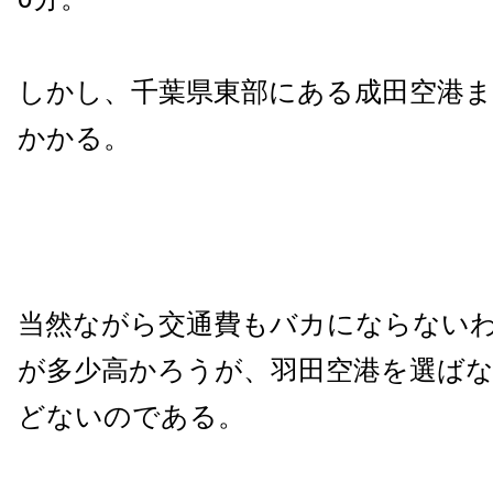
しかし、千葉県東部にある成田空港ま
かかる。
当然ながら交通費もバカにならない
が多少高かろうが、羽田空港を選ば
どないのである。