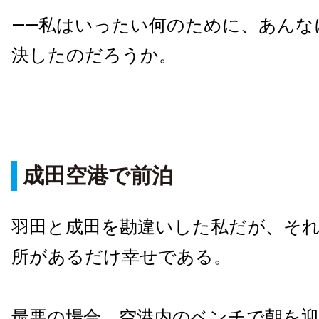
——私はいったい何のために、あんな
決したのだろうか。
成田空港で前泊
羽田と成田を勘違いした私だが、そ
所があるだけ幸せである。
最悪の場合、空港内のベンチで朝を