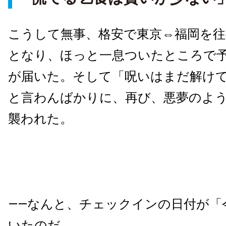
こうして無事、格安で東京⇔福岡を
となり、ほっと一息ついたところで
が届いた。そして「呪いはまだ解け
と言わんばかりに、再び、悪夢のよ
襲われた。
——なんと、チェックインの日付が「
いたのだ。