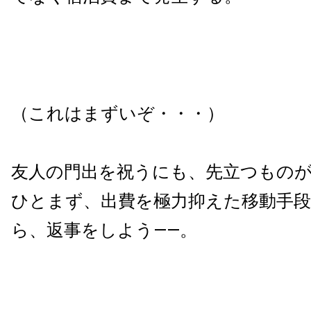
（これはまずいぞ・・・）
友人の門出を祝うにも、先立つもの
ひとまず、出費を極力抑えた移動手
ら、返事をしよう——。