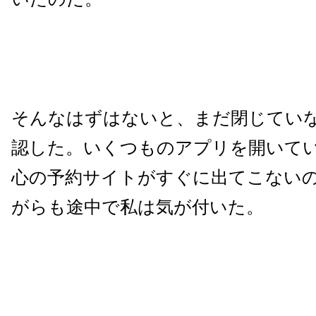
そんなはずはないと、まだ閉じてい
認した。いくつものアプリを開いて
心の予約サイトがすぐに出てこない
がらも途中で私は気が付いた。