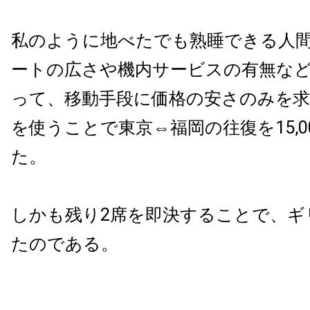
私のように地べたでも熟睡できる人
ートの広さや機内サービスの有無な
って、移動手段に価格の安さのみを求
を使うことで東京⇔福岡の往復を15,0
た。
しかも残り2席を即決することで、ギ
たのである。