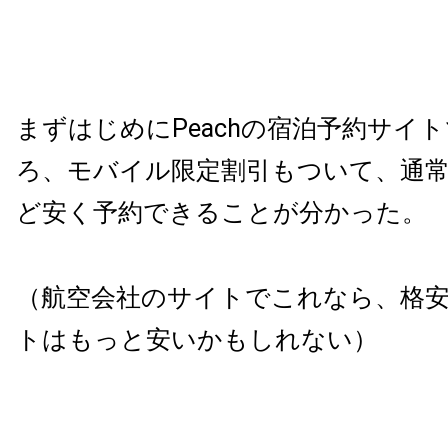
まずはじめにPeachの宿泊予約サイ
ろ、モバイル限定割引もついて、通常
ど安く予約できることが分かった。
（航空会社のサイトでこれなら、格
トはもっと安いかもしれない）