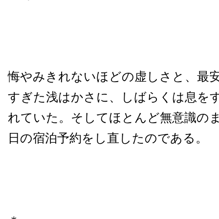
悔やみきれないほどの虚しさと、最
すぎた浅はかさに、しばらくは息を
れていた。そしてほとんど無意識の
日の宿泊予約をし直したのである。