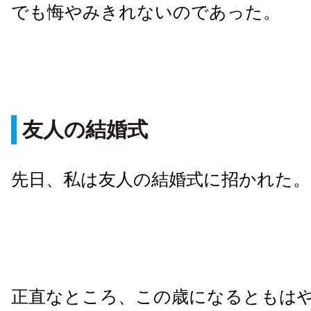
でも悔やみきれないのであった。
友人の結婚式
先日、私は友人の結婚式に招かれた。
正直なところ、この歳になるともは