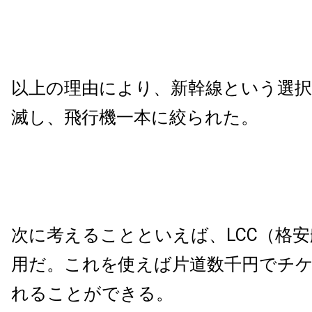
以上の理由により、新幹線という選択
滅し、飛行機一本に絞られた。
次に考えることといえば、LCC（格
用だ。これを使えば片道数千円でチ
れることができる。