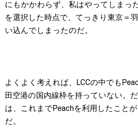
にもかかわらず、私はやってしまっ
を選択した時点で、てっきり東京＝
い込んでしまったのだ。
よくよく考えれば、LCCの中でもPeachや
田空港の国内線枠を持っていない。
は、これまでPeachを利用したこと
だ。