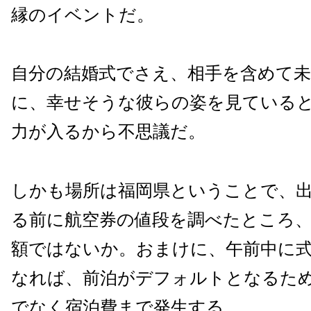
縁のイベントだ。
自分の結婚式でさえ、相手を含めて
に、幸せそうな彼らの姿を見ている
力が入るから不思議だ。
しかも場所は福岡県ということで、
る前に航空券の値段を調べたところ
額ではないか。おまけに、午前中に
なれば、前泊がデフォルトとなるた
でなく宿泊費まで発生する。