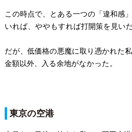
この時点で、とある一つの「違和感
いれば、ややもすれば打開策を見い
だが、低価格の悪魔に取り憑かれた
金額以外、入る余地がなかった。
東京の空港