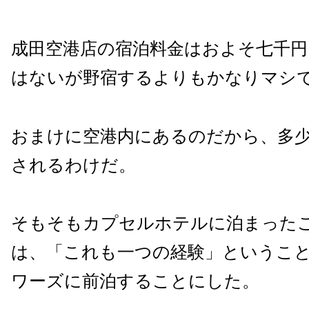
成田空港店の宿泊料金はおよそ七千円
はないが野宿するよりもかなりマシ
おまけに空港内にあるのだから、多
されるわけだ。
そもそもカプセルホテルに泊まった
は、「これも一つの経験」というこ
ワーズに前泊することにした。