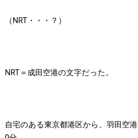
（NRT・・・？）
NRT＝成田空港の文字だった。
自宅のある東京都港区から、羽田空港
0分。