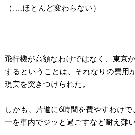
（……ほとんど変わらない）
飛行機が高額なわけではなく、東京
するということは、それなりの費用
現実を突きつけられた。
しかも、片道に6時間を費やすわけで
一を車内でジッと過ごすなど耐え難