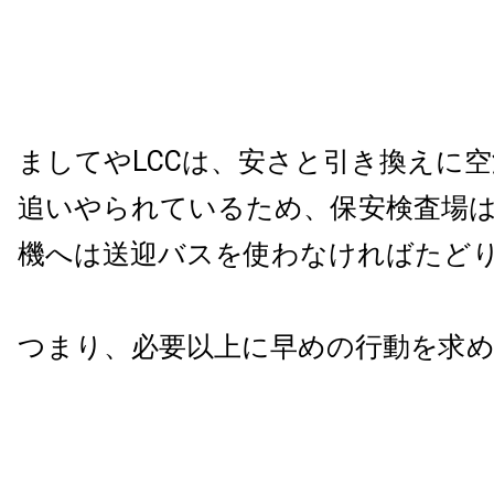
ましてやLCCは、安さと引き換えに
追いやられているため、保安検査場
機へは送迎バスを使わなければたど
つまり、必要以上に早めの行動を求