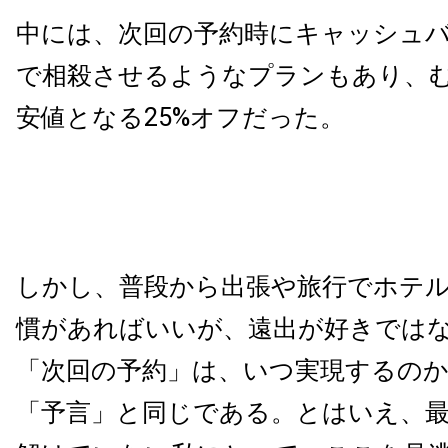
中には、次回の予約時にキャッシュ
で相殺させるようなプランもあり、
安値となる25%オフだった。
しかし、普段から出張や旅行でホテ
慣があればいいが、遠出が好きでは
「次回の予約」は、いつ実現するの
「予言」と同じである。とはいえ、