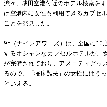
渋々、成田空港付近のホテル検索を
は空港内に女性も利用できるカプセ
ことを発見した。
9h（ナインアワーズ）は、全国に10
するオシャレなカプセルホテルだ。
が完備されており、アメニティグッ
るので、「寝床難民」の女性にはう
といえる。