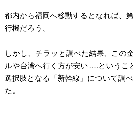
都内から福岡へ移動するとなれば、
行機だろう。
しかし、チラッと調べた結果、この
ルや台湾へ行く方が安い……というこ
選択肢となる「新幹線」について調
た。