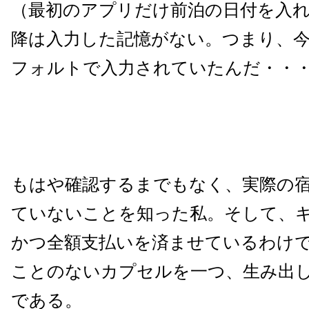
（最初のアプリだけ前泊の日付を入
降は入力した記憶がない。つまり、
フォルトで入力されていたんだ・・
もはや確認するまでもなく、実際の
ていないことを知った私。そして、
かつ全額支払いを済ませているわけ
ことのないカプセルを一つ、生み出
である。