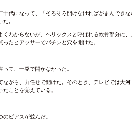
三十代になって、「そろそろ開けなければがまんできな
った。
よくわからないが、ヘリックスと呼ばれる軟骨部分に、
買ったピアッサーでバチンと穴を開けた。
違って、一発で開かなかった。
てながら、力任せで開けた。そのとき、テレビでは大河
ったことを覚えている。
つのピアスが並んだ。