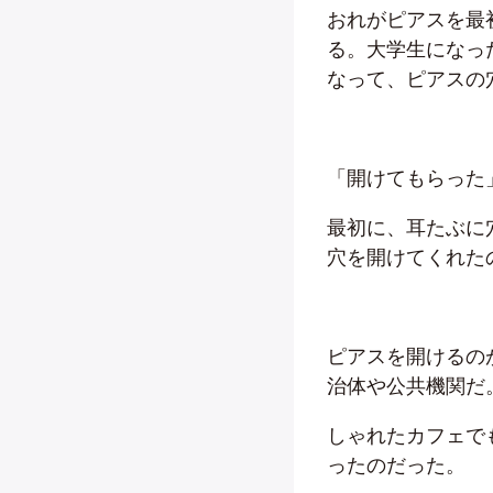
おれがピアスを最
る。大学生になっ
なって、ピアスの
「開けてもらった
最初に、耳たぶに
穴を開けてくれた
ピアスを開けるの
治体や公共機関だ
しゃれたカフェで
ったのだった。