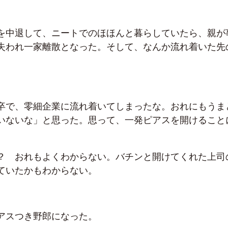
を中退して、ニートでのほほんと暮らしていたら、親が
失われ一家離散となった。そして、なんか流れ着いた先
卒で、零細企業に流れ着いてしまったな。おれにもうま
いないな」と思った。思って、一発ピアスを開けること
？ おれもよくわからない。バチンと開けてくれた上司
ていたかもわからない。
アスつき野郎になった。