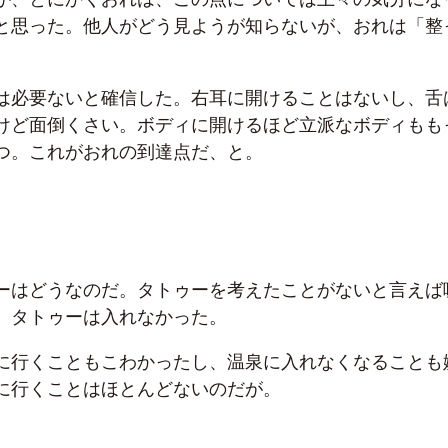
と思った。他人がどう見ようが知らないが、おれは「整
は必要ないと確信した。右耳に開けることはないし、舌
けど面倒くさい。ボディに開けるほど立派なボディもも
つ。これがおれの到達点だ、と。
？
ーはどうなのだ。タトゥーを考えたことがないと言えば
、タトゥーは入れなかった。
に行くこともこわかったし、温泉に入れなくなることも
に行くことはほとんどないのだが。