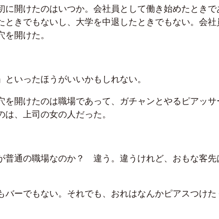
初に開けたのはいつか。会社員として働き始めたときで
たときでもないし、大学を中退したときでもない。会社
穴を開けた。
」といったほうがいいかもしれない。
穴を開けたのは職場であって、ガチャンとやるピアッサ
のは、上司の女の人だった。
が普通の職場なのか？ 違う。違うけれど、おもな客先
。
もバーでもない。それでも、おれはなんかピアスつけた