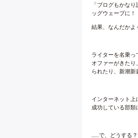
「ブログもかなり
ッグウェーブに！
結果、なんだかよ
ライターを名乗っ
オファーがきたり、
られたり、新潮新
インターネット上
成功している部類
……で、どうする？