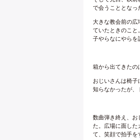
で会うこととなっ
大きな教会前の広
ていたときのこと
子やらなにやらを
箱から出てきたの
おじいさんは椅子
知らなかったが、
数曲弾き終え、お
た。広場に面した
て、笑顔で拍手を