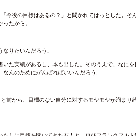
に「今後の目標はあるの？」と聞かれてはっとした。そ
かったから。
うなりたいんだろう。
書いた実績があるし、本も出した。そのうえで、なにを
。なんのためにがんばればいいんだろう。
っと前から、目標のない自分に対するモヤモヤが溜まり
わたしに目標を聞いてきた友人と、再びフランクフルト