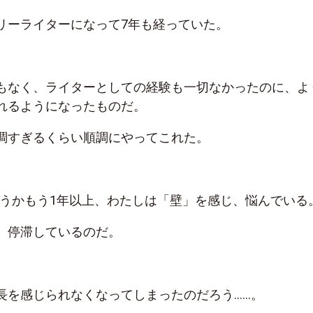
リーライターになって7年も経っていた。
もなく、ライターとしての経験も一切なかったのに、よ
れるようになったものだ。
調すぎるくらい順調にやってこれた。
いうかもう1年以上、わたしは「壁」を感じ、悩んでいる
、停滞しているのだ。
長を感じられなくなってしまったのだろう……。