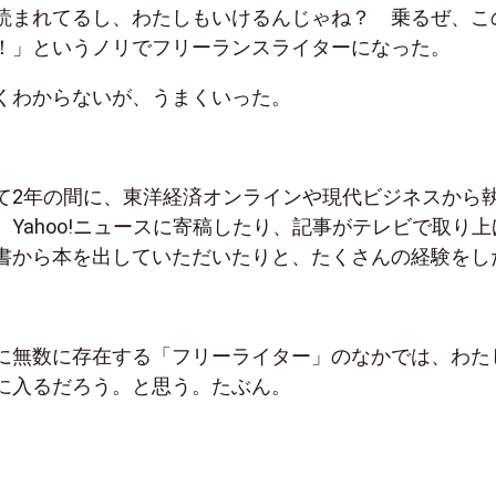
読まれてるし、わたしもいけるんじゃね？ 乗るぜ、こ
！」というノリでフリーランスライターになった。
くわからないが、うまくいった。
て2年の間に、東洋経済オンラインや現代ビジネスから
Yahoo!ニュースに寄稿したり、記事がテレビで取り上
書から本を出していただいたりと、たくさんの経験をし
に無数に存在する「フリーライター」のなかでは、わた
に入るだろう。と思う。たぶん。