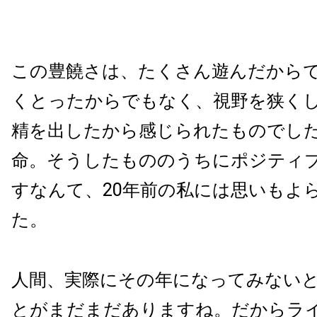
この豊饒さは、たくさん遊んだから
くとったからでもなく、視野を狭く
精を出したから感じられたものでし
命。そうしたもののうちにポジティ
すなんて、20年前の私には思いもよ
た。
人間、実際にその年になってみない
とがまだまだありますね。だからラ