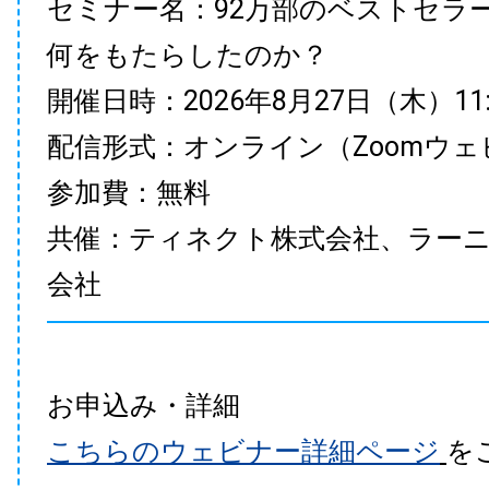
セミナー名：92万部のベストセラ
何をもたらしたのか？
開催日時：2026年8月27日（木）11:00
配信形式：オンライン（Zoomウェ
参加費：無料
共催：ティネクト株式会社、ラー
会社
お申込み・詳細
こちらのウェビナー詳細ページ
を