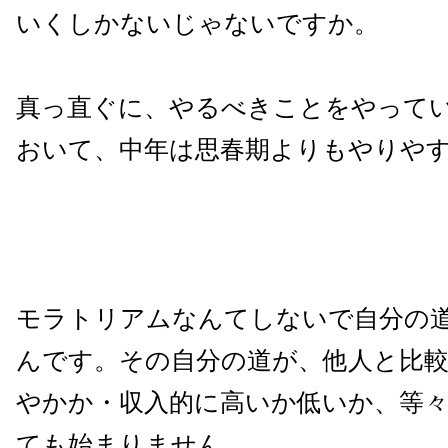
いくしかないじゃないですか。
真っ直ぐに、やるべきことをやってい
おいて、中年は思春期よりもやりや
モラトリアムなんてしないで自分の
んです。その自分の道が、他人と比
やかか・収入的に高いか低いか、等
ても始まりません。