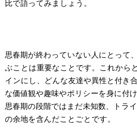
比で語ってみましょう。
思春期が終わっていない人にとって
ぶことは重要なことです。これから
インにし、どんな友達や異性と付き
な価値観や趣味やポリシーを身に付
思春期の段階ではまだ未知数、トラ
の余地を含んだことごとです。