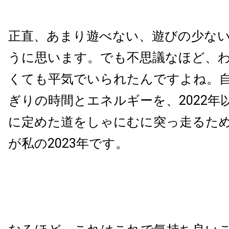
正直、あまり遊べない、遊びの少な
うに思います。でも不思議なほど、
くても平気でいられたんですよね。
ぎりの時間とエネルギーを、2022年
に定めた道をしゃにむに突っ走るた
が私の2023年です。