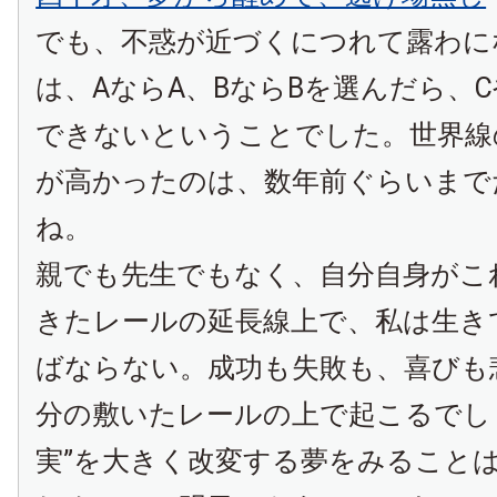
でも、不惑が近づくにつれて露わに
は、AならA、BならBを選んだら、
できないということでした。世界線
が高かったのは、数年前ぐらいまで
ね。
親でも先生でもなく、自分自身がこ
きたレールの延長線上で、私は生き
ばならない。成功も失敗も、喜びも
分の敷いたレールの上で起こるでし
実”を大きく改変する夢をみること