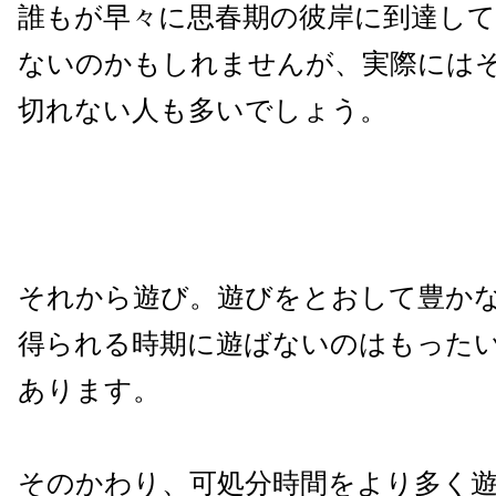
誰もが早々に思春期の彼岸に到達し
ないのかもしれませんが、実際には
切れない人も多いでしょう。
それから遊び。遊びをとおして豊か
得られる時期に遊ばないのはもった
あります。
そのかわり、可処分時間をより多く