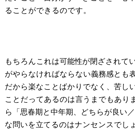
ることができるのです。
もちろんこれは可能性が閉ざされて
がやらなければならない義務感とも
だから楽なことばかりでなく、苦し
ことだってあるのは言うまでもあり
ら「思春期と中年期、どちらが良い
な問いを立てるのはナンセンスでし