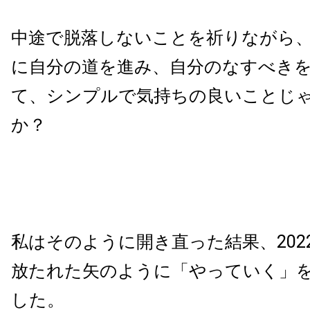
中途で脱落しないことを祈りながら
に自分の道を進み、自分のなすべき
て、シンプルで気持ちの良いことじ
か？
私はそのように開き直った結果、202
放たれた矢のように「やっていく」
した。