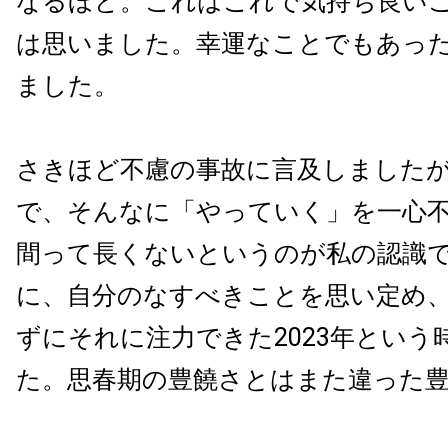
なるほど。これはこれで気持ち良い
は思いました。幸運なことでもあっ
ました。
さきほど不慮の事故に言及しました
で、そんなに「やっていく」を一心
間って長くないというのが私の認識
に、自分のなすべきことを思い定め
ずにそれに注力できた2023年という
た。思春期の豊饒さとはまた違った