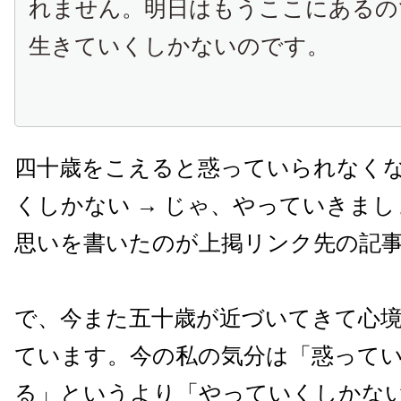
れません。明日はもうここにあるの
生きていくしかないのです。
四十歳をこえると惑っていられなく
くしかない → じゃ、やっていきま
思いを書いたのが上掲リンク先の記
で、今また五十歳が近づいてきて心
ています。今の私の気分は「惑って
る」というより「やっていくしかな