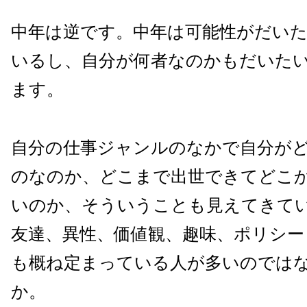
中年は逆です。中年は可能性がだい
いるし、自分が何者なのかもだいた
ます。
自分の仕事ジャンルのなかで自分が
のなのか、どこまで出世できてどこ
いのか、そういうことも見えてきて
友達、異性、価値観、趣味、ポリシー
も概ね定まっている人が多いのでは
か。