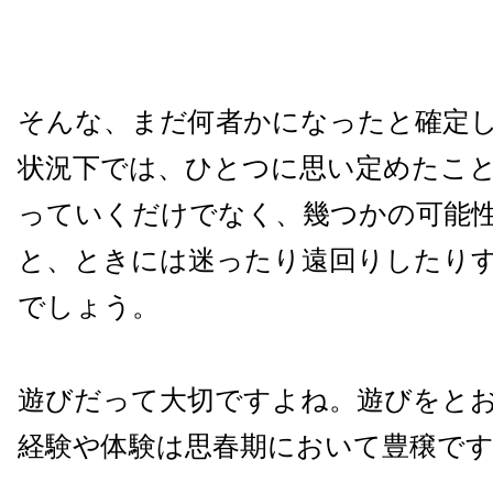
そんな、まだ何者かになったと確定
状況下では、ひとつに思い定めたこ
っていくだけでなく、幾つかの可能
と、ときには迷ったり遠回りしたり
でしょう。
遊びだって大切ですよね。遊びをと
経験や体験は思春期において豊穣で