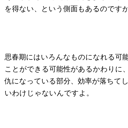
を得ない、という側面もあるのです
思春期にはいろんなものになれる可
ことができる可能性があるかわりに
仇になっている部分、効率が落ちて
いわけじゃないんですよ。