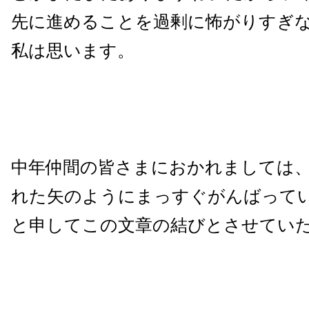
先に進めることを過剰に怖がりすぎ
私は思います。
中年仲間の皆さまにおかれましては
れた矢のようにまっすぐがんばって
と申してこの文章の結びとさせてい