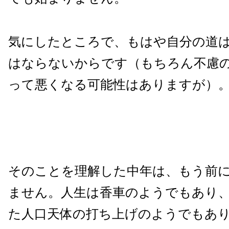
気にしたところで、もはや自分の道
はならないからです（もちろん不慮
って悪くなる可能性はありますが）
そのことを理解した中年は、もう前
ません。人生は香車のようでもあり
た人口天体の打ち上げのようでもあ