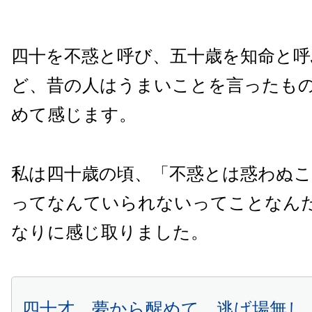
四十を不惑と呼び、五十歳を知命と呼
ど、昔の人はうまいことを言ったも
めて感じます。
私は四十歳の頃、「不惑とは惑わぬ
ってなんていられないってことなん
なりに感じ取りました。
四十才、夢から醒めて、逃げ場無し