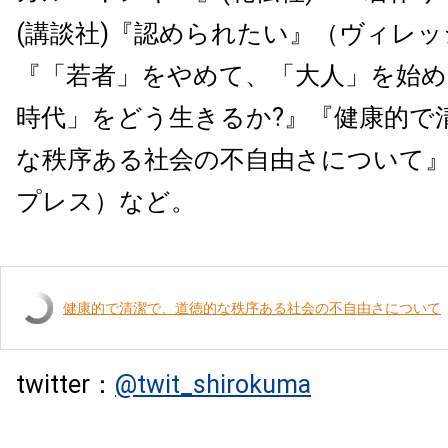
(講談社)『認められたい』（ヴィレ
『「若者」をやめて、「大人」を始め
時代」をどう生きるか?』『健康的で
な秩序ある社会の不自由さについて
プレス）など。
健康的で清潔で、道徳的な秩序ある社会の不自由さについて
twitter：
@twit_shirokuma