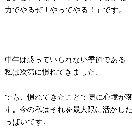
力でやるぜ！やってやる！」です。
中年は惑っていられない季節である─
私は次第に慣れてきました。
でも、慣れてきたことで更に心境が
す。今の私はそれを最大限に活かし
っぱいです。