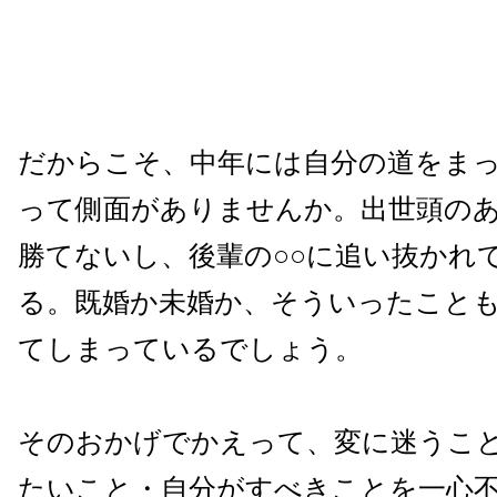
だからこそ、中年には自分の道をま
って側面がありませんか。出世頭の
勝てないし、後輩の○○に追い抜かれ
る。既婚か未婚か、そういったこと
てしまっているでしょう。
そのおかげでかえって、変に迷うこ
たいこと・自分がすべきことを一心