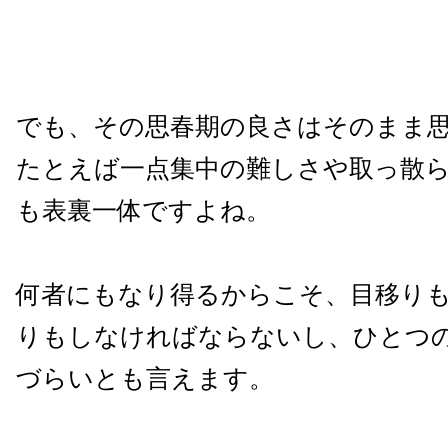
でも、その思春期の良さはそのまま思
たとえば一点集中の難しさや取っ散
も表裏一体ですよね。
何者にもなり得るからこそ、目移り
りもしなければならないし、ひとつ
づらいとも言えます。