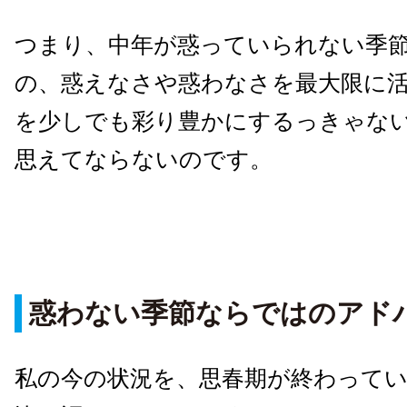
つまり、中年が惑っていられない季
の、惑えなさや惑わなさを最大限に
を少しでも彩り豊かにするっきゃな
思えてならないのです。
惑わない季節ならではのアド
私の今の状況を、思春期が終わって