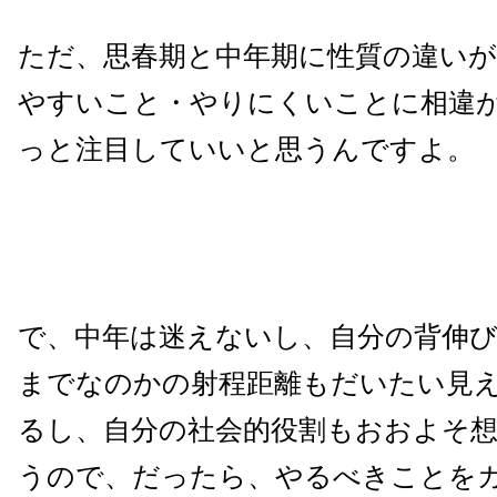
ただ、思春期と中年期に性質の違い
やすいこと・やりにくいことに相違
っと注目していいと思うんですよ。
で、中年は迷えないし、自分の背伸
までなのかの射程距離もだいたい見
るし、自分の社会的役割もおおよそ
うので、だったら、やるべきことを