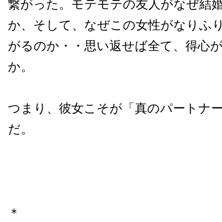
繋がった。モテモテの友人がなぜ結
か、そして、なぜこの女性がなりふ
がるのか・・思い返せば全て、得心
か。
つまり、彼女こそが「真のパートナ
だ。
＊