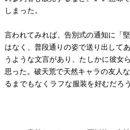
しまった。
言われてみれば、告別式の通知に「
はなく、普段通りの姿で送り出して
うような文言があり、たしかに彼女
思った。破天荒で天然キャラの友人
るまでもなくラフな服装を好むだろ