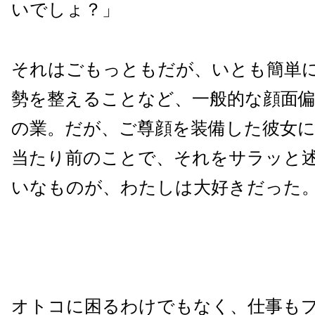
いでしょ？」
それはごもっともだが、いとも簡単
勢を整えることなど、一般的な顔面
の業。だが、ご尊顔を装備した彼女
当たり前のことで、それをサラッと
いなものが、わたしは大好きだった
オトコに困るわけでもなく、仕事も