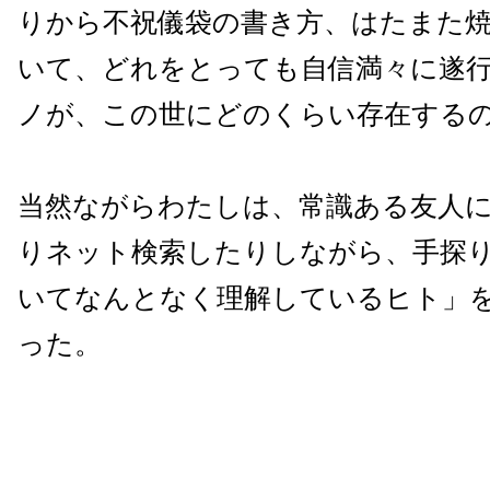
りから不祝儀袋の書き方、はたまた
いて、どれをとっても自信満々に遂
ノが、この世にどのくらい存在する
当然ながらわたしは、常識ある友人
りネット検索したりしながら、手探
いてなんとなく理解しているヒト」
った。