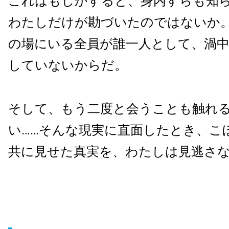
これはもしかすると、身内すらも知
わたしだけが勘づいたのではないか
の場にいる全員が誰一人として、渦
していないからだ。
そして、もう二度と会うことも触れ
い……そんな現実に直面したとき、こ
共に見せた真実を、わたしは見逃さ