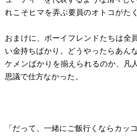
れこそヒマを弄ぶ要員のオトコがた
おまけに、ボーイフレンドたちは全
い金持ちばかり。どうやったらあん
ケメンばかりを揃えられるのか、凡
思議で仕方なかった。
「だって、一緒にご飯行くならカッ