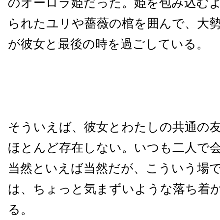
のオーロラ姫だった。姫を包み込む
られたユリや薔薇の棺を囲んで、大
が彼女と最後の時を過ごしている。
そういえば、彼女とわたしの共通の
ほとんど存在しない。いつも二人で
当然といえば当然だが、こういう場
は、ちょっと気まずいような落ち着
る。