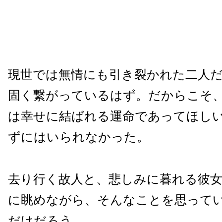
現世では無情にも引き裂かれた二人
固く繋がっているはず。だからこそ
は幸せに結ばれる運命であってほしい
ずにはいられなかった。
去り行く故人と、悲しみに暮れる彼
に眺めながら、そんなことを思って
だけだろう。