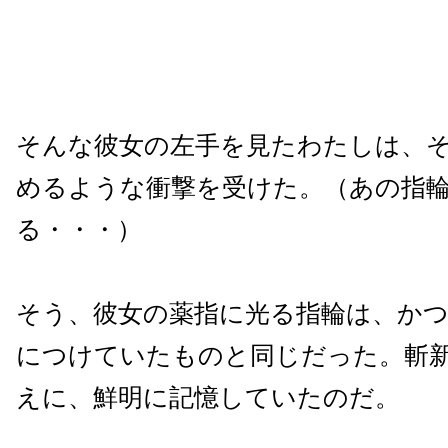
そんな彼女の左手を見たわたしは、
めるような衝撃を受けた。（あの指
る・・・）
そう、彼女の薬指に光る指輪は、か
につけていたものと同じだった。斬
えに、鮮明に記憶していたのだ。