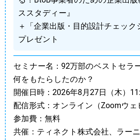
ススタディー』
＋「企業出版・目的設計チェック
プレゼント
セミナー名：92万部のベストセラ
何をもたらしたのか？
開催日時：2026年8月27日（木）11:00
配信形式：オンライン（Zoomウェ
参加費：無料
共催：ティネクト株式会社、ラー