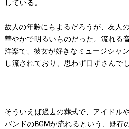
している。
故人の年齢にもよるだろうが、友人
華やかで明るいものだった。流れる
洋楽で、彼女が好きなミュージシャ
し流されており、思わず口ずさんでし
そういえば過去の葬式で、アイドル
バンドのBGMが流れるという、既存