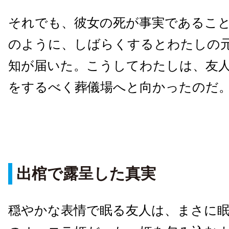
それでも、彼女の死が事実であるこ
のように、しばらくするとわたしの
知が届いた。こうしてわたしは、友
をするべく葬儀場へと向かったのだ
出棺で露呈した真実
穏やかな表情で眠る友人は、まさに