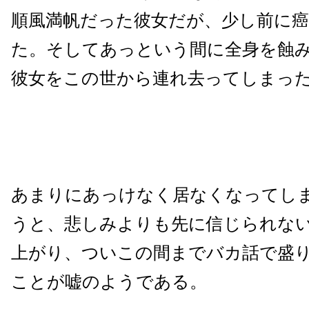
順風満帆だった彼女だが、少し前に
た。そしてあっという間に全身を蝕
彼女をこの世から連れ去ってしまっ
あまりにあっけなく居なくなってし
うと、悲しみよりも先に信じられな
上がり、ついこの間までバカ話で盛
ことが嘘のようである。