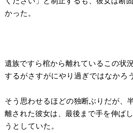
ください」と制止するも、彼女は断
かった。
遺族ですら棺から離れているこの状
するがさすがにやり過ぎではなかろう
そう思わせるほどの独断ぶりだが、
離された彼女は、最後まで手を伸ば
うとしていた。