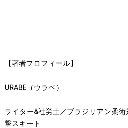
【著者プロフィール】
URABE（ウラベ）
ライター&社労士／ブラジリアン柔術
撃スキート