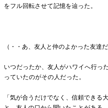
をフル回転させて記憶を辿った。
（・・あ、友人と仲のよかった友達
いつだったか、友人がハワイへ行っ
っていたのがその人だった。
「気が合うだけでなく、信頼できる
と、友人の口から聞いたことがある。