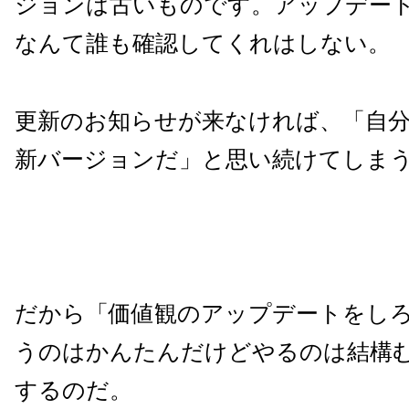
ジョンは古いものです。アップデー
なんて誰も確認してくれはしない。
更新のお知らせが来なければ、「自
新バージョンだ」と思い続けてしま
だから「価値観のアップデートをし
うのはかんたんだけどやるのは結構
するのだ。