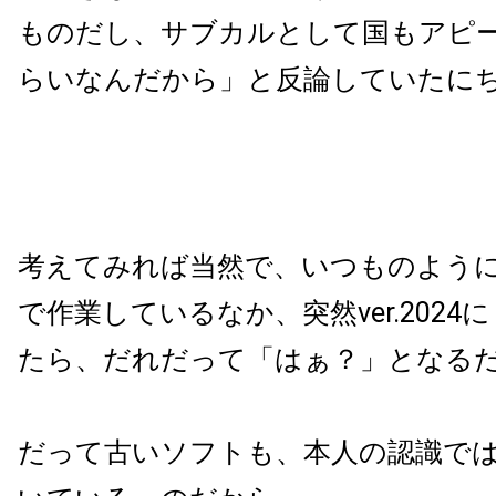
ものだし、サブカルとして国もアピ
らいなんだから」と反論していたに
考えてみれば当然で、いつものように価値
で作業しているなか、突然ver.202
たら、だれだって「はぁ？」となる
だって古いソフトも、本人の認識で