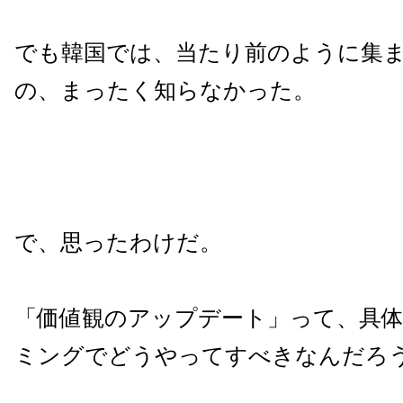
でも韓国では、当たり前のように集
の、まったく知らなかった。
で、思ったわけだ。
「価値観のアップデート」って、具
ミングでどうやってすべきなんだろ