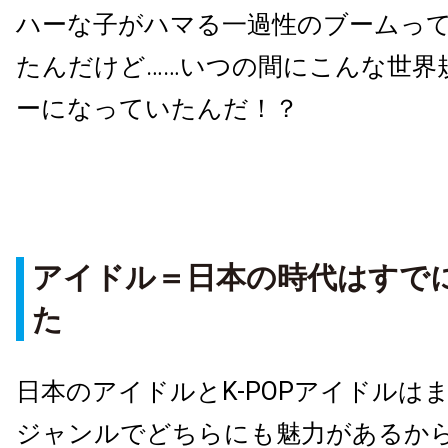
ハーな子がハマる一過性のブームっ
たんだけど……いつの間にこんな世界
ーになっていたんだ！？
アイドル＝日本の時代はすで
た
日本のアイドルとK-POPアイドルは
ジャンルでどちらにも魅力があるか