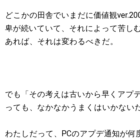
どこかの田舎でいまだに価値観ver.2
卑が続いていて、それによって苦し
あれば、それは変わるべきだ。
でも「その考えは古いから早くアプ
っても、なかなかうまくはいかない
わたしだって、PCのアプデ通知が何