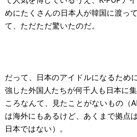
て人気を博しているうえ、K-POPア
めにたくさんの日本人が韓国に渡っ
て、ただただ驚いたのだ。
だって、日本のアイドルになるため
強した外国人たちが何千人も日本に
ころなんて、見たことがないもの（A
は海外にもあるけど、あくまで拠点
日本ではない）。