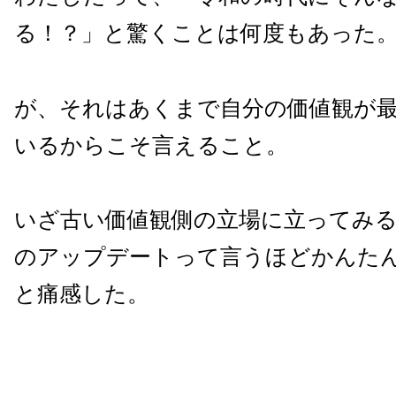
る！？」と驚くことは何度もあった
が、それはあくまで自分の価値観が
いるからこそ言えること。
いざ古い価値観側の立場に立ってみ
のアップデートって言うほどかんた
と痛感した。