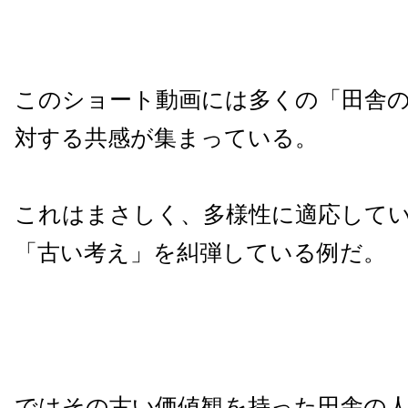
このショート動画には多くの「田舎
対する共感が集まっている。
これはまさしく、多様性に適応して
「古い考え」を糾弾している例だ。
ではその古い価値観を持った田舎の