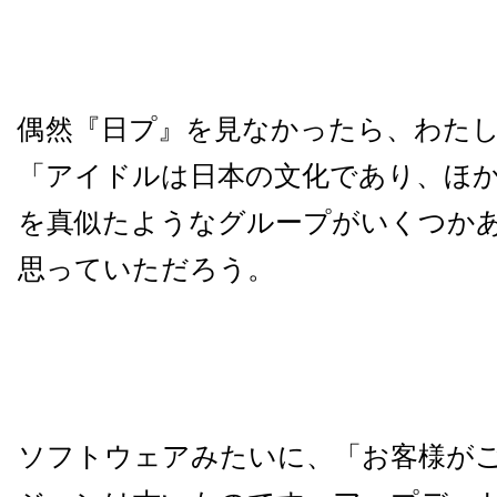
偶然『日プ』を見なかったら、わた
「アイドルは日本の文化であり、ほ
を真似たようなグループがいくつか
思っていただろう。
ソフトウェアみたいに、「お客様が