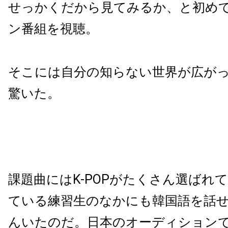
せっかくだから見てみるか、と初め
ン番組を視聴。
そこには自分の知らない世界が広が
驚いた。
課題曲にはK-POPがたくさん選ばれ
ている練習生のなかにも韓国語を話
んいたのだ。日本のオーディション