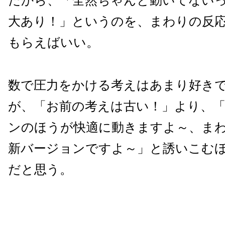
だから、「全然ちゃんと動いてない
大あり！」というのを、まわりの反
もらえばいい。
数で圧力をかける考えはあまり好き
が、「お前の考えは古い！」より、
ンのほうが快適に動きますよ～、ま
新バージョンですよ～」と誘いこむ
だと思う。