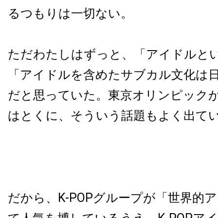
るつもりは一切ない。
ただわたしはずっと、「アイドルと
「アイドルを含めたサブカル文化は
だと思っていた。東京オリンピック
はとくに、そういう話題もよく出て
だから、K-POPグループが「世界的