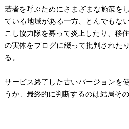
若者を呼ぶためにさまざまな施策を
ている地域がある一方、とんでもな
こし協力隊を募って炎上したり、移
の実体をブログに綴って批判された
る。
サービス終了した古いバージョンを
うか、最終的に判断するのは結局そ