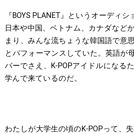
『BOYS PLANET』というオーディ
日本や中国、ベトナム、カナダなど
まり、みんな流ちょうな韓国語で意
とパフォーマンスしていた。英語が
バーでさえ、K-POPアイドルになる
学んで来ているのだ。
わたしが大学生の頃のK-POPって、