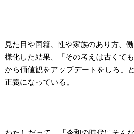
見た目や国籍、性や家族のあり方、
様化した結果、「その考えは古くて
から価値観をアップデートをしろ」
正義になっている。
わたしだって、「令和の時代にそん