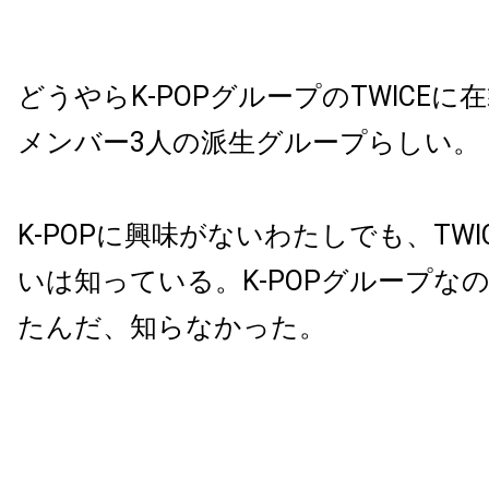
どうやらK-POPグループのTWICE
メンバー3人の派生グループらしい。
K-POPに興味がないわたしでも、TWI
いは知っている。K-POPグループな
たんだ、知らなかった。