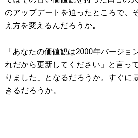
のアップデートを迫ったところで、
え方を変えるんだろうか。
「あなたの価値観は2000年バージョ
れだから更新してください」と言っ
りました」となるだろうか。すぐに
きるだろうか。