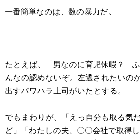
一番簡単なのは、数の暴力だ。
たとえば、「男なのに育児休暇？ 
んなの認めないぞ。左遷されたいの
出すパワハラ上司がいたとする。
でもまわりが、「えっ自分も取る気
ど」「わたしの夫、〇〇会社で取得