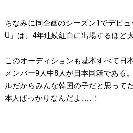
ちなみに同企画のシーズン1でデビュー
U』は、4年連続紅白に出場するほど
このオーディションも基本すべて日
メンバー9人中8人が日本国籍である。K
ルだからみんな韓国の子だと思って
本人ばっかりなんだよ……！