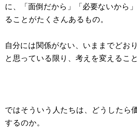
に、「面倒だから」「必要ないから
ることがたくさんあるもの。
自分には関係がない、いままでどお
と思っている限り、考えを変えるこ
ではそういう人たちは、どうしたら
するのか。