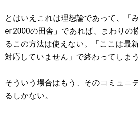
とはいえこれは理想論であって、「み
er.2000の田舎」であれば、まわり
るこの方法は使えない。「ここは最
対応していません」で終わってしま
そういう場合はもう、そのコミュニ
るしかない。