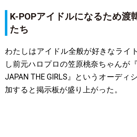
K-POPアイドルになるため渡
たち
わたしはアイドル全般が好きなライ
し前元ハロプロの笠原桃奈ちゃんが『PRO
JAPAN THE GIRLS』というオーデ
加すると掲示板が盛り上がった。