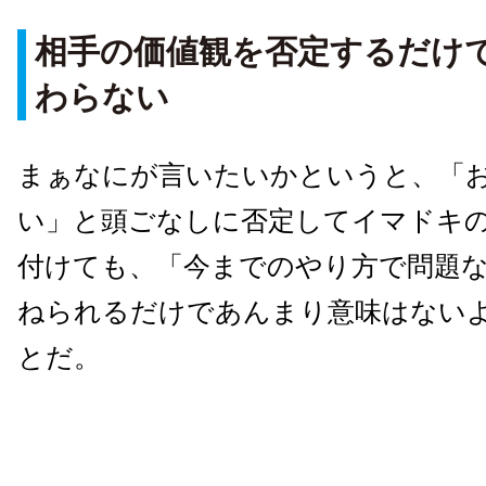
相手の価値観を否定するだけ
わらない
まぁなにが言いたいかというと、「
い」と頭ごなしに否定してイマドキ
付けても、「今までのやり方で問題
ねられるだけであんまり意味はない
とだ。