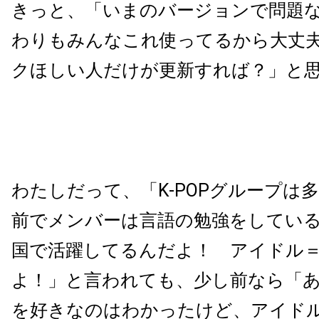
きっと、「いまのバージョンで問題
わりもみんなこれ使ってるから大丈
クほしい人だけが更新すれば？」と
わたしだって、「K-POPグループは
前でメンバーは言語の勉強をしてい
国で活躍してるんだよ！ アイドル
よ！」と言われても、少し前なら「あな
を好きなのはわかったけど、アイド