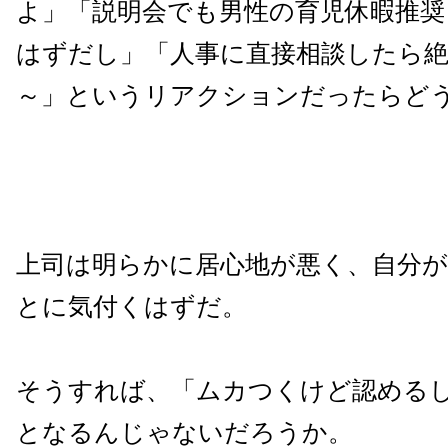
よ」「説明会でも男性の育児休暇推奨
はずだし」「人事に直接相談したら絶
～」というリアクションだったらど
上司は明らかに居心地が悪く、自分
とに気付くはずだ。
そうすれば、「ムカつくけど認めるし
となるんじゃないだろうか。