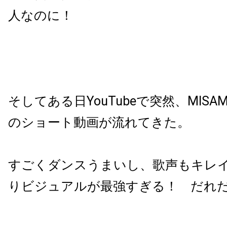
人なのに！
そしてある日YouTubeで突然、MISA
のショート動画が流れてきた。
すごくダンスうまいし、歌声もキレ
りビジュアルが最強すぎる！ だれ