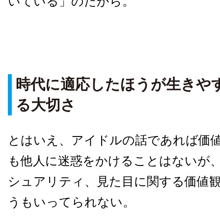
いている」のだから。
時代に適応したほうが生きや
る大切さ
とはいえ、アイドルの話であれば価値観ve
も他人に迷惑をかけることはないが
シュアリティ、見た目に関する価値
うもいってられない。