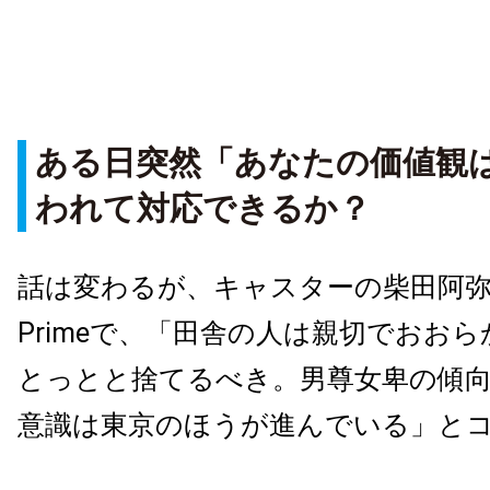
ある日突然「あなたの価値観
われて対応できるか？
話は変わるが、キャスターの柴田阿弥さ
Primeで、「田舎の人は親切でおお
とっとと捨てるべき。男尊女卑の傾
意識は東京のほうが進んでいる」と