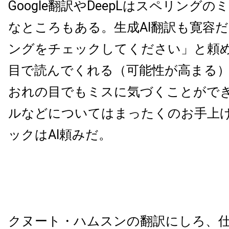
Google翻訳やDeepLはスペリング
なところもある。生成AI翻訳も寛容
ングをチェックしてください」と頼
目で読んでくれる（可能性が高まる
おれの目でもミスに気づくことがで
ルなどについてはまったくのお手上
ックはAI頼みだ。
クヌート・ハムスンの翻訳にしろ、