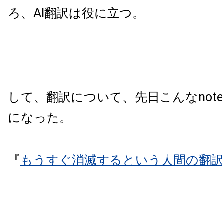
ろ、AI翻訳は役に立つ。
して、翻訳について、先日こんなnot
になった。
『
もうすぐ消滅するという人間の翻