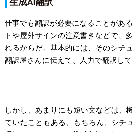
生成AI翻訳
仕事でも翻訳が必要になることがあ
トや屋外サインの注意書きなどで、
れるからだ。基本的には、そのシチ
翻訳屋さんに伝えて、人力で翻訳し
しかし、あまりにも短い文などは、
ていたこともある。もちろん、シチ