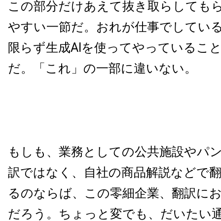
この部分だけあえて抜き取らしても
やすい一節だ。おれが仕事でしてい
限らず生成AIを使ってやっているこ
だ。「これ」の一部に違いない。
もしも、業務としての公共施設やパ
訳ではなく、自社の商品解説などで
るのならば、この零細企業、翻訳に
だろう。ちょっと変でも、だいたい