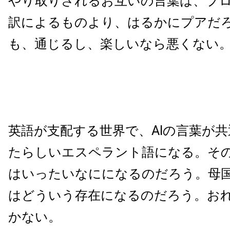
やり取りされるお互いの言葉は、プ
訳によるものより、はるかにプアだ
も、通じるし、楽しいなら悪くない
英語が支配する世界で、AIの言葉が
たらしいエスペラント語になる。そ
はいったいなにになるのだろう。母
はどういう存在になるのだろう。お
かない。