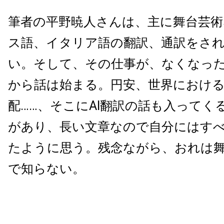
筆者の平野暁人さんは、主に舞台芸
ス語、イタリア語の翻訳、通訳をさ
い。そして、その仕事が、なくなっ
から話は始まる。円安、世界におけ
配……、そこにAI翻訳の話も入ってく
があり、長い文章なので自分にはす
たように思う。残念ながら、おれは
で知らない。