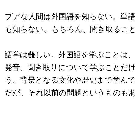
プアな人間は外国語を知らない。単
も知らない。もちろん、聞き取るこ
語学は難しい。外国語を学ぶことは、
発音、聞き取りについて学ぶことだ
う。背景となる文化や歴史まで学ん
だが、それ以前の問題というものも