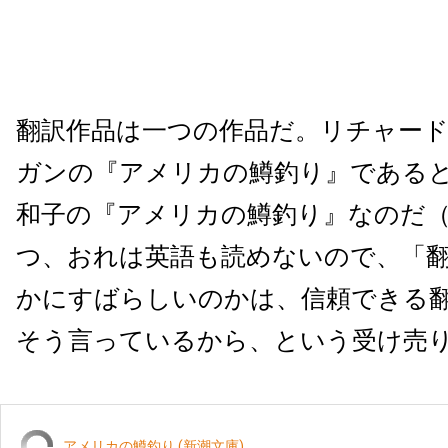
翻訳作品は一つの作品だ。リチャー
ガンの『アメリカの鱒釣り』である
和子の『アメリカの鱒釣り』なのだ（
つ、おれは英語も読めないので、「
かにすばらしいのかは、信頼できる
そう言っているから、という受け売
アメリカの鱒釣り (新潮文庫)