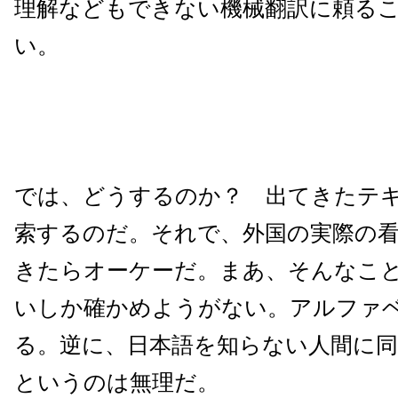
理解などもできない機械翻訳に頼る
い。
では、どうするのか？ 出てきたテ
索するのだ。それで、外国の実際の
きたらオーケーだ。まあ、そんなこ
いしか確かめようがない。アルファ
る。逆に、日本語を知らない人間に
というのは無理だ。