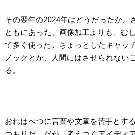
その翌年の2024年はどうだったか。
ともにあった。画像加工よりも、む
て多く使った。ちょっとしたキャッ
ノックとか、人間にはさせられない
る。
おれはべつに言葉や文章を苦手とす
つもりだ。だが、考えつくアイディ