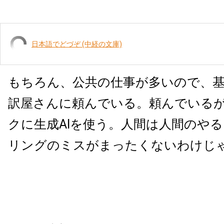
日本語でどづぞ (中経の文庫)
もちろん、公共の仕事が多いので、
訳屋さんに頼んでいる。頼んでいる
クに生成AIを使う。人間は人間のや
リングのミスがまったくないわけじ