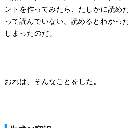
ントを作ってみたら、たしかに読め
って読んでいない。読めるとわかっ
しまったのだ。
おれは、そんなことをした。