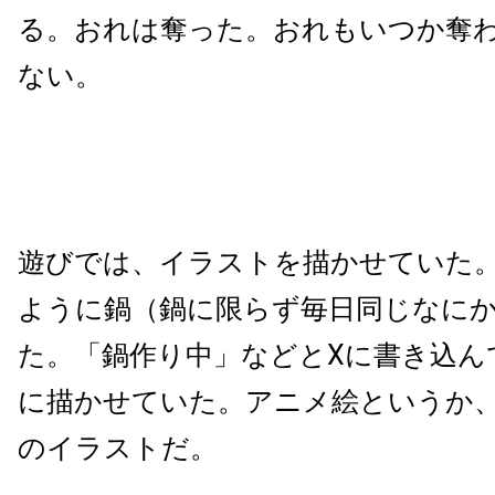
る。おれは奪った。おれもいつか奪
ない。
遊びでは、イラストを描かせていた
ように鍋（鍋に限らず毎日同じなに
た。「鍋作り中」などとXに書き込んで
に描かせていた。アニメ絵というか
のイラストだ。