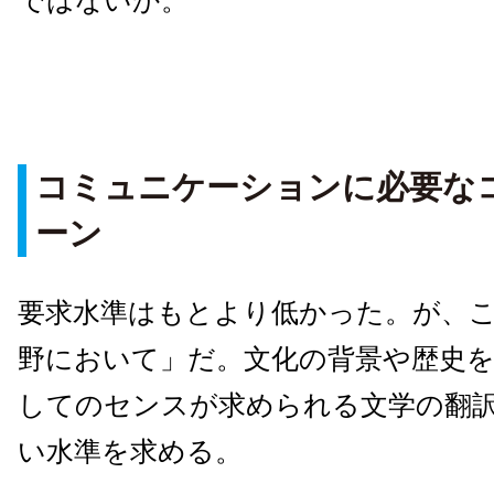
ではないか。
コミュニケーションに必要な
ーン
要求水準はもとより低かった。が、
野において」だ。文化の背景や歴史
してのセンスが求められる文学の翻
い水準を求める。