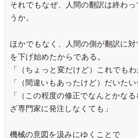
それでもなぜ、人間の翻訳は終わっ
うか。
ほかでもなく、人間の側が翻訳に対
を下げ始めたからである。
「（ちょっと変だけど）これでもわ
「（間違いもあったけど）だいたい
「（この程度の修正でなんとかなる
ざ専門家に発注しなくても」
機械の意図を汲みにゆくことで