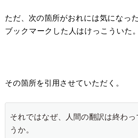
ただ、次の箇所がおれには気になっ
ブックマークした人はけっこういた
その箇所を引用させていただく。
それではなぜ、人間の翻訳は終わっ
うか。