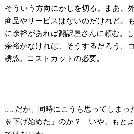
そういう方向にかじを切る。まあ、
商品やサービスはないのだけれど。
に余裕があれば翻訳屋さんに頼む。
余裕がなければ、そうするだろう。
誘惑。コストカットの必要。
……だが、同時にこうも思ってしまっ
を下げ始めた」のか？ いや、もと