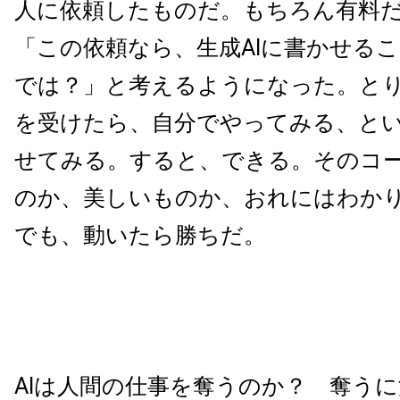
人に依頼したものだ。もちろん有料
「この依頼なら、生成AIに書かせる
では？」と考えるようになった。と
を受けたら、自分でやってみる、とい
せてみる。すると、できる。そのコ
のか、美しいものか、おれにはわか
でも、動いたら勝ちだ。
AIは人間の仕事を奪うのか？ 奪う