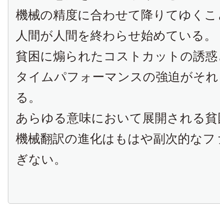
機械の精度に合わせて降りてゆくこ
人間が人間を終わらせ始めている。
貧困に煽られたコストカットの誘惑
タイムパフォーマンスの強迫がそれ
る。
あらゆる意味において展開される貧
機械翻訳の進化はもはや副次的なフ
ぎない。