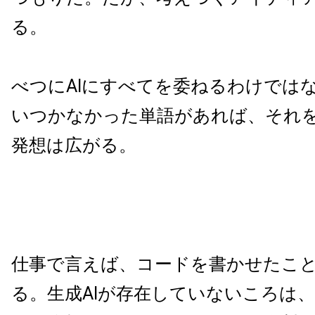
る。
べつにAIにすべてを委ねるわけでは
いつかなかった単語があれば、それ
発想は広がる。
仕事で言えば、コードを書かせたこ
る。生成AIが存在していないころは