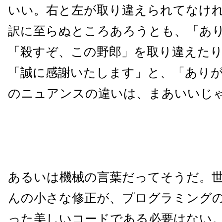
いい。右と左が取り違えられてなけれ
訳に至らぬところあろうとも、「あ
「殺すぞ、この野郎」を取り違えた
「誠に感謝いたします」と、「あり
のニュアンスの違いは、まあいいじ
あるいは機械の言葉だってそうだ。
んの小さな修正が、プログラミング
った美しいコードである必要はない