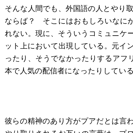
そんな人間でも、外国語の人とやり
ならば？ そこにはおもしろいなに
れない。現に、そういうコミュニケ
ット上において出現している。元イ
ったり、そうでなかったりするアフ
本で人気の配信者になったりしてい
彼らの精神のあり方がプアだとは言