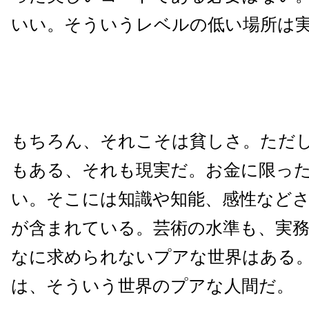
いい。そういうレベルの低い場所は
もちろん、それこそは貧しさ。ただ
もある、それも現実だ。お金に限っ
い。そこには知識や知能、感性など
が含まれている。芸術の水準も、実
なに求められないプアな世界はある
は、そういう世界のプアな人間だ。