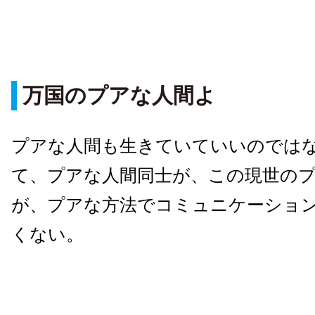
万国のプアな人間よ
プアな人間も生きていていいのでは
て、プアな人間同士が、この現世の
が、プアな方法でコミュニケーショ
くない。