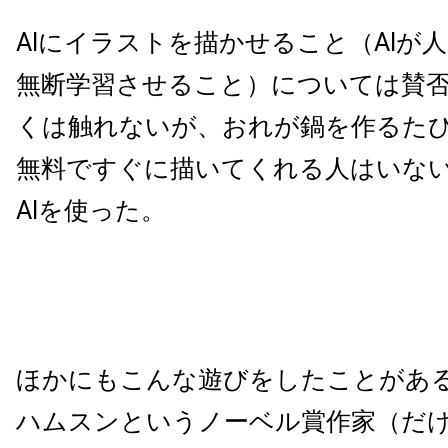
AIにイラストを描かせること（AIが
無断学習させること）については賛
くは触れないが、おれが鍋を作るた
無料ですぐに描いてくれる人はいな
AIを使った。
ほかにもこんな遊びをしたことがあ
ハムスンというノーベル賞作家（だ