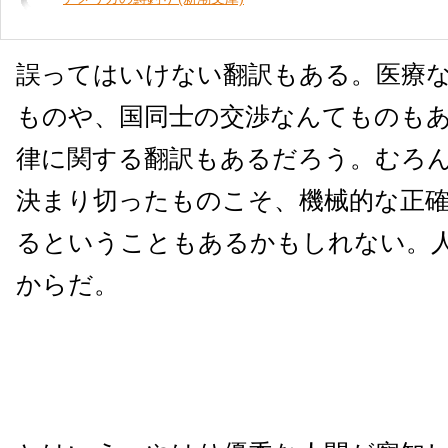
誤ってはいけない翻訳もある。医療
ものや、国同士の交渉なんてものも
律に関する翻訳もあるだろう。むろ
決まり切ったものこそ、機械的な正
るということもあるかもしれない。
からだ。