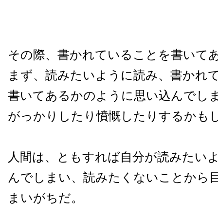
その際、書かれていることを書いて
まず、読みたいように読み、書かれ
書いてあるかのように思い込んでし
がっかりしたり憤慨したりするかも
人間は、ともすれば自分が読みたい
んでしまい、読みたくないことから
まいがちだ。