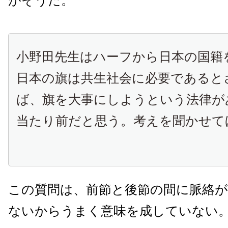
がそうだ。
小野田先生はハーフから日本の国籍
日本の旗は共生社会に必要であると
ば、旗を大事にしようという法律が
当たり前だと思う。考えを聞かせて
この質問は、前節と後節の間に脈絡が
ないからうまく意味を成していない