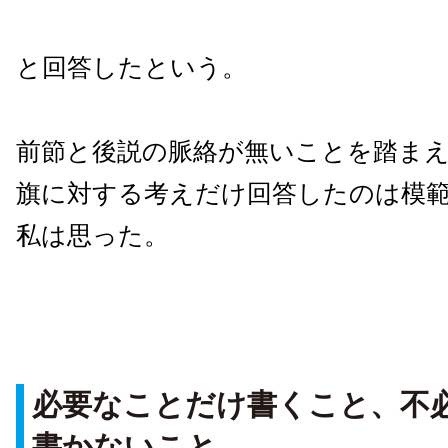
と回答したという。
前節と後説の脈絡が無いことを踏ま
旗に対する考えだけ回答したのは模
私は思った。
必要なことだけ書くこと、不
書かないこと