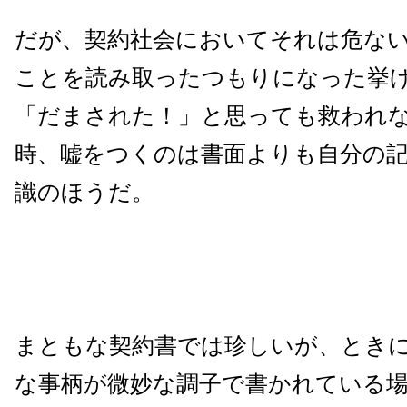
だが、契約社会においてそれは危な
ことを読み取ったつもりになった挙
「だまされた！」と思っても救われ
時、嘘をつくのは書面よりも自分の
識のほうだ。
まともな契約書では珍しいが、とき
な事柄が微妙な調子で書かれている