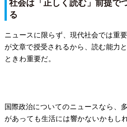
社会は「正しく読む」前提で
る
ニュースに限らず、現代社会では重
が文章で授受されるから、読む能力
ときわ重要だ。
国際政治についてのニュースなら、
があっても生活には響かないかもし