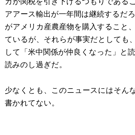
カが関税を引き下げるつもりである
アアース輸出が一年間は継続するだ
がアメリカ産農産物を購入すること
ているが、それらが事実だとしても
して「米中関係が仲良くなった」と
読みのし過ぎだ。
少なくとも、このニュースにはそん
書かれてない。