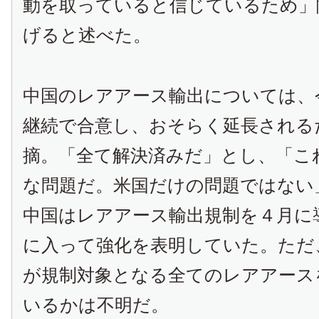
動を取っていると信じているため」
げると述べた。
中国のレアアース輸出については、
継続で合意し、おそらく延長される
摘。「全て解決済みだ」とし、「こ
な問題だ。米国だけの問題ではない
中国はレアアース輸出規制を４月に
に入って強化を表明していた。ただ
が規制対象となる全てのレアアース
いるかは不明だ。