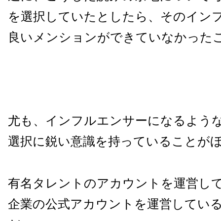
を選択していたとしたら、そのイン
良いメンションができていなかった
尤も、インフルエンサーになるよう
選択に鋭い意識を持っていることが
有名タレントのアカウントを運営し
企業の公式アカウントを運営してい