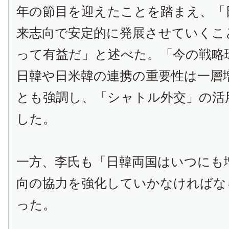
年の節目を迎えたことを踏まえ、「
来志向で安定的に発展させていくこ
って有益だ」と述べた。「今の戦略
日韓や日米韓の連携の重要性は一層
とも強調し、「シャトル外交」の活
した。
一方、李氏も「日韓両国はいつにも
向の協力を強化していかなければな
った。