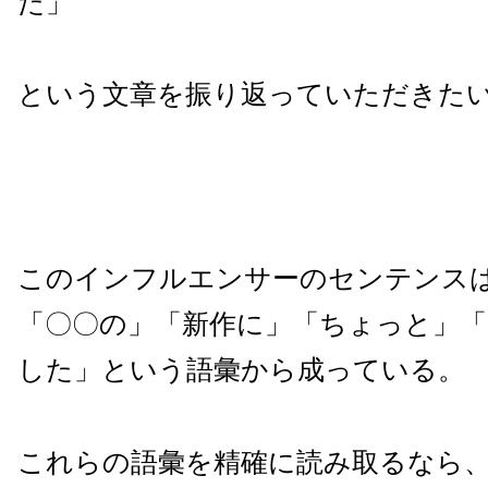
た」
という文章を振り返っていただきた
このインフルエンサーのセンテンス
「〇〇の」「新作に」「ちょっと」
した」という語彙から成っている。
これらの語彙を精確に読み取るなら、