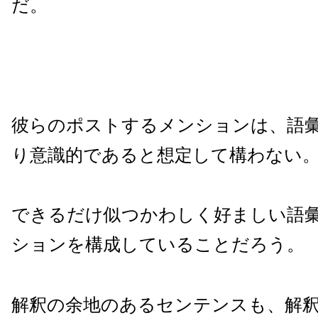
だ。
彼らのポストするメンションは、語
り意識的であると想定して構わない
できるだけ似つかわしく好ましい語
ションを構成していることだろう。
解釈の余地のあるセンテンスも、解