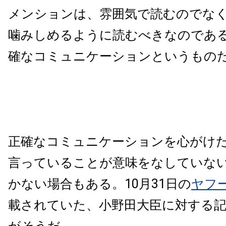
メンションは、雰囲気で読むのでな
噛みしめるように読むべきなのであ
確なコミュニケーションというもの
正確なコミュニケーションを心がけ
言っていることが意味をなしていな
かない場合もある。10月
31
日の
ヤフ
載されていた、小野田大臣に対する