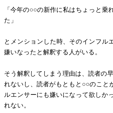
「今年の○○の新作に私はちょっと乗
た」
とメンションした時、そのインフルエ
嫌いなったと解釈する人がいる。
そう解釈してしまう理由は、読者の
れないし、読者がもともと○○のこと
ルエンサーにも嫌いになって欲しか
れない。