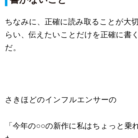
ちなみに、正確に読み取ることが大
らい、伝えたいことだけを正確に書
だ。
さきほどのインフルエンサーの
「今年の○○の新作に私はちょっと乗