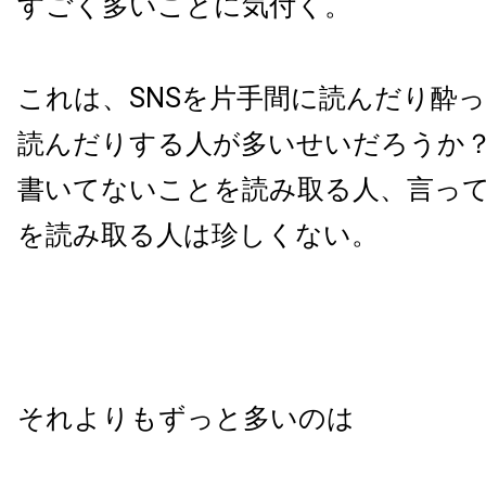
すごく多いことに気付く。
これは、
SNS
を片手間に読んだり酔っ
読んだりする人が多いせいだろうか
書いてないことを読み取る人、言っ
を読み取る人は珍しくない。
それよりもずっと多いのは