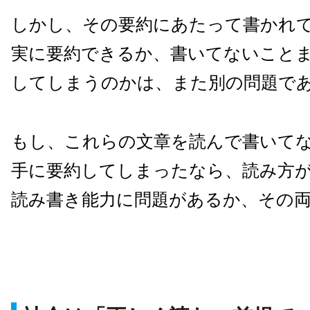
しかし、その要約にあたって書かれ
実に要約できるか、書いてないこと
してしまうのかは、また別の問題で
もし、これらの文章を読んで書いて
手に要約してしまったなら、読み方
読み書き能力に問題があるか、その