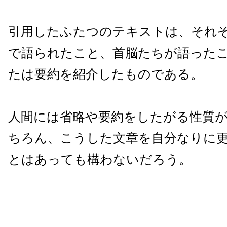
引用したふたつのテキストは、それ
で語られたこと、首脳たちが語った
たは要約を紹介したものである。
人間には省略や要約をしたがる性質
ちろん、こうした文章を自分なりに
とはあっても構わないだろう。