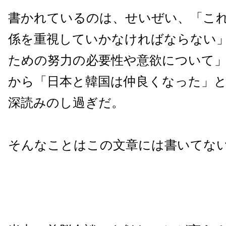
書かれているのは、せいぜい、「こ
係を重視していかなければならない
ための努力の必要性や意欲について
から「日本と韓国は仲良くなった」
深読みのし過ぎだ。
そんなことはこの文章には書いてな