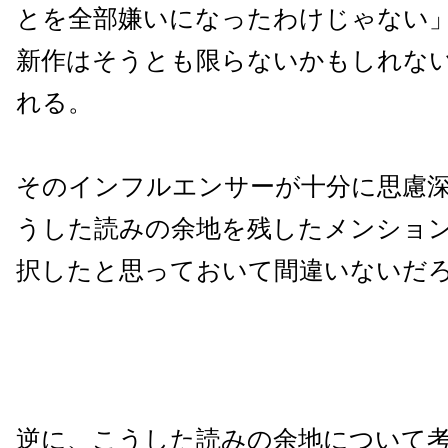
とを全部嫌いになったわけじゃない
新作はそうとも限らないかもしれな
れる。
そのインフルエンサーが十分に思慮
うした読みの余地を残したメンショ
択したと思っておいて間違いないだ
逆に、こうした読みの余地について