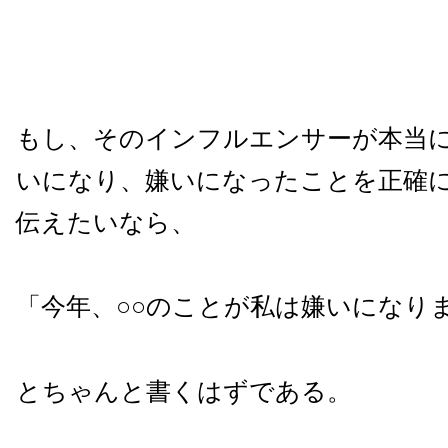
もし、そのインフルエンサーが本当に
いになり、嫌いになったことを正確
伝えたいなら、
「今年、○○のことが私は嫌いになり
とちゃんと書くはずである。