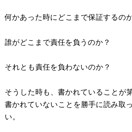
何かあった時にどこまで保証するの
誰がどこまで責任を負うのか？
それとも責任を負わないのか？
そうした時も、書かれていることが
書かれていないことを勝手に読み取
い。