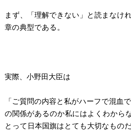
まず、「理解できない」と読まなけ
章の典型である。
実際、小野田大臣は
「ご質問の内容と私がハーフで混血
の関係があるのか私にはよくわから
とって日本国旗はとても大切なもの