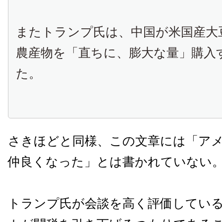
またトランプ氏は、中国が米国産大
農産物を「直ちに、膨大な量」購入
た。
さきほどと同様、この文章には「ア
仲良くなった」とは書かれていない
トランプ氏が会談を高く評価してい