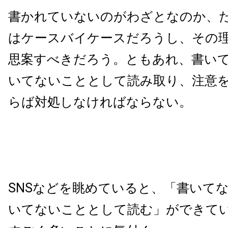
書かれていないのがわざとなのか、
はケースバイケースだろうし、その
思案すべきだろう。ともあれ、書い
いてないこととして読み取り、注意
らば対処しなければならない。
SNSなどを眺めていると、「書いて
いてないこととして読む」ができて