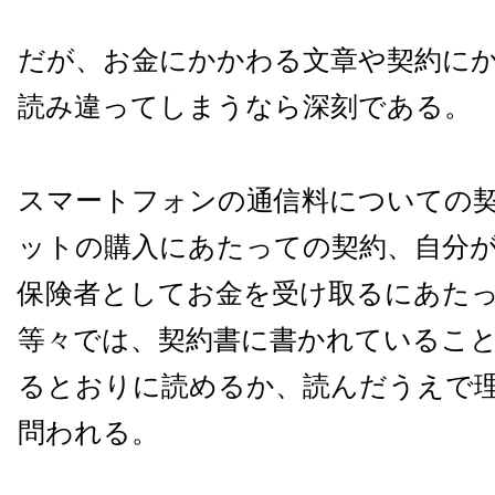
だが、お金にかかわる文章や契約に
読み違ってしまうなら深刻である。
スマートフォンの通信料についての
ットの購入にあたっての契約、自分
保険者としてお金を受け取るにあた
等々では、契約書に書かれているこ
るとおりに読めるか、読んだうえで
問われる。