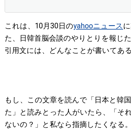
これは、10月
30
日の
yahoo
ニュース
に
た、日韓首脳会談のやりとりを報じ
引用文には、どんなことが書いてあ
もし、この文章を読んで「日本と韓
た」と読みとった人がいたら、「そ
ないの？」と私なら指摘したくなる