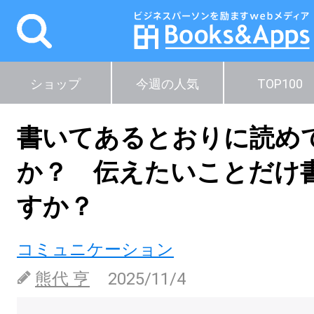
ショップ
今週の人気
TOP100
書いてあるとおりに読め
か？ 伝えたいことだけ
すか？
コミュニケーション
熊代 亨
2025/11/4