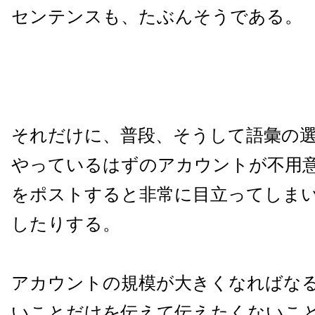
センテンスも、たぶんそうである。
それだけに、普段、そうして語彙の
やっているはずのアカウントが不用
をポストすると非常に目立ってしま
したりする。
アカウントの規模が大きくなればな
いことだけを伝えて伝えたくないこ