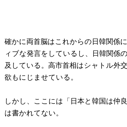
確かに両首脳はこれからの日韓関係
ィブな発言をしているし、日韓関係
及している。高市首相はシャトル外
欲もにじませている。
しかし、ここには「日本と韓国は仲
は書かれてない。