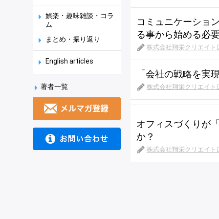
娯楽・趣味雑談・コラ
コミュニケーショ
ム
る事から始める必
まとめ・振り返り
株式会社翔栄クリエイト
English articles
「会社の戦略を実
著者一覧
株式会社翔栄クリエイト
オフィスづくりが
か？
株式会社翔栄クリエイト