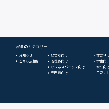
記事のカテゴリー
お知らせ
経営者向け
非営利
こちら広報部
管理職向け
学生向
ビジネスパーソン向け
女性向
専門職向け
子育て