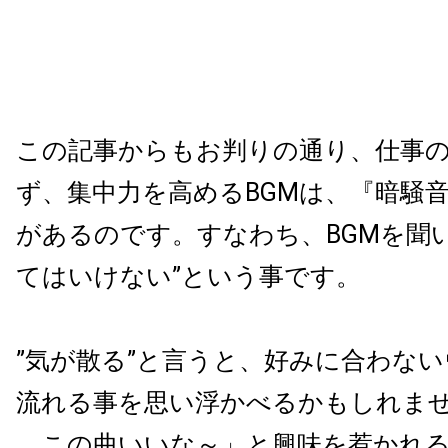
この記事からもお判りの通り、仕事
ず、集中力を高めるBGMは、『暗騒
があるのです。すなわち、BGMを聞
てはいけない”という事です。
”気が散る
”
と言うと、好みに合わない
流れる事を思い浮かべるかもしれま
この曲いいな～」と興味を惹かれる