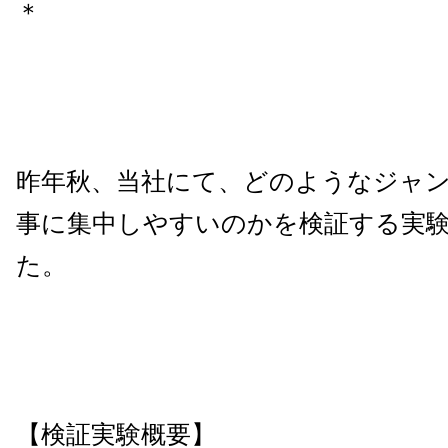
＊
昨年秋、当社にて、どのようなジャ
事に集中しやすいのかを検証する実
た。
【検証実験概要】