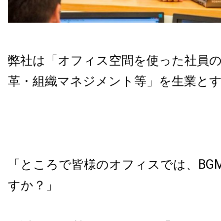
弊社は「オフィス空間を使った社員の
革・組織マネジメント等」を生業と
「ところで皆様のオフィスでは、
BG
すか？」