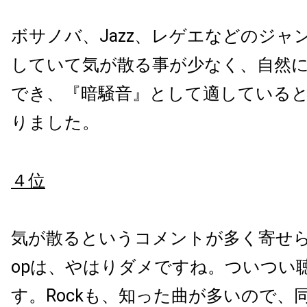
ボサノバ、Jazz、レゲエなどのジャ
していて気が散る事が少なく、自然
でき、『暗騒音』として適している
りました。
４位
気が散るというコメントが多く寄せら
opは、やはりダメですね。ついつい
す。Rockも、知った曲が多いので、