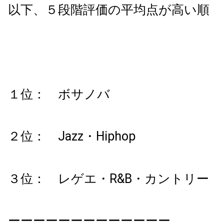
以下、５段階評価の平均点が高い順
１位： ボサノバ
２位： Jazz・Hiphop
３位： レゲエ・R&B・カントリー
ーーーーーーーーーーーーー