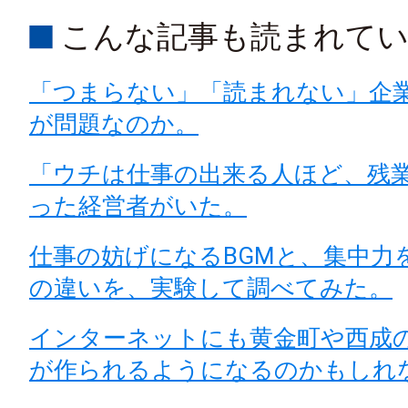
こんな記事も読まれて
「つまらない」「読まれない」企業フ
が問題なのか。
「ウチは仕事の出来る人ほど、残
った経営者がいた。
仕事の妨げになるBGMと、集中力
の違いを、実験して調べてみた。
インターネットにも黄金町や西成
が作られるようになるのかもしれ