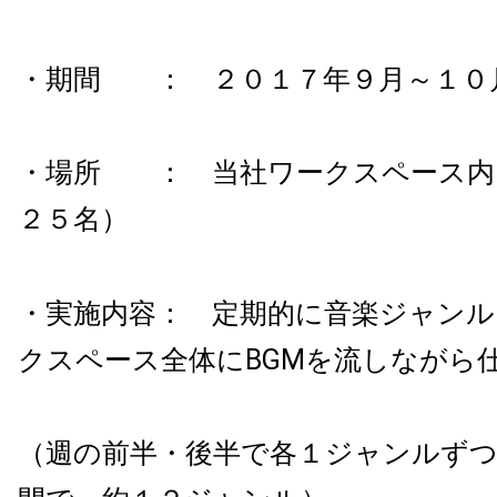
・期間 ： ２０１７年９月～１０
・場所 ： 当社ワークスペース内
２５名）
・実施内容： 定期的に音楽ジャンル
クスペース全体にBGMを流しながら
（週の前半・後半で各１ジャンルず