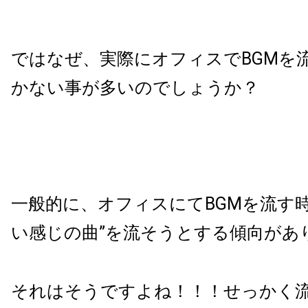
ではなぜ、実際にオフィスで
BGM
を
かない事が多いのでしょうか？
一般的に、オフィスにて
BGM
を流す
い感じの曲
”
を流そうとする傾向があ
それはそうですよね！！！せっかく