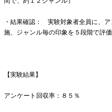
間で、約１２ジャンル）
・結果確認： 実験対象者全員に、ア
施、ジャンル毎の印象を５段階で評価
【実験結果】
アンケート回収率：８５％