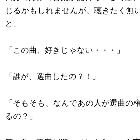
じるかもしれませんが、聴きたく無
と、
「この曲、好きじゃない・・・」
「誰が、選曲したの？！」
「そもそも、なんであの人が選曲の
るの？」