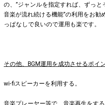
の、
”
ジャンルを指定すれば、ずっと
音楽が流れ続ける機能
”
の利用をお勧
っぱなしで良いので運用も楽です。
その他、BGM運用を成功させるポイ
wi-fiスピーカーを利用する。
音楽プレーヤー等で、音楽再生をす