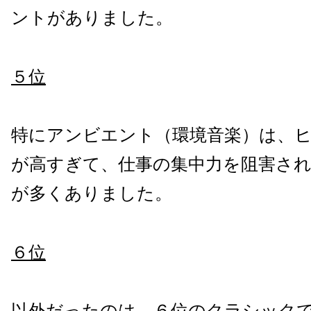
ントがありました。
５位
特にアンビエント（環境音楽）は、
が高すぎて、仕事の集中力を阻害さ
が多くありました。
６位
以外だったのは、６位のクラシック