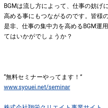
BGMは流し方によって、仕事の妨げ
高める事にもつながるのです。皆様
是非、仕事の集中力を高めるBGM運
てはいかがでしょうか？
“無料セミナーやってます！”
www.syouei.net/seminar
株式会社翔栄クリエイト事業サイト