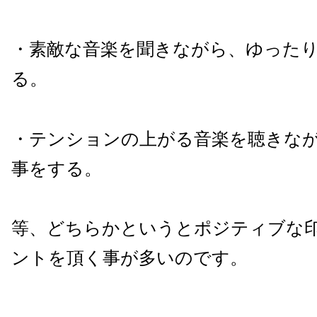
・素敵な音楽を聞きながら、ゆった
る。
・テンションの上がる音楽を聴きな
事をする。
等、どちらかというとポジティブな
ントを頂く事が多いのです。