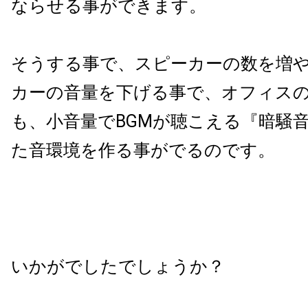
ならせる事ができます。
そうする事で、スピーカーの数を増
カーの音量を下げる事で、オフィス
も、小音量で
BGM
が聴こえる『暗騒
た音環境を作る事がでるのです。
いかがでしたでしょうか？