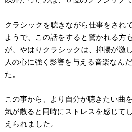
クラシックを聴きながら仕事をされ
ようで、この話をすると驚かれる方
が、やはりクラシックは、抑揚が激
人の心に強く影響を与える音楽なん
た。
この事から、より自分が聴きたい曲
気が散ると同時にストレスを感じて
えられました。