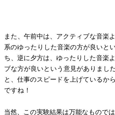
また、午前中は、アクティブな音楽
系のゆったりした音楽の方が良いと
ち、逆に夕方は、ゆったりした音楽
ブな方が良いという意見がありまし
と、仕事のスピードを上げているか
ですね！
当然、この実験結果は万能なもので