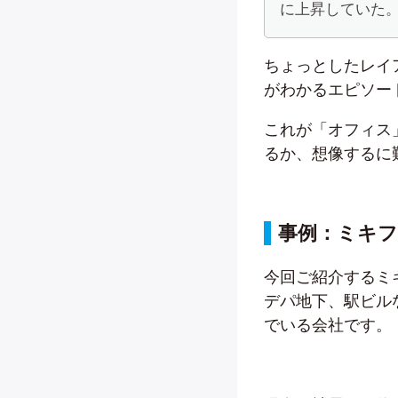
に上昇していた。
ちょっとしたレイ
がわかるエピソー
これが「オフィス
るか、想像するに
事例：ミキフ
今回ご紹介するミ
デパ地下、駅ビル
でいる会社です。