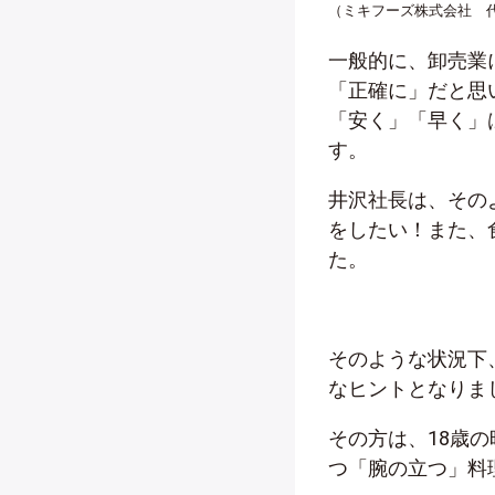
（ミキフーズ株式会社 
一般的に、卸売業
「正確に」だと思
「安く」「早く」
す。
井沢社長は、その
をしたい！また、
た。
そのような状況下
なヒントとなりま
その方は、18歳
つ「腕の立つ」料