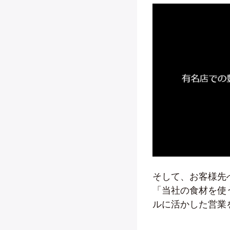
そして、お客様先
「当社の食材を使
ルに活かした営業