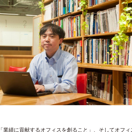
「業績に貢献するオフィスを創ること」、そしてオフィ