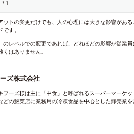
＊1
アウトの変更だけでも、人の心理には大きな影響がある
ドです。
」のレベルでの変更であれば、どれほどの影響が従業員
難くはありません。
ーズ株式会社
キフーズ様は主に「中食」と呼ばれるスーパーマーケッ
などの惣菜店に業務用の冷凍食品を中心とした卸売業を