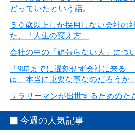
どっていたという話。
５０歳以上しか採用しない会社の
た、「人生の変え方」
会社の中の「頑張らない人」につ
「9時までに遅刻せず会社に来る
は、本当に重要な事なのだろうか
サラリーマンが出世するためのた
今週の人気記事