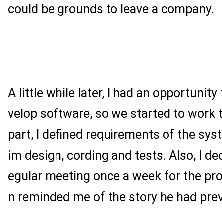
could be grounds to leave a company.
A little while later, I had an opportunity
velop software, so we started to work 
part, I defined requirements of the sy
im design, cording and tests. Also, I de
egular meeting once a week for the pro
n reminded me of the story he had prev