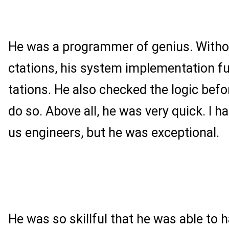
He was a programmer of genius. Withou
ctations, his system implementation fu
tations. He also checked the logic befo
do so. Above all, he was very quick. I 
us engineers, but he was exceptional.
He was so skillful that he was able to 