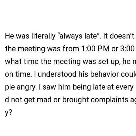
He was literally “always late”. It doesn
the meeting was from 1:00 P.M or 3:00
what time the meeting was set up, he
on time. I understood his behavior cou
ple angry. I saw him being late at every
d not get mad or brought complaints a
y?