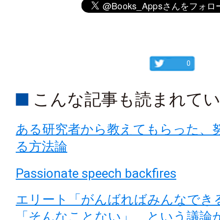
0
こんな記事も読まれて
ある研究者から教えてもらった、
る方法論
Passionate speech backfires
エリート「がんばればみんなでき
「そんなことない」 という議論