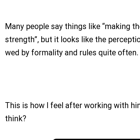
Many people say things like “making th
strength”, but it looks like the percept
wed by formality and rules quite often.
This is how I feel after working with h
think?