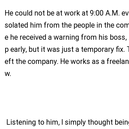
He could not be at work at 9:00 A.M. ev
solated him from the people in the co
e he received a warning from his boss, 
p early, but it was just a temporary fix. T
eft the company. He works as a freela
w.
Listening to him, I simply thought bein