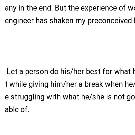
any in the end. But the experience of w
engineer has shaken my preconceived b
Let a person do his/her best for what 
t while giving him/her a break when h
e struggling with what he/she is not go
able of.