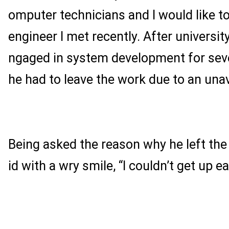
omputer technicians and I would like t
engineer I met recently. After universit
ngaged in system development for sever
he had to leave the work due to an una
Being asked the reason why he left th
id with a wry smile, “I couldn’t get up ea