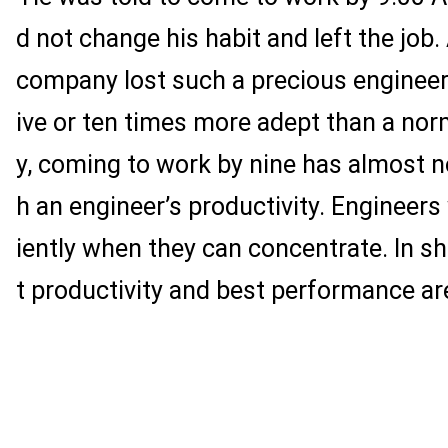
d not change his habit and left the job. 
company lost such a precious enginee
ive or ten times more adept than a nor
y, coming to work by nine has almost n
h an engineer’s productivity. Engineers
iently when they can concentrate. In sh
t productivity and best performance ar