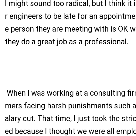
I might sound too radical, but I think it
r engineers to be late for an appointme
e person they are meeting with is OK wi
they do a great job as a professional.
When I was working at a consulting firm
mers facing harsh punishments such a
alary cut. That time, I just took the str
ed because I thought we were all empl