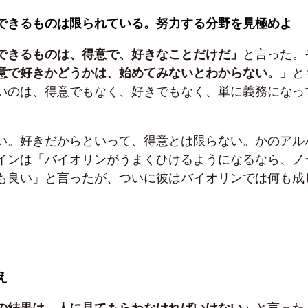
できるものは限られている。努力する分野を見極めよ
できるものは、得意で、好きなことだけだ」
と言った。
意で好きかどうかは、始めてみないとわからない。」
と
いのは、得意でもなく、好きでもなく、単に義務になっ
い。好きだからといって、得意とは限らない。かのアル
インは「バイオリンがうまくひけるようになるなら、ノ
も良い」と言ったが、ついに彼はバイオリンでは何も成
え
の結果は、人に見てもらわなければいけない」
と言った