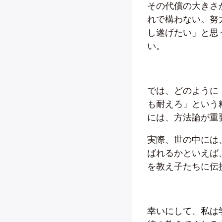
その代償の大きさ
れで構わない。努
し遂げたい」と思
い。
では、どのように
も耐えろ」という
には、方法論が重
実際、世の中には
ばれるかといえば
を教え子たちに伝
幸いにして、私は