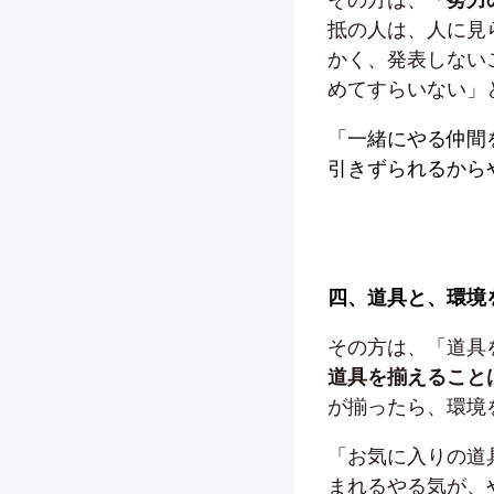
抵の人は、人に見
かく、発表しない
めてすらいない」
「一緒にやる仲間
引きずられるから
四、道具と、環境
その方は、「道具
道具を揃えること
が揃ったら、環境
「お気に入りの道
まれるやる気が、