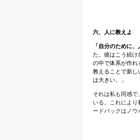
六、人に教えよ
「自分のために、
た。彼はこう続け
の中で体系が作れ
教えることで新し
は大きい。」
それは私も同感で
いる。これにより
ードバックはノウ