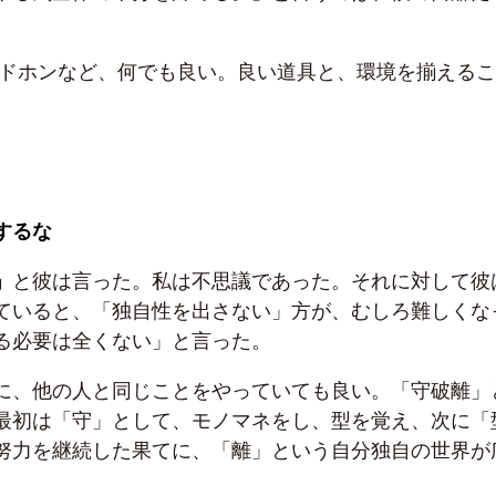
ッドホンなど、何でも良い。良い道具と、環境を揃える
するな
」
と彼は言った。私は不思議であった。それに対して彼
ていると、「独自性を出さない」方が、むしろ難しくな
る必要は全くない」と言った。
に、他の人と同じことをやっていても良い。「守破離」
最初は「守」として、モノマネをし、型を覚え、次に「
努力を継続した果てに、「離」という自分独自の世界が