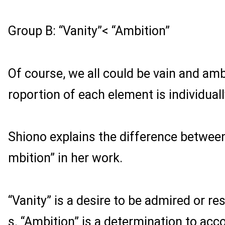
Group B: “Vanity”< “Ambition”
Of course, we all could be vain and amb
roportion of each element is individuall
Shiono explains the difference between
mbition” in her work.
“Vanity” is a desire to be admired or r
s. “Ambition” is a determination to ac