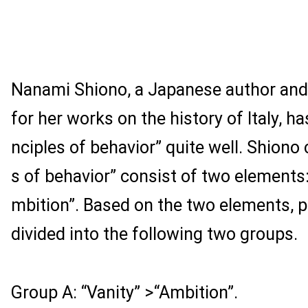
Nanami Shiono, a Japanese author and
for her works on the history of Italy, ha
nciples of behavior” quite well. Shiono 
s of behavior” consist of two elements:
mbition”. Based on the two elements, p
divided into the following two groups.
Group A: “Vanity” >“Ambition”.