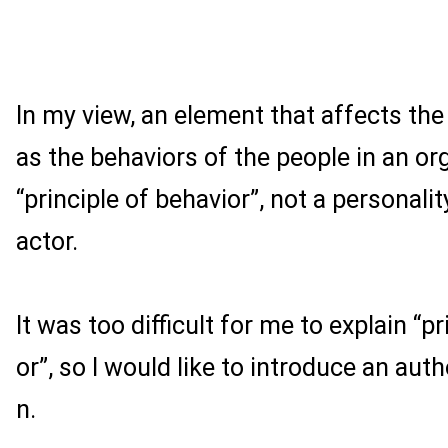
In my view, an element that affects the 
as the behaviors of the people in an org
“principle of behavior”, not a personalit
actor.
It was too difficult for me to explain “p
or”, so I would like to introduce an auth
n.