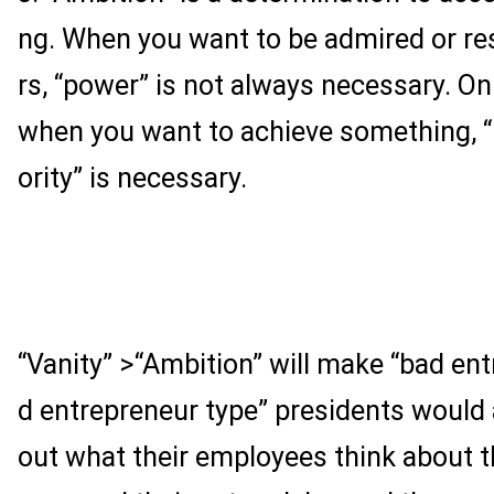
ng. When you want to be admired or re
rs, “power” is not always necessary. On
when you want to achieve something, “
ority” is necessary.
“Vanity” >“Ambition” will make “bad ent
d entrepreneur type” presidents would
out what their employees think about 