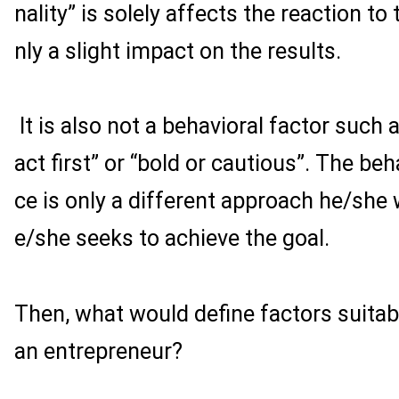
nality” is solely affects the reaction to
nly a slight impact on the results.
It is also not a behavioral factor such as
act first” or “bold or cautious”. The beh
ce is only a different approach he/she 
e/she seeks to achieve the goal.
Then, what would define factors suita
an entrepreneur?