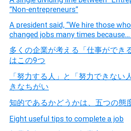
”Non-entrepreneurs”
A president said, “We hire those wh
changed jobs many times because… 
多くの企業が考える「仕事ができ
はこの9つ
「努力する人」と「努力できない人
きなちがい
知的であるかどうかは、五つの態
Eight useful tips to complete a job