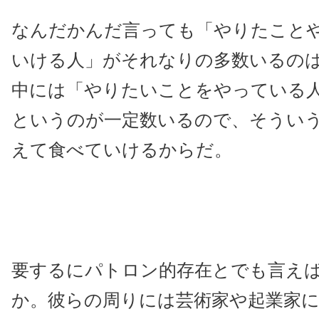
なんだかんだ言っても「やりたこと
いける人」がそれなりの多数いるの
中には「やりたいことをやっている
というのが一定数いるので、そうい
えて食べていけるからだ。
要するにパトロン的存在とでも言え
か。彼らの周りには芸術家や起業家