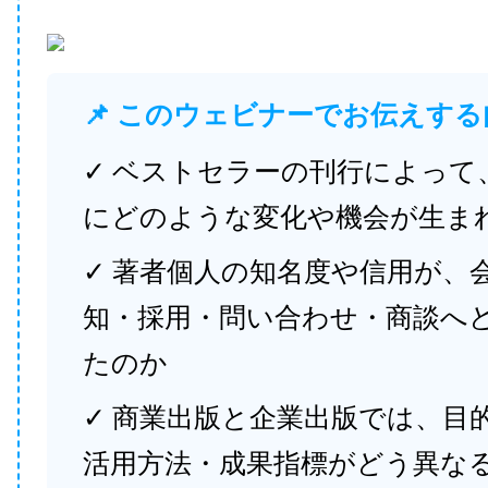
📌 このウェビナーでお伝えする
✓ ベストセラーの刊行によって
にどのような変化や機会が生ま
✓ 著者個人の知名度や信用が、
知・採用・問い合わせ・商談へ
たのか
✓ 商業出版と企業出版では、目
活用方法・成果指標がどう異な