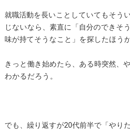
就職活動を長いことしていてもそう
じないなら、素直に「自分のできそ
味が持てそうなこと」を探したほう
きっと働き始めたら、ある時突然、
わかるだろう。
でも、繰り返すが20代前半で「やり