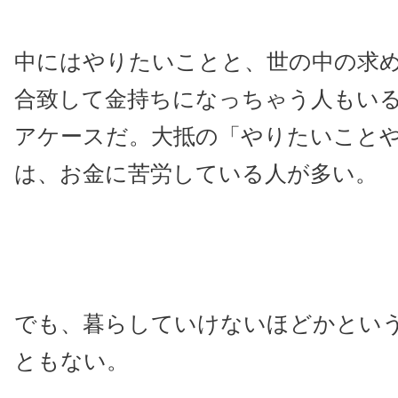
中にはやりたいことと、世の中の求
合致して金持ちになっちゃう人もい
アケースだ。大抵の「やりたいこと
は、お金に苦労している人が多い。
でも、暮らしていけないほどかとい
ともない。