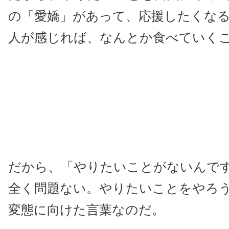
の「愛嬌」があって、応援したくな
人が感じれば、なんとか食べていく
だから、「やりたいことがないんで
全く問題ない。やりたいことをやろ
変態に向けた言葉なのだ。