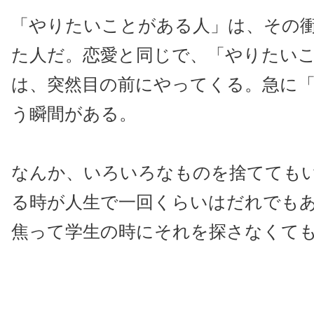
「やりたいことがある人」は、その
た人だ。恋愛と同じで、「やりたい
は、突然目の前にやってくる。急に
う瞬間がある。
なんか、いろいろなものを捨てても
る時が人生で一回くらいはだれでも
焦って学生の時にそれを探さなくて