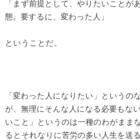
「まず前提として、やりたいことが
態。要するに、変わった人」
ということだ。
「変わった人になりたい」というの
が、無理にそんな人になる必要もな
いこと」というのは一種のわがまま
るとそれなりに苦労の多い人生を送