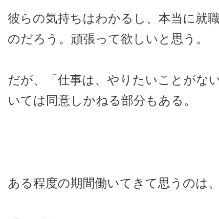
彼らの気持ちはわかるし、本当に就
のだろう。頑張って欲しいと思う。
だが、「仕事は、やりたいことがな
いては同意しかねる部分もある。
ある程度の期間働いてきて思うのは