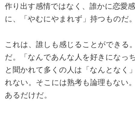
作り出す感情ではなく、誰かに恋愛
に、「やむにやまれず」持つものだ
これは、誰しも感じることができる
だ。「なんであんな人を好きになっ
と聞かれて多くの人は「なんとなく
れない。そこには熟考も論理もない
あるだけだ。