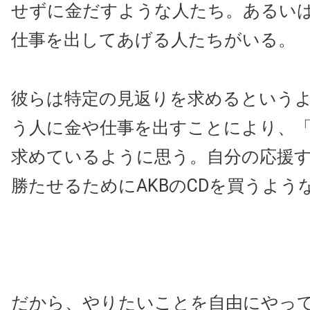
せずに金だすような人たち。あるい
仕事を出してあげる人たちがいる。
彼らは特定の見返りを求めるという
う人に金や仕事を出すことにより、
求めているように思う。自分の応援
勝たせるためにAKBのCDを買うよう
だから、やりたいことを自由にやっ