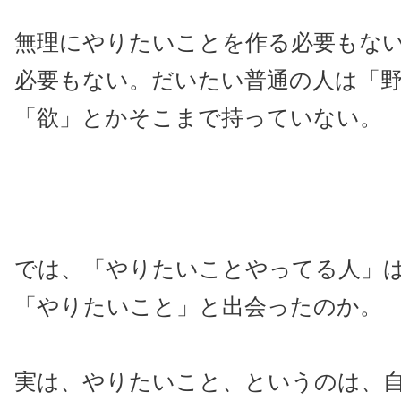
無理にやりたいことを作る必要もな
必要もない。だいたい普通の人は「
「欲」とかそこまで持っていない。
では、「やりたいことやってる人」
「やりたいこと」と出会ったのか。
実は、やりたいこと、というのは、