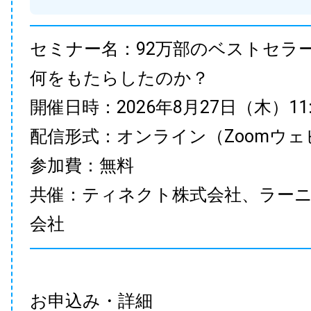
セミナー名：92万部のベストセラ
何をもたらしたのか？
開催日時：2026年8月27日（木）11:00
配信形式：オンライン（Zoomウェ
参加費：無料
共催：ティネクト株式会社、ラー
会社
お申込み・詳細