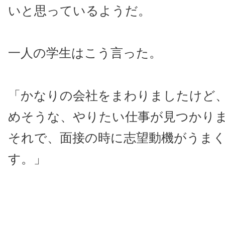
いと思っているようだ。
一人の学生はこう言った。
「かなりの会社をまわりましたけど
めそうな、やりたい仕事が見つかり
それで、面接の時に志望動機がうま
す。」