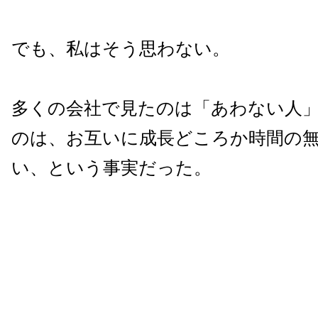
でも、私はそう思わない。
多くの会社で見たのは「あわない人
のは、お互いに成長どころか時間の
い、という事実だった。