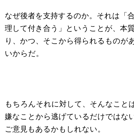
なぜ後者を支持するのか。それは「
理して付き合う」ということが、本
り、かつ、そこから得られるものが
いからだ。
もちろんそれに対して、そんなこと
嫌なことから逃げているだけではな
ご意見もあるかもしれない。