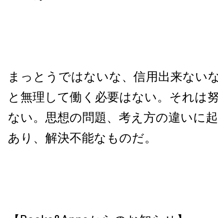
まっとうではないな、信用出来ない
と無理して働く必要はない。それは
ない。思想の問題、考え方の違いに
あり、解決不能なものだ。