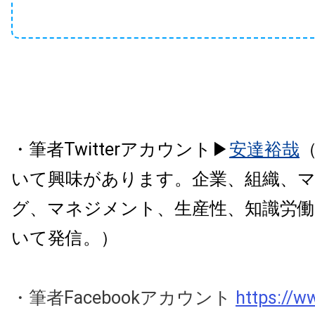
・筆者Twitterアカウント▶
安達裕哉
いて興味があります。企業、組織、
グ、マネジメント、生産性、知識労
いて発信。
）
・筆者Facebookアカウント
https://w