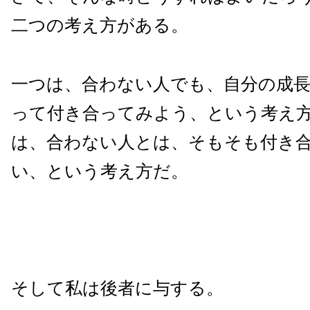
二つの考え方がある。
一つは、合わない人でも、自分の成
って付き合ってみよう、という考え
は、合わない人とは、そもそも付き
い、という考え方だ。
そして私は後者に与する。