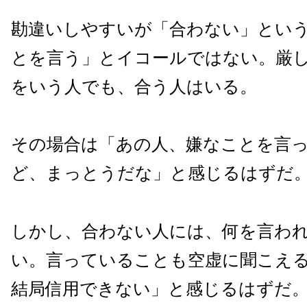
勘違いしやすいが「合わない」とい
とを言う」とイコールではない。厳
をいう人でも、合う人はいる。
その場合は「あの人、嫌なことを言
ど、まっとうだな」と感じるはずだ
しかし、合わない人には、何を言わ
い。言っていることも空虚に聞こえ
結局信用できない」と感じるはずだ