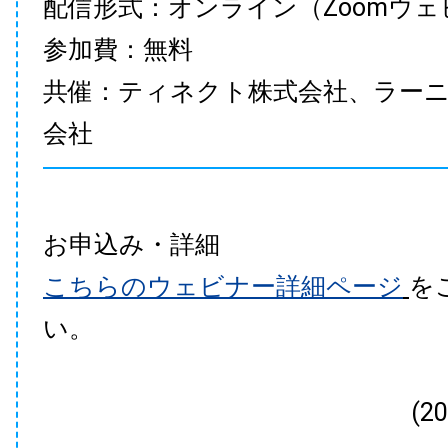
配信形式：オンライン（Zoomウェ
参加費：無料
共催：ティネクト株式会社、ラー
会社
お申込み・詳細
こちらのウェビナー詳細ページ
を
い。
(2