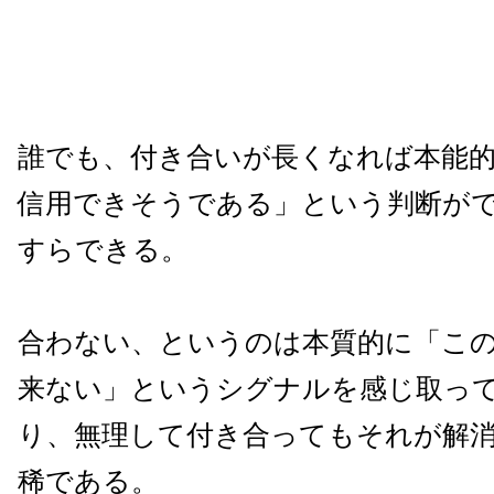
誰でも、付き合いが長くなれば本能
信用できそうである」という判断が
すらできる。
合わない、というのは本質的に「こ
来ない」というシグナルを感じ取っ
り、無理して付き合ってもそれが解
稀である。