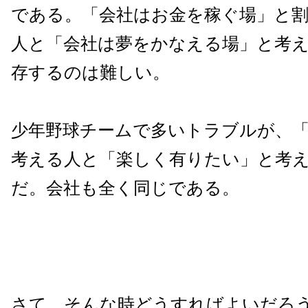
である。「会社はお金を稼ぐ場」と
人と「会社は夢をかなえる場」と考
存するのは難しい。
少年野球チームで多いトラブルが、
考える人と「楽しく有りたい」と考
だ。会社も全く同じである。
さて、そんな時どうすればよいだろ