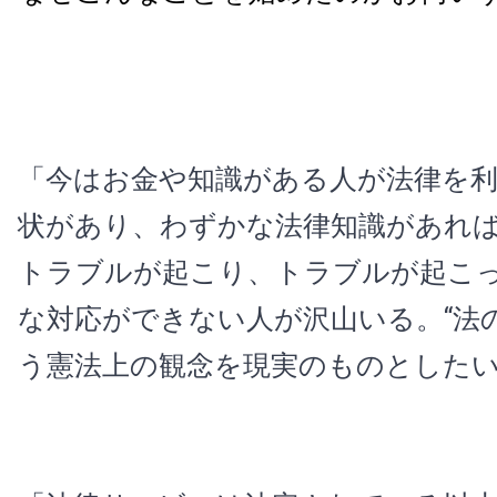
「今はお金や知識がある人が法律を
状があり、わずかな法律知識があれ
トラブルが起こり、トラブルが起こ
な対応ができない人が沢山いる。“法
う憲法上の観念を現実のものとした