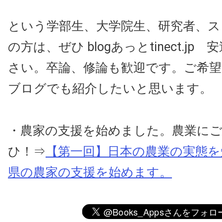
という学部生、大学院生、研究者、ス
の方は、ぜひ blogあっとtinect.j
さい。卒論、修論も歓迎です。ご希
ブログでも紹介したいと思います。
・農家の支援を始めました。農業に
ひ！⇒
【第一回】日本の農業の実態を
県の農家の支援を始めます。