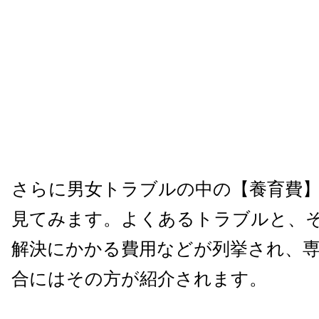
さらに男女トラブルの中の【養育費
見てみます。よくあるトラブルと、
解決にかかる費用などが列挙され、
合にはその方が紹介されます。