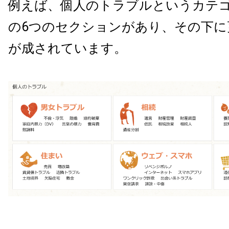
例えば、個人のトラブルというカテ
の6つのセクションがあり、その下に
が成されています。