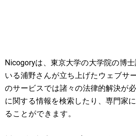
Nicogoryは、東京大学の大学院の
いる浦野さんが立ち上げたウェブサ
のサービスでは諸々の法律的解決が
に関する情報を検索したり、専門家
ることができます。