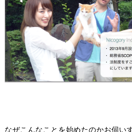
なぜこんなことを始めたのかお伺い