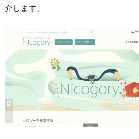
介します。