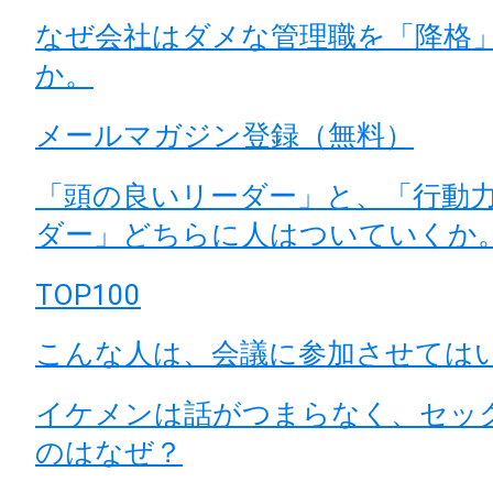
なぜ会社はダメな管理職を「降格
か。
メールマガジン登録（無料）
「頭の良いリーダー」と、「行動
ダー」どちらに人はついていくか
TOP100
こんな人は、会議に参加させては
イケメンは話がつまらなく、セッ
のはなぜ？