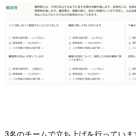
3名のチームで立ち上げを行っていま