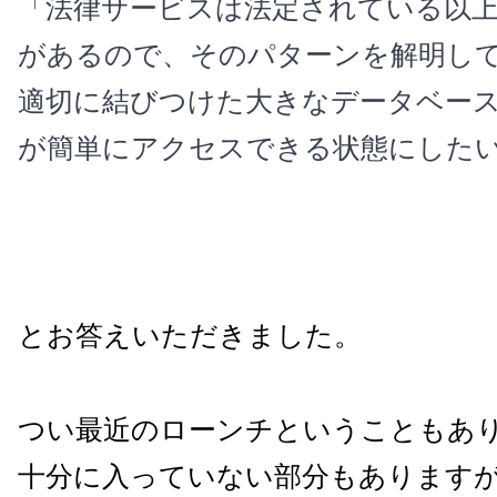
「法律サービスは法定されている以
があるので、そのパターンを解明し
適切に結びつけた大きなデータベー
が簡単にアクセスできる状態にした
とお答えいただきました。
つい最近のローンチということもあ
十分に入っていない部分もあります