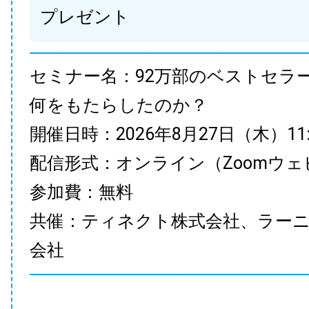
プレゼント
セミナー名：92万部のベストセラ
何をもたらしたのか？
開催日時：2026年8月27日（木）11:00
配信形式：オンライン（Zoomウェ
参加費：無料
共催：ティネクト株式会社、ラー
会社