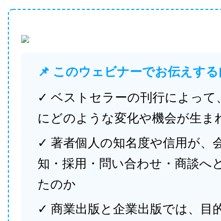
📌 このウェビナーでお伝えする
✓ ベストセラーの刊行によって
にどのような変化や機会が生ま
✓ 著者個人の知名度や信用が、
知・採用・問い合わせ・商談へ
たのか
✓ 商業出版と企業出版では、目