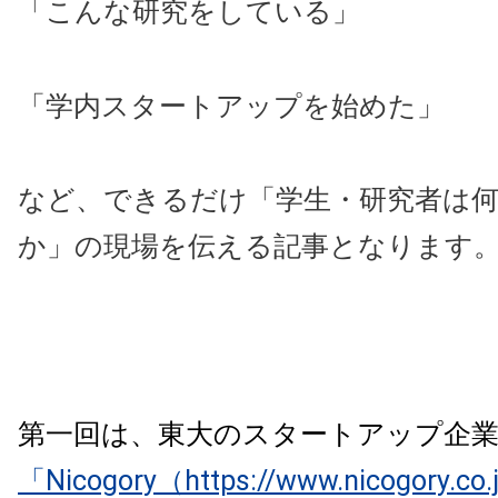
「こんな研究をしている」
「学内スタートアップを始めた」
など、できるだけ「学生・研究者は
か」の現場を伝える記事となります
第一回は、東大のスタートアップ企
「Nicogory（https://www.nicogory.co