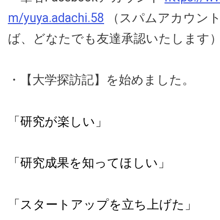
m/yuya.adachi.58
（スパムアカウント
ば、どなたでも友達承認いたします
・【大学探訪記】を始めました。
「研究が楽しい」
「研究成果を知ってほしい」
「スタートアップを立ち上げた」