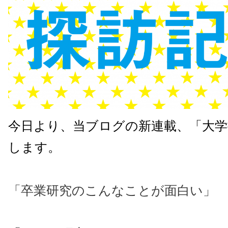
今日より、当ブログの新連載、「大学
します。
「卒業研究のこんなことが面白い」