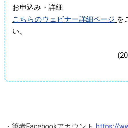
お申込み・詳細
こちらのウェビナー詳細ページ
を
い。
(2
・筆者Facebookアカウント
https://w