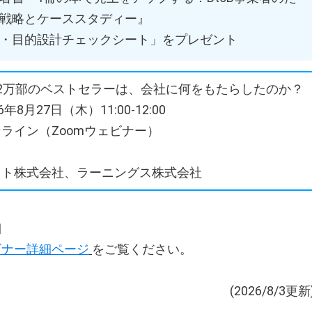
戦略とケーススタディー』
・目的設計チェックシート」をプレゼント
2万部のベストセラーは、会社に何をもたらしたのか？
年8月27日（木）11:00-12:00
ライン（Zoomウェビナー）
クト株式会社、ラーニングス株式会社
細
ビナー詳細ページ
をご覧ください。
(2026/8/3更新