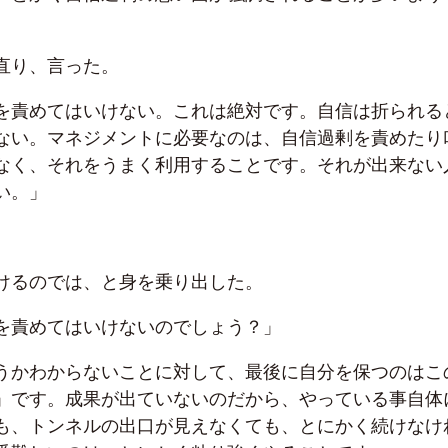
直り、言った。
を責めてはいけない。これは絶対です。自信は折られる
ない。マネジメントに必要なのは、自信過剰を責めたり
なく、それをうまく利用することです。それが出来ない
い。」
けるのでは、と身を乗り出した。
を責めてはいけないのでしょう？」
うかわからないことに対して、最後に自分を保つのはこ
」です。成果が出ていないのだから、やっている事自体
も、トンネルの出口が見えなくても、とにかく続けなけ