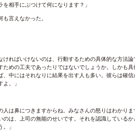
ラを相手にぶつけて何になります？」
何も言えなかった。
なければいけないのは、行動するための具体的な方法論
すための工夫であったりではないでしょうか。しかも具
ば、中にはそれなりに結果を出す人も多い。彼らは確信
すよ。」
の人は鼻につきますからね。みなさんの怒りはわかりま
いのは、上司の無能のせいです。それを認識しているか
う。」