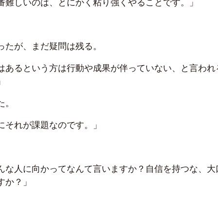
番難しいのは、とにかく粘り強くやることです。」
ったが、まだ疑問は残る。
はあるという方は行動や成果が伴っていない、と言われ
」
た。
にそれが課題なのです。」
んな人に向かってなんて言いますか？自信を持つな、大
すか？」