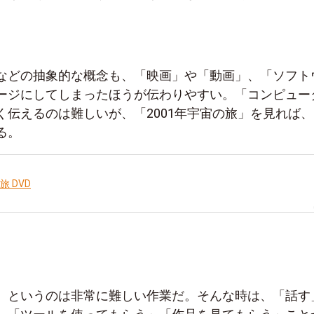
などの抽象的な概念も、「映画」や「動画」、「ソフト
ージにしてしまったほうが伝わりやすい。「コンピュー
く伝えるのは難しいが、「2001年宇宙の旅」を見れば、
る。
旅 DVD
、というのは非常に難しい作業だ。そんな時は、「話す