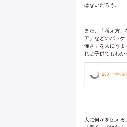
はないだろう。
また、「考え方」
ア」などのパッケ
怖さ」を人にうま
れは子供でもわか
2001年宇宙の
人に何かを伝える