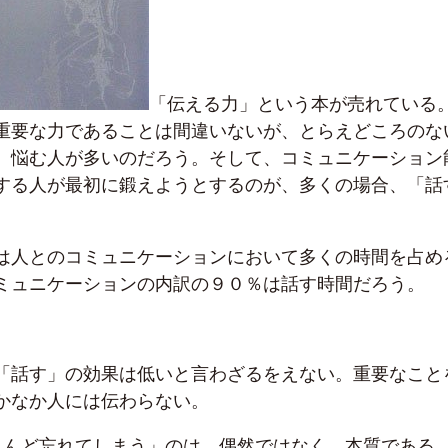
「伝える力」という本が売れている
重要な力であることは間違いないが、とらえどころのな
、悩む人が多いのだろう。そして、コミュニケーション
する人が最初に鍛えようとするのが、多くの場合、「話
は人とのコミュニケーションにおいて多くの時間を占め
ミュニケーションの内訳の９０％は話す時間だろう。
「話す」の効果は低いと言わざるをえない。重要なこと
かなか人には伝わらない。
とんど忘れてしまう」のは、偶然ではなく、本質である