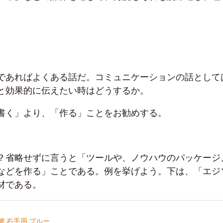
であればよくある話だ。コミュニケーションの話として
と効果的に伝えたい時はどうするか。
書く」より、「作る」ことをお勧めする。
？省略せずに言うと「ツールや、ノウハウのパッケージ
などを作る」ことである。例を挙げよう。下は、「エジ
材である。
 右手用 ブルー