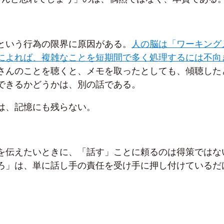
という行為の限界に原因がある。
人の脳は「ワーキング
によれば、複雑なことを短期間で多く処理するには不向
さんのことを聴くと、メモを取ったとしても、傾聴した
できるかどうかは、別の話である。
は、記憶にも残らない。
を伝えたいときに、「話す」ことに頼るのは得策ではな
ろ」は、単に話し手の責任を受け手に押し付けているだ