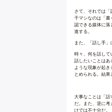
さて、それでは「
干マシなのは「書
認できる媒体に落
進する。
また、「話し手」
時々、何を話して
話したいことはあ
ような現象が起き
とめられる。結果
大事なことは「話
だ。また、逆に考
けでは不十分だ。