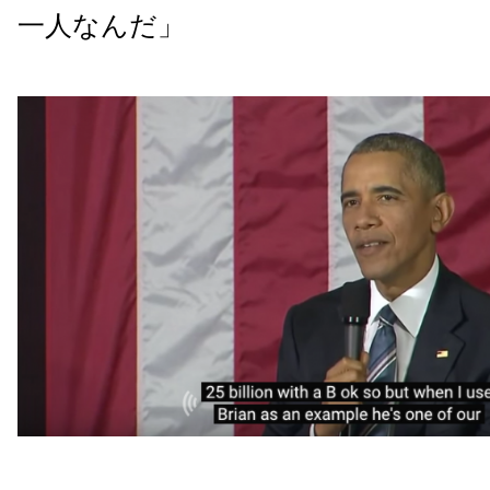
一人なんだ」