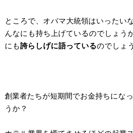
ところで、オバマ大統領はいったいなぜA
んなにも持ち上げているのでしょう
にも
誇らしげに語っている
のでしょ
創業者たちが短期間でお金持ちにな
うか？