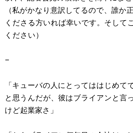
（私がかなり意訳してるので、誰か
くださる方いれば幸いです。そして
ください）
–
「キューバの人にとってははじめて
と思うんだが、彼はブライアンと言
けど起業家さ」