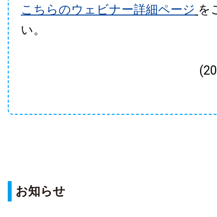
こちらのウェビナー詳細ページ
を
い。
(2
お知らせ