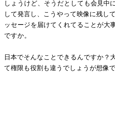
しょうけど、そうだとしても会見中
して発言し、こうやって映像に残し
ッセージを届けてくれてることが大
ですか。
日本でそんなことできるんですか？
て権限も役割も違うでしょうが想像