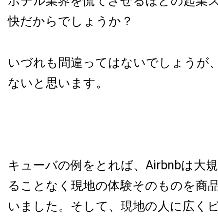
ホテル業界を慌てさせるほどの起業
快だからでしょうか？
いづれも間違ってはないでしょうが
ないと思います。
キューバの例をとれば、Airbnbは大
ることなく現地の体験そのものを商
いました。そして、現地の人に広く