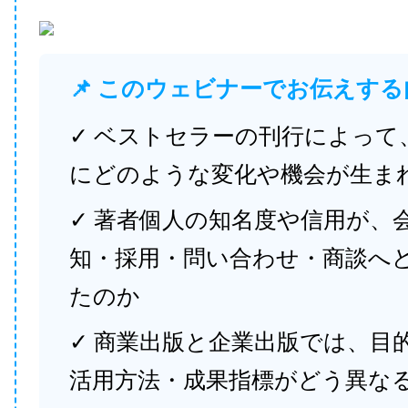
📌 このウェビナーでお伝えする
✓ ベストセラーの刊行によって
にどのような変化や機会が生ま
✓ 著者個人の知名度や信用が、
知・採用・問い合わせ・商談へ
たのか
✓ 商業出版と企業出版では、目
活用方法・成果指標がどう異な