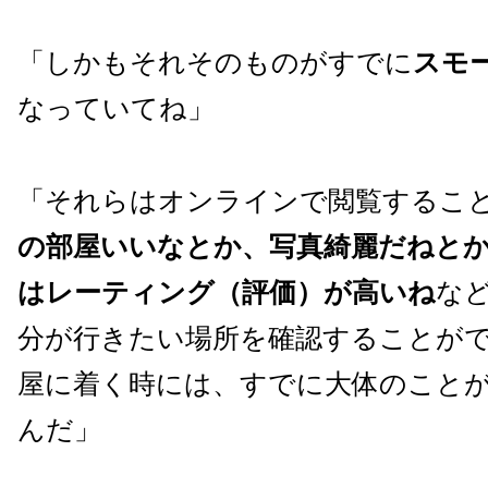
「しかもそれそのものがすでに
スモ
なっていてね」
「それらはオンラインで閲覧するこ
の部屋いいなとか、写真綺麗だねと
はレーティング（評価）が高いね
な
分が行きたい場所を確認することが
屋に着く時には、すでに大体のこと
んだ」