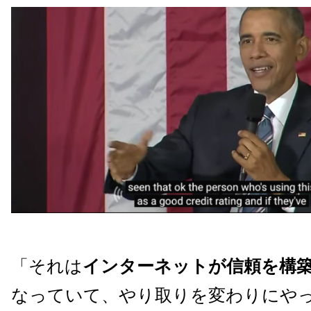
「それは
インターネットが信頼を構
なっていて、やり取りを変わりにや