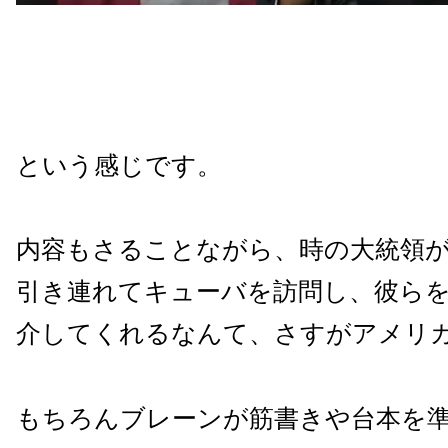
という感じです。
内容もさることながら、時の大統領
引き連れてキューバを訪問し、彼ら
介してくれるなんて、さすがアメリ
もちろんブレーンが筋書きや台本を