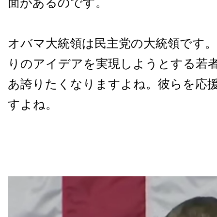
面があるのです。
オバマ大統領は民主党の大統領です
りのアイデアを実現しようとする若
あ誇りたくなりますよね。彼らを応
すよね。