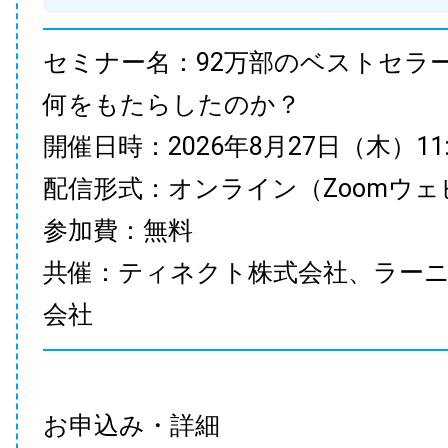
セミナー名：92万部のベストセラ
何をもたらしたのか？
開催日時：2026年8月27日（木）11:00
配信形式：オンライン（Zoomウェ
参加費：無料
共催：ティネクト株式会社、ラー
会社
お申込み・詳細