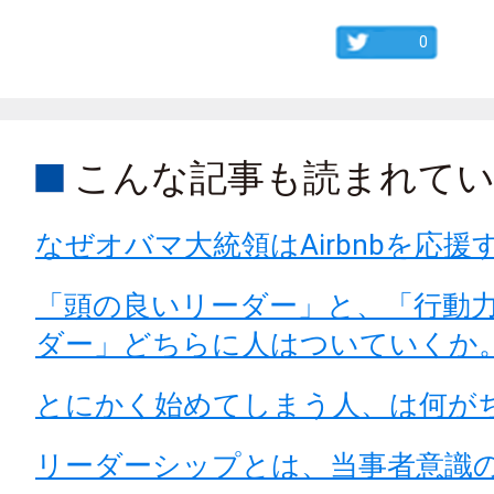
0
こんな記事も読まれて
なぜオバマ大統領はAirbnbを応援
「頭の良いリーダー」と、「行動
ダー」どちらに人はついていくか
とにかく始めてしまう人、は何が
リーダーシップとは、当事者意識