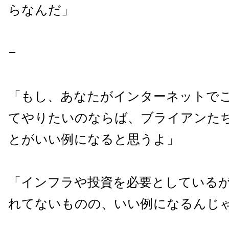
らなんだ」
–
「もし、あなたがインターネットで
てやりたいのならば、ブライアンた
とがいい例になると思うよ」
「インフラや投資を必要としている
れてないものの、いい例になるんじ