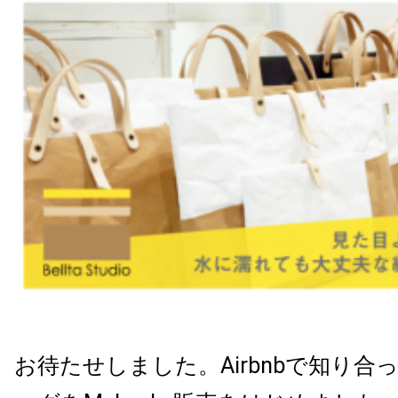
お待たせしました。Airbnbで知り合