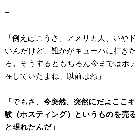
–
「例えばこうさ。アメリカ人、いや
いんだけど、誰かがキューバに行き
ろ。そうするともちろん今まではホ
在していたよね、以前はね」
「でもさ、
今突然、突然にだよここ
験（ホスティング）というものを売
と現れたんだ」