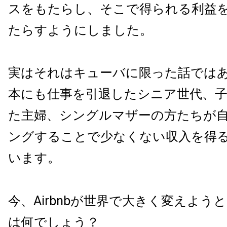
スをもたらし、そこで得られる利益
たらすようにしました。
実はそれはキューバに限った話では
本にも仕事を引退したシニア世代、
た主婦、シングルマザーの方たちが
ングすることで少なくない収入を得
います。
今、Airbnbが世界で大きく変えよう
は何でしょう？