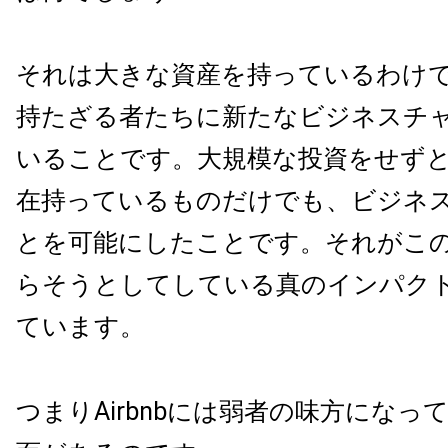
それは大きな資産を持っているわけ
持たざる者たちに新たなビジネスチ
いることです。大規模な投資をせず
在持っているものだけでも、ビジネ
とを可能にしたことです。それがこのAi
らそうとしてしている真のインパク
ています。
つまりAirbnbには弱者の味方になっ