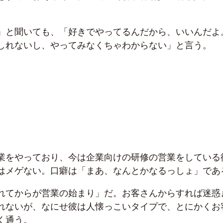
」と聞いても、「好きでやってるんだから、いいんだよ
しれないし、やってみなくちゃわからない」と言う。
業をやっており、今は企業向けの研修の営業をしている
はメゲない。口癖は「まあ、なんとかなるっしょ」であ
れてからが営業の始まり」だ。お客さんからすれば迷惑
れないが、なにせ彼は人懐っこいタイプで、とにかくお
く通う。