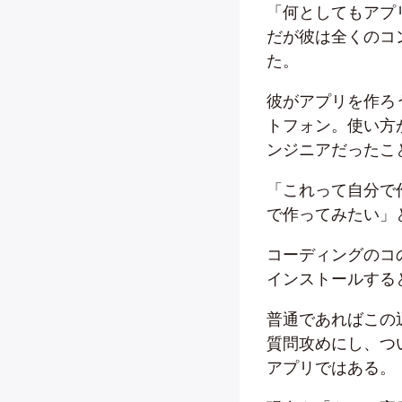
「何としてもアプ
だが彼は全くのコ
た。
彼がアプリを作ろ
トフォン。使い方
ンジニアだったこ
「これって自分で
で作ってみたい」
コーディングのコ
インストールする
普通であればこの
質問攻めにし、つ
アプリではある。