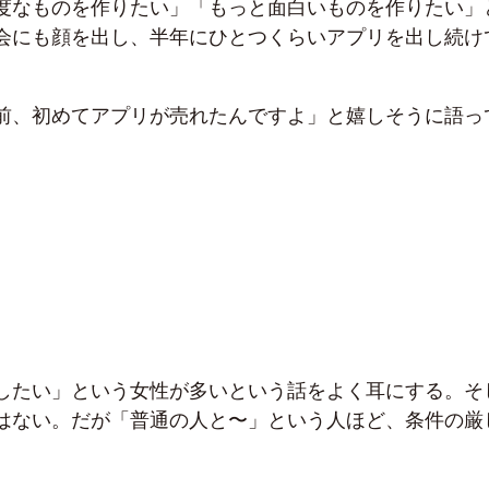
度なものを作りたい」「もっと面白いものを作りたい」
会にも顔を出し、半年にひとつくらいアプリを出し続け
前、初めてアプリが売れたんですよ」と嬉しそうに語っ
したい」という女性が多いという話をよく耳にする。そ
はない。だが「普通の人と〜」という人ほど、条件の厳