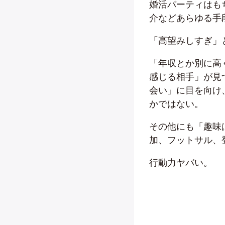
婚活パーティはも
介などあらゆる手
「高望みしすぎ」
「年収とか別に高
感じる相手」が見
会い」に目を向け
かではない。
その他にも「趣味
加、フットサル、
行動力ヤバい。