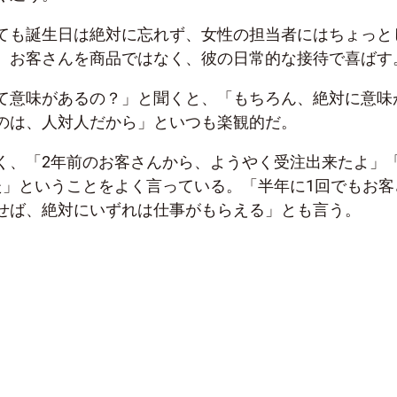
ても誕生日は絶対に忘れず、女性の担当者にはちょっと
、お客さんを商品ではなく、彼の日常的な接待で喜ばす
て意味があるの？」と聞くと、「もちろん、絶対に意味
のは、人対人だから」といつも楽観的だ。
く、「2年前のお客さんから、ようやく受注出来たよ」
た」ということをよく言っている。「半年に1回でもお客
せば、絶対にいずれは仕事がもらえる」とも言う。