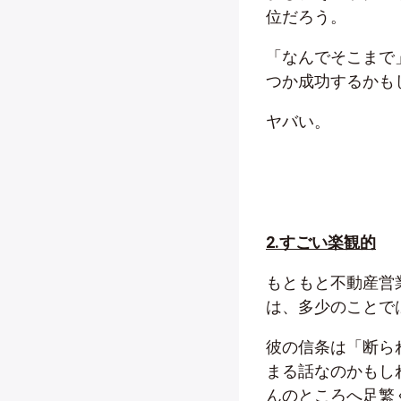
位だろう。
「なんでそこまで
つか成功するかも
ヤバい。
2.すごい楽観的
もともと不動産営
は、多少のことで
彼の信条は「断ら
まる話なのかもし
んのところへ足繁