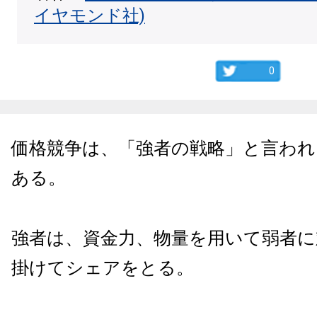
イヤモンド社)
0
価格競争は、「強者の戦略」と言わ
ある。
強者は、資金力、物量を用いて弱者に
掛けてシェアをとる。