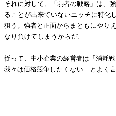
それに対して、「弱者の戦略」は、
ることが出来ていないニッチに特化
狙う。強者と正面からまともにやり
なり負けてしまうからだ。
従って、中小企業の経営者は「消耗戦
我々は価格競争したくない」とよく