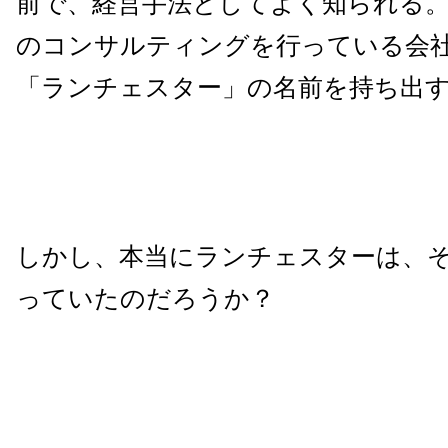
前で、経営手法としてよく知られる
のコンサルティングを行っている会
「ランチェスター」の名前を持ち出
しかし、本当にランチェスターは、
っていたのだろうか？