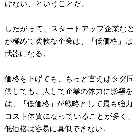
けない、ということだ。
したがって、スタートアップ企業な
が極めて柔軟な企業は、「低価格」は
武器になる。
価格を下げても、もっと言えばタダ
供しても、大して企業の体力に影響
は、「低価格」が戦略として最も強力
コスト体質になっていることが多く
低価格は容易に真似できない。