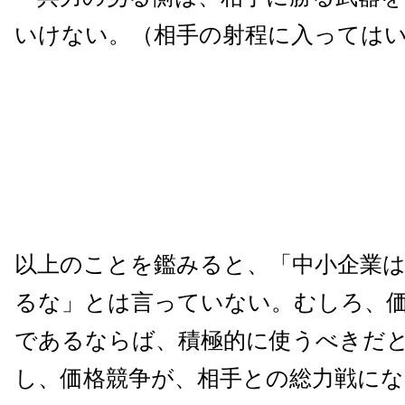
いけない。（相手の射程に入っては
以上のことを鑑みると、「中小企業は
るな」とは言っていない。むしろ、
であるならば、積極的に使うべきだ
し、価格競争が、相手との総力戦に