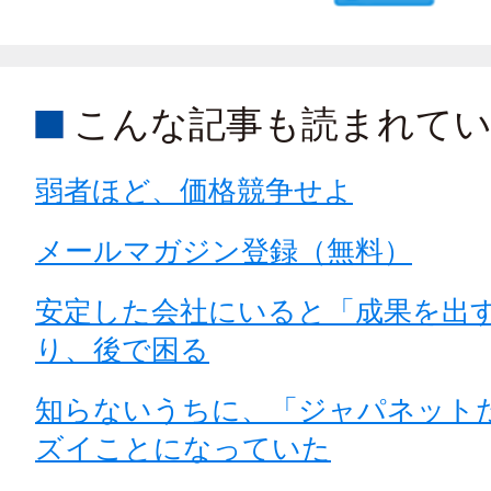
こんな記事も読まれて
弱者ほど、価格競争せよ
メールマガジン登録（無料）
安定した会社にいると「成果を出
り、後で困る
知らないうちに、「ジャパネット
ズイことになっていた