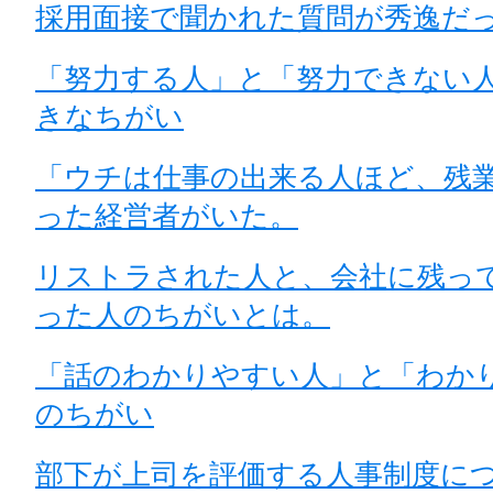
採用面接で聞かれた質問が秀逸だ
「努力する人」と「努力できない人
きなちがい
「ウチは仕事の出来る人ほど、残
った経営者がいた。
リストラされた人と、会社に残っ
った人のちがいとは。
「話のわかりやすい人」と「わか
のちがい
部下が上司を評価する人事制度に