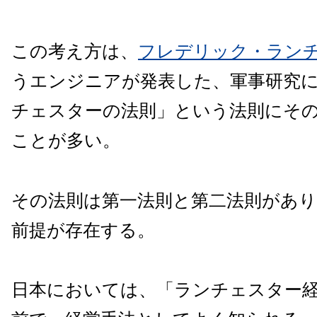
この考え方は、
フレデリック・ラン
うエンジニアが発表した、軍事研究
チェスターの法則」という法則にそ
ことが多い。
その法則は第一法則と第二法則があ
前提が存在する。
日本においては、「ランチェスター