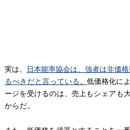
実は、
日本能率協会は、強者は非価格
るべきだと言っている。
低価格化に
ージを受けるのは、売上もシェアも
からだ。