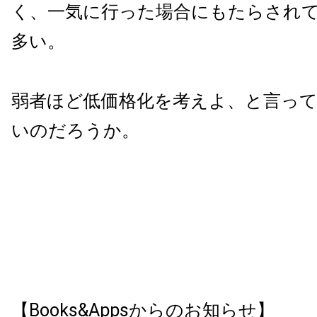
く、一気に行った場合にもたらされ
多い。
弱者ほど低価格化を考えよ、と言っ
いのだろうか。
【Books&Appsからのお知らせ】