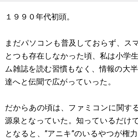
１９９０年代初頭。
まだパソコンも普及しておらず、ス
とつも存在しなかった頃、私は小学
ム雑誌を読む習慣もなく、情報の大
達へと伝聞で広がっていった。
だからあの頃は、ファミコンに関す
源泉となっていた。知っているだけ
となると、”アニキ”のいるやつが権