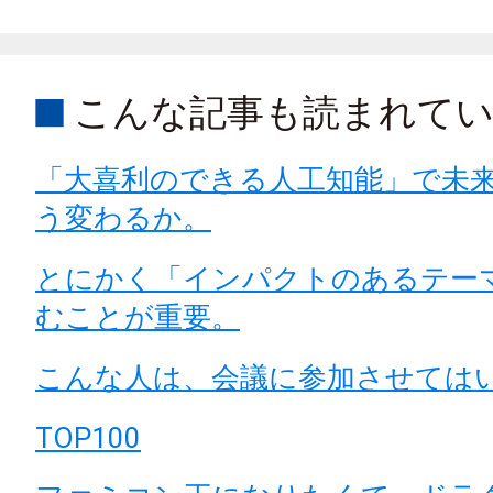
こんな記事も読まれて
「大喜利のできる人工知能」で未
う変わるか。
とにかく「インパクトのあるテー
むことが重要。
こんな人は、会議に参加させては
TOP100