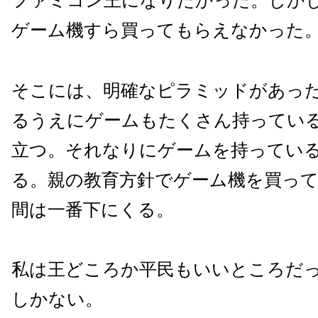
ファミコン王になりたかった。しか
ゲーム機すら買ってもらえなかった
そこには、明確なピラミッドがあっ
るうえにゲームもたくさん持ってい
立つ。それなりにゲームを持ってい
る。親の教育方針でゲーム機を買っ
間は一番下にくる。
私は王どころか平民もいいところだ
しかない。