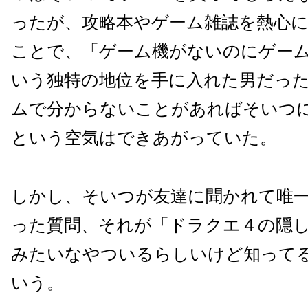
ったが、攻略本やゲーム雑誌を熱心
ことで、「ゲーム機がないのにゲー
いう独特の地位を手に入れた男だっ
ムで分からないことがあればそいつ
という空気はできあがっていた。
しかし、そいつが友達に聞かれて唯
った質問、それが「ドラクエ４の隠
みたいなやついるらしいけど知って
いう。