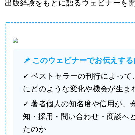
出版経験をもとに語るウェビナーを
📌 このウェビナーでお伝えする
✓ ベストセラーの刊行によって
にどのような変化や機会が生ま
✓ 著者個人の知名度や信用が、
知・採用・問い合わせ・商談へ
たのか