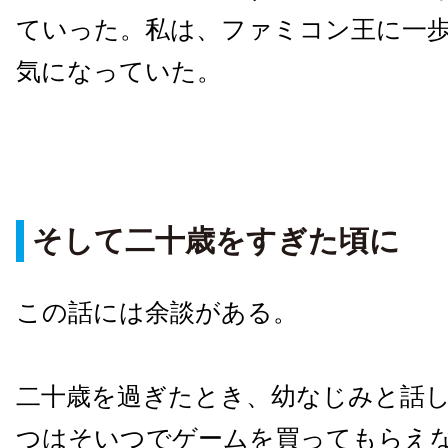
ていった。私は、ファミコン王に一
気になっていた。
そして二十歳をすぎた頃に
この話には余談がある。
二十歳を過ぎたとき、幼なじみと話
つはそいつでゲームを買ってもらえ