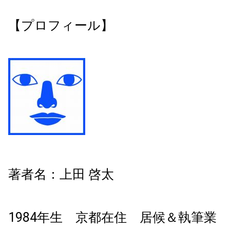
【プロフィール】
著者名：上田 啓太
1984年生 京都在住 居候＆執筆業