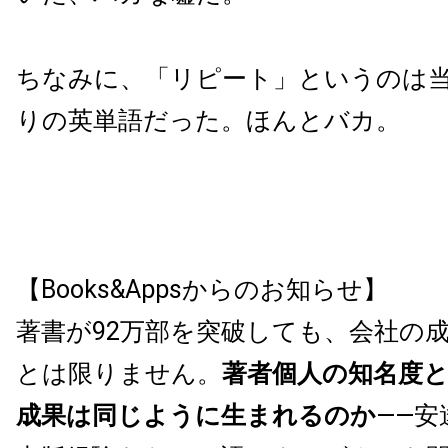
ちなみに、「リピート」というのは
りの英単語だった。ほんとバカ。
【Books&Appsからのお知らせ】
著書が92万部を突破しても、会社の
とは限りません。
著者個人の知名度
成果は同じように生まれるのか
——安