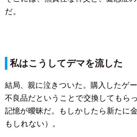
だ。
私はこうしてデマを流した
結局、親に泣きついた。購入したゲ
不良品だということで交換してもら
記憶が曖昧だ。もしかしたら新たに
もしれない）。