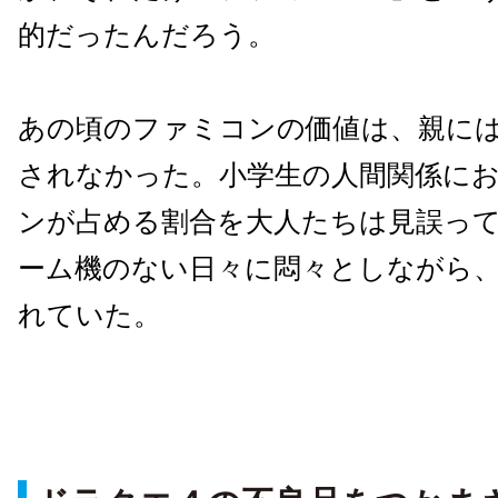
的だったんだろう。
あの頃のファミコンの価値は、親に
されなかった。小学生の人間関係に
ンが占める割合を大人たちは見誤っ
ーム機のない日々に悶々としながら
れていた。