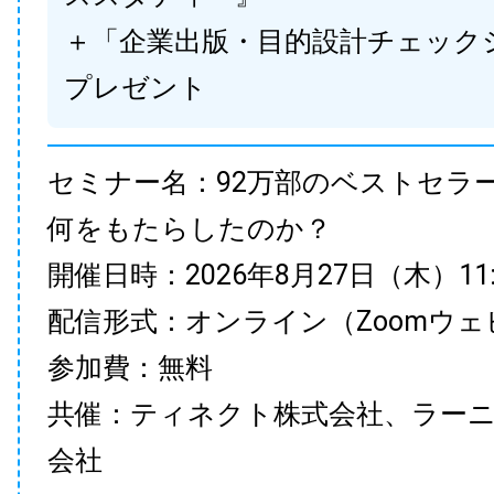
＋「企業出版・目的設計チェック
プレゼント
セミナー名：92万部のベストセラ
何をもたらしたのか？
開催日時：2026年8月27日（木）11:00
配信形式：オンライン（Zoomウェ
参加費：無料
共催：ティネクト株式会社、ラー
会社