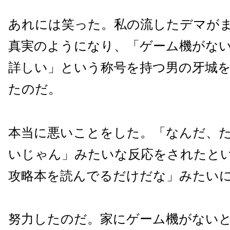
あれには笑った。私の流したデマが
真実のようになり、「ゲーム機がな
詳しい」という称号を持つ男の牙城
たのだ。
本当に悪いことをした。「なんだ、
いじゃん」みたいな反応をされたと
攻略本を読んでるだけだな」みたい
努力したのだ。家にゲーム機がない