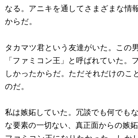
なる。アニキを通してさまざまな情
からだ。
タカマツ君という友達がいた。この
「ファミコン王」と呼ばれていた。
しかったからだ。ただそれだけのこ
のだ。
私は嫉妬していた。冗談でも何でも
な要素の一切ない、真正面からの嫉