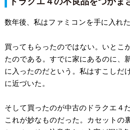
ドラクエ４の不良品をつかま
数年後、私はファミコンを手に入れ
買ってもらったのではない。いとこ
たのである。すでに家にあるのに、
に入ったのだという。私はすこしだ
に近づいた。
そして買ったのが中古のドラクエ４
これが妙なものだった。カセットの