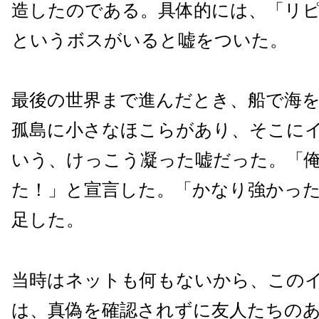
造したのである。具体的には、「リ
というボスがいると嘘をついた。
最後の世界まで進んだとき、船で海
孤島に小さなほこらがあり、そこに
いう、けっこう凝った嘘だった。「
た！」と宣言した。「かなり強かった
足した。
当時はネットも何もないから、この
は、真偽を確認されずに友人たちの