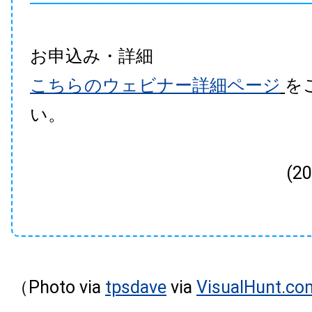
お申込み・詳細
こちらのウェビナー詳細ページ
を
い。
(2
（Photo via
tpsdave
via
VisualHunt.co