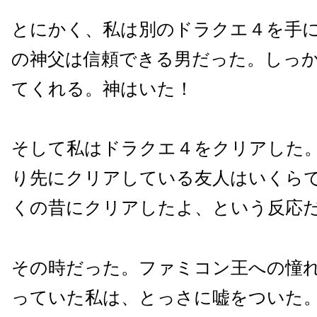
とにかく、私は別のドラクエ４を手
の神父は信頼できる男だった。しっ
てくれる。神はいた！
そして私はドラクエ４をクリアした
り先にクリアしている友人はいくら
くの昔にクリアしたよ、という反応
その時だった。ファミコン王への憧
っていた私は、とっさに嘘をついた