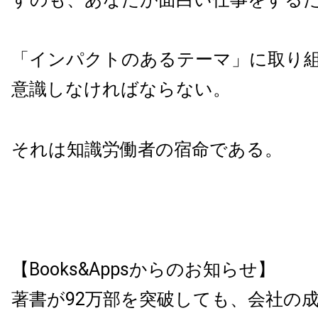
「インパクトのあるテーマ」に取り
意識しなければならない。
それは知識労働者の宿命である。
【Books&Appsからのお知らせ】
著書が92万部を突破しても、会社の