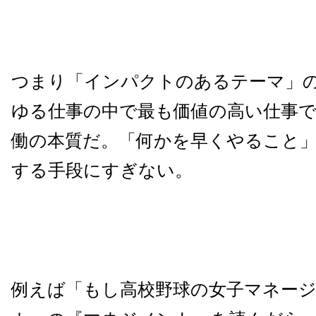
つまり「インパクトのあるテーマ」
ゆる仕事の中で最も価値の高い仕事
働の本質だ。「何かを早くやること
する手段にすぎない。
例えば
「もし高校野球の女子マネー