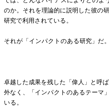
では、どんなバイアスによりどのよ
のか。それを理論的に説明した彼の
研究で利用されている。
それが「インパクトのある研究」だ
卓越した成果を残した「偉人」と呼
外なく、「インパクトのあるテーマ
いる。