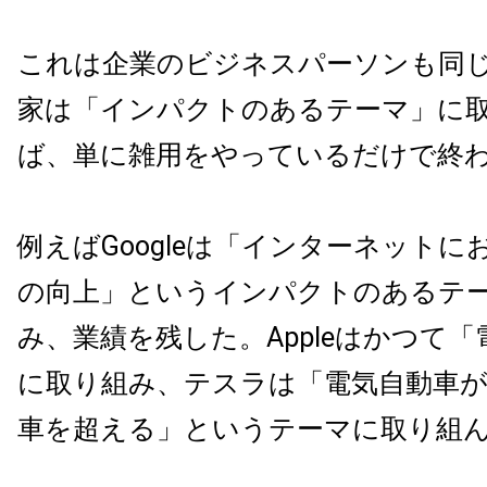
これは企業のビジネスパーソンも同
家は「インパクトのあるテーマ」に
ば、単に雑用をやっているだけで終
例えばGoogleは「インターネットに
の向上」というインパクトのあるテ
み、業績を残した。Appleはかつて
に取り組み、テスラは「電気自動車
車を超える」というテーマに取り組