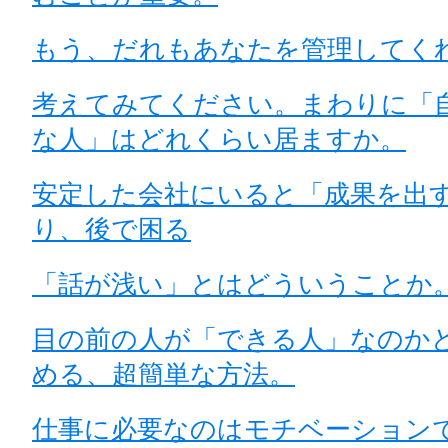
もう、だれもあなたを管理してく
考えてみてください。まわりに「
な人」はどれくらい居ますか。
安定した会社にいると「成果を出
り、後で困る
「話が浅い」とはどういうことか
目の前の人が「できる人」なのか
める、超簡単な方法。
仕事に必要なのはモチベーション