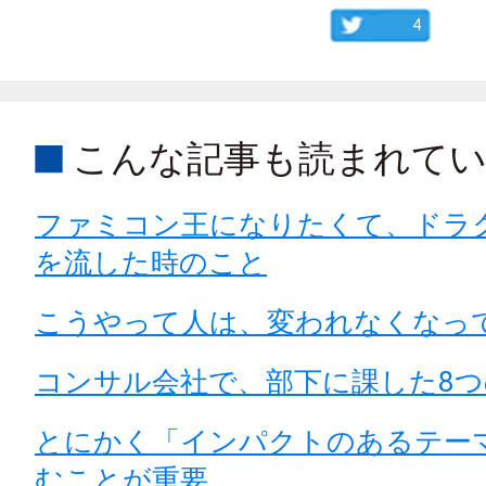
4
こんな記事も読まれて
ファミコン王になりたくて、ドラ
を流した時のこと
こうやって人は、変われなくなっ
コンサル会社で、部下に課した8つ
とにかく「インパクトのあるテー
むことが重要。