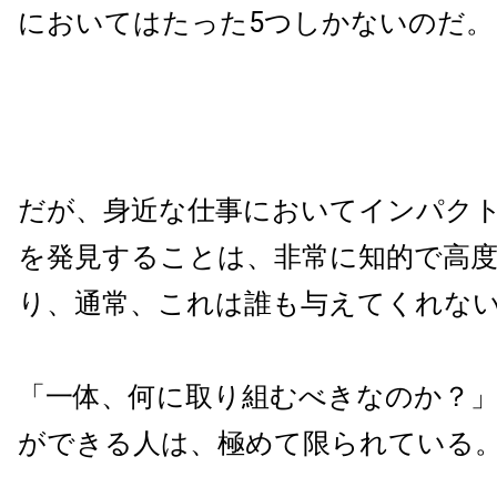
においてはたった5つしかないのだ。
だが、身近な仕事においてインパク
を発見することは、非常に知的で高
り、通常、これは誰も与えてくれな
「一体、何に取り組むべきなのか？
ができる人は、極めて限られている