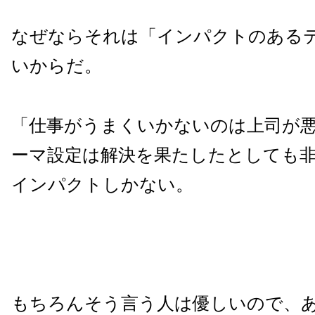
なぜならそれは「インパクトのある
いからだ。
「仕事がうまくいかないのは上司が
ーマ設定は解決を果たしたとしても
インパクトしかない。
もちろんそう言う人は優しいので、