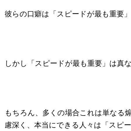
彼らの口癖は「スピードが最も重要
しかし「スピードが最も重要」は真
もちろん、多くの場合これは単なる
慮深く、本当にできる人々は「スピ