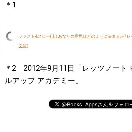
＊1
ファスト&スロー(上) あなたの意思はどのように決まるか? 
文庫)
＊2 2012年9月11日「レッツノート
ルアップ アカデミー」