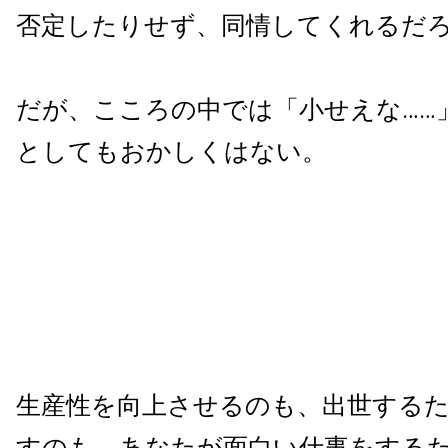
否定したりせず、同情してくれるだ
だが、こころの中では「小せえな……
としてもおかしくはない。
生産性を向上させるのも、出世する
すのも、あなたが面白い仕事をする