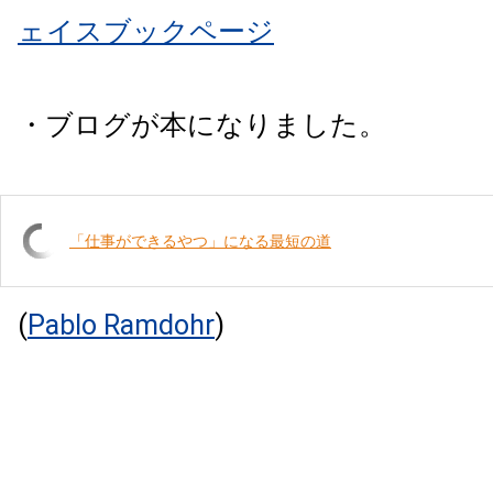
ェイスブックページ
・ブログが本になりました。
「仕事ができるやつ」になる最短の道
(
Pablo Ramdohr
)