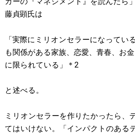
カーの『マネジメント』を読んだら
藤貞顕氏は
「実際にミリオンセラーになってい
も関係がある家族、恋愛、青春、お金
に限られている」＊2
と述べる。
ミリオンセラーを作りたかったら、
てはいけない。「インパクトのある