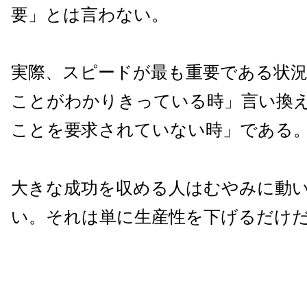
要」とは言わない。
実際、スピードが最も重要である状
ことがわかりきっている時」言い換
ことを要求されていない時」である
大きな成功を収める人はむやみに動
い。それは単に生産性を下げるだけ