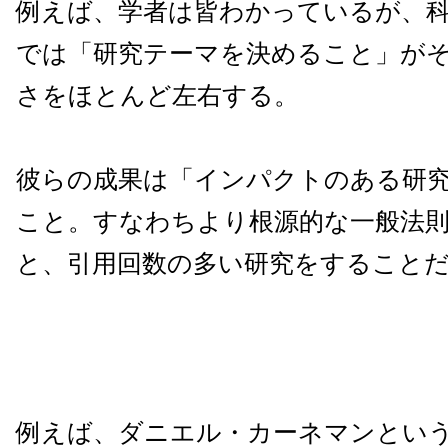
例えば、学者は皆わかっているが、
では「研究テーマを決めること」が
さをほとんど左右する。
彼らの成果は「インパクトのある研
こと。すなわちより根源的な一般法
と、引用回数の多い研究をすること
例えば、ダニエル・カーネマンとい