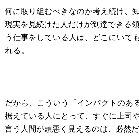
何に取り組むべきなのか考え続け、
現実を見続けた人だけが到達できる
う仕事をしている人は、どこにいて
れる。
だから、こういう「インパクトのあ
据えている人にとって、すぐに上司
言う人間が頭悪く見えるのは、必然