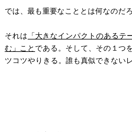
では、最も重要なこととは何なのだ
それは
「大きなインパクトのあるテ
む」こと
である。そして、その１つ
ツコツやりきる。誰も真似できない