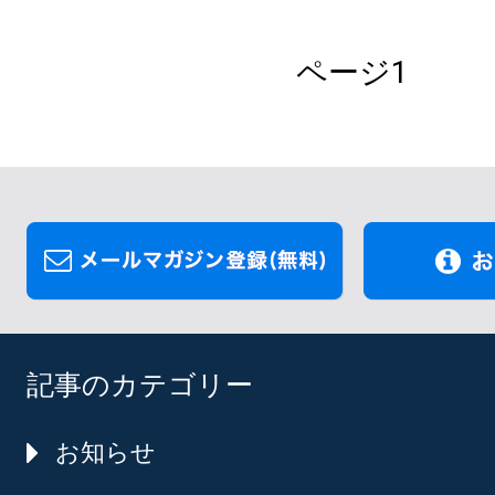
ページ1
記事のカテゴリー
お知らせ