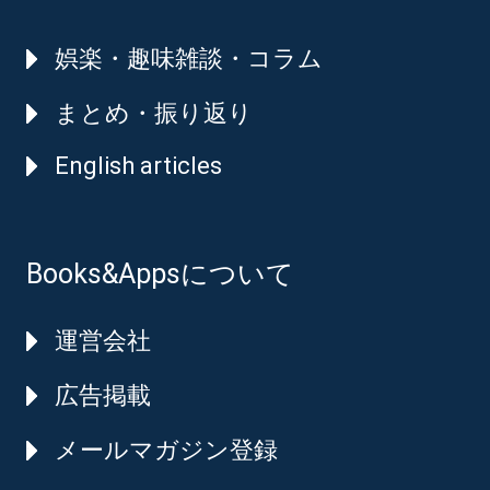
娯楽・趣味雑談・コラム
まとめ・振り返り
English articles
Books&Appsについて
運営会社
広告掲載
メールマガジン登録