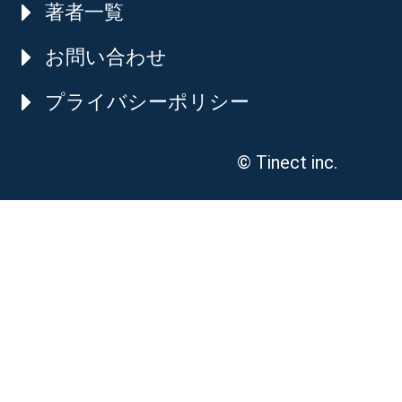
著者一覧
お問い合わせ
プライバシーポリシー
© Tinect inc.