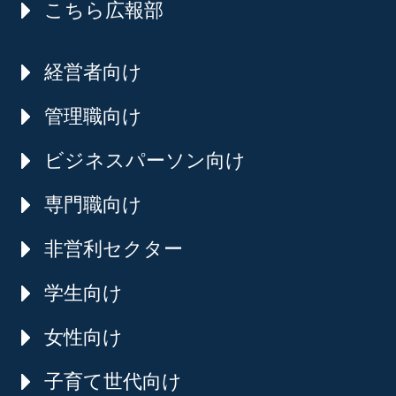
こちら広報部
経営者向け
管理職向け
ビジネスパーソン向け
専門職向け
非営利セクター
学生向け
女性向け
子育て世代向け