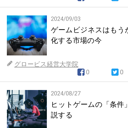
2024/09/03
ゲームビジネスはもう
化する市場の今
グロービス経営大学院
0
0
2024/08/27
ヒットゲームの「条件
説する