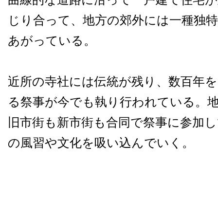
じり合って、地方の郊外には一種独
あがっている。
近所の寺社には伝統が残り、数百年
る祭事が今でも執り行われている。
旧市街も新市街も合同で祭事に参加し
の風習や文化を吸い込んでいく。