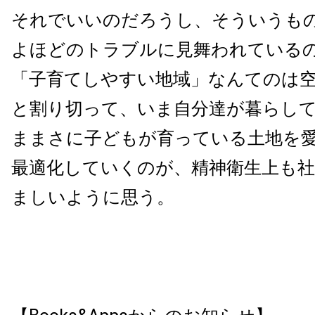
それでいいのだろうし、そういうも
よほどのトラブルに見舞われている
「子育てしやすい地域」なんてのは
と割り切って、いま自分達が暮らし
ままさに子どもが育っている土地を
最適化していくのが、精神衛生上も社
ましいように思う。