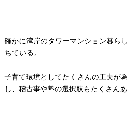
確かに湾岸のタワーマンション暮ら
ちている。
子育て環境としてたくさんの工夫が
し、稽古事や塾の選択肢もたくさん