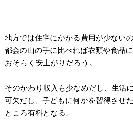
地方では住宅にかかる費用が少ない
都会の山の手に比べれば衣類や食品
おそらく安上がりだろう。
そのかわり収入も少なめだし、生活
可欠だし、子どもに何かを習得させ
ところ有料となる。