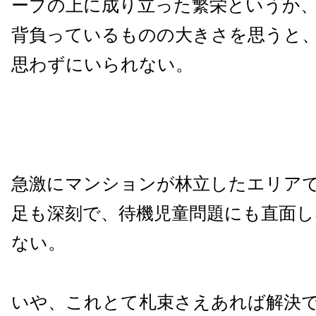
ープの上に成り立った繁栄というか
背負っているものの大きさを思うと
思わずにいられない。
急激にマンションが林立したエリア
足も深刻で、待機児童問題にも直面
ない。
いや、これとて札束さえあれば解決