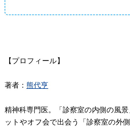
【プロフィール】
著者：
熊代亨
精神科専門医。「診察室の内側の風景
ットやオフ会で出会う「診察室の外