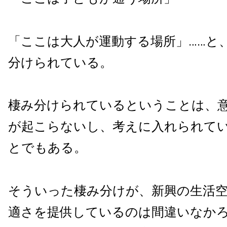
「ここは大人が運動する場所」……と
分けられている。
棲み分けられているということは、
が起こらないし、考えに入れられて
とでもある。
そういった棲み分けが、新興の生活
適さを提供しているのは間違いなか