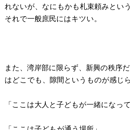
れないが、なにもかも札束頼みとい
それで一般庶民にはキツい。
また、湾岸部に限らず、新興の秩序だ
はどこでも、隙間というものが感じ
「ここは大人と子どもが一緒になっ
「ここは子どもが通う場所」