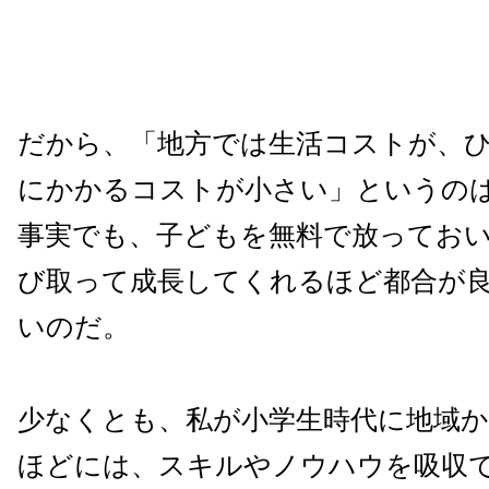
だから、「地方では生活コストが、
にかかるコストが小さい」というの
事実でも、子どもを無料で放ってお
び取って成長してくれるほど都合が
いのだ。
少なくとも、私が小学生時代に地域
ほどには、スキルやノウハウを吸収