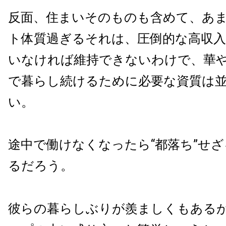
反面、住まいそのものも含めて、あ
ト体質過ぎるそれは、圧倒的な高収
いなければ維持できないわけで、華
で暮らし続けるために必要な資質は
い。
途中で働けなくなったら“都落ち”せ
るだろう。
彼らの暮らしぶりが羨ましくもある