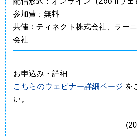
配信形式：オンライン（Zoomウェ
参加費：無料
共催：ティネクト株式会社、ラー
会社
お申込み・詳細
こちらのウェビナー詳細ページ
を
い。
(2