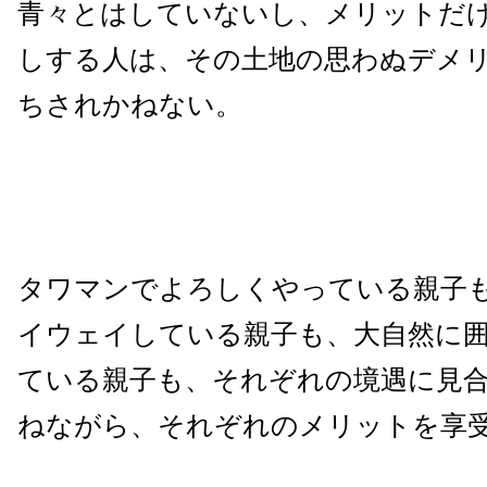
青々とはしていないし、メリットだ
しする人は、その土地の思わぬデメ
ちされかねない。
タワマンでよろしくやっている親子
イウェイしている親子も、大自然に
ている親子も、それぞれの境遇に見
ねながら、それぞれのメリットを享