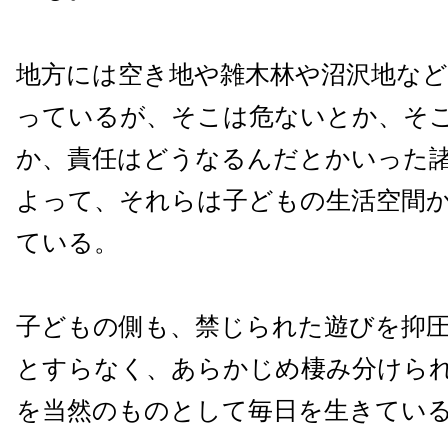
地方には空き地や雑木林や沼沢地な
っているが、そこは危ないとか、そ
か、責任はどうなるんだとかいった
よって、それらは子どもの生活空間
ている。
子どもの側も、禁じられた遊びを抑
とすらなく、あらかじめ棲み分けら
を当然のものとして毎日を生きてい