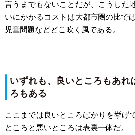
言うまでもないことだが、こうした
いにかかるコストは大都市圏の比で
児童問題などどこ吹く風である。
いずれも、良いところもあれ
ろもある
ここまでは良いところばかりを挙げ
ところと悪いところは表裏一体だ。