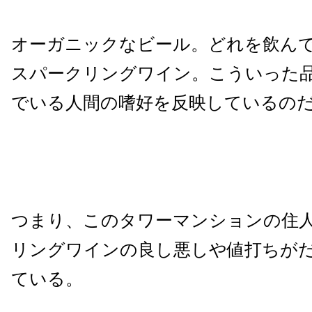
オーガニックなビール。どれを飲ん
スパークリングワイン。こういった
でいる人間の嗜好を反映しているの
つまり、このタワーマンションの住
リングワインの良し悪しや値打ちが
ている。