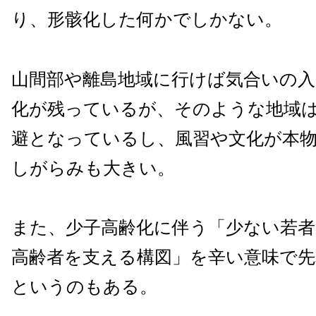
り、形骸化した何かでしかない。
山間部や離島地域に行けば気合いの入
化が残っているが、そのような地域
避となっているし、風習や文化が本
しがらみも大きい。
また、少子高齢化に伴う「少ない若
高齢者を支える構図」を辛い意味で
というのもある。