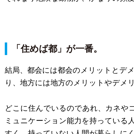
「住めば都」が一番。
結局、都会には都会のメリットとデ
り、地方には地方のメリットやデメ
どこに住んでいるのであれ、カネや
ミュニケーション能力を持っている
すく、持っていない人間が暮らしに