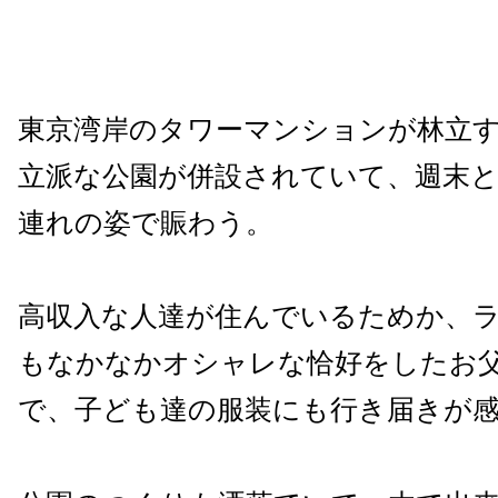
東京湾岸のタワーマンションが林立
立派な公園が併設されていて、週末
連れの姿で賑わう。
高収入な人達が住んでいるためか、
もなかなかオシャレな恰好をしたお
で、子ども達の服装にも行き届きが