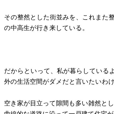
その整然とした街並みを、これまた
の中高生が行き来している。
だからといって、私が暮らしている
外の生活空間がダメだと言いたいわ
空き家が目立って隙間も多い雑然と
曲線的な道路に沿って一戸建て住宅が