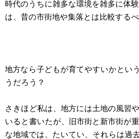
時代のうちに雑多な環境を雑多に体
は、昔の市街地や集落とは比較する
地方なら子どもが育てやすいかとい
うだろう？
さきほど私は、地方には土地の風習
いると書いたが、旧市街と新市街が
な地域では、たいてい、それらは過