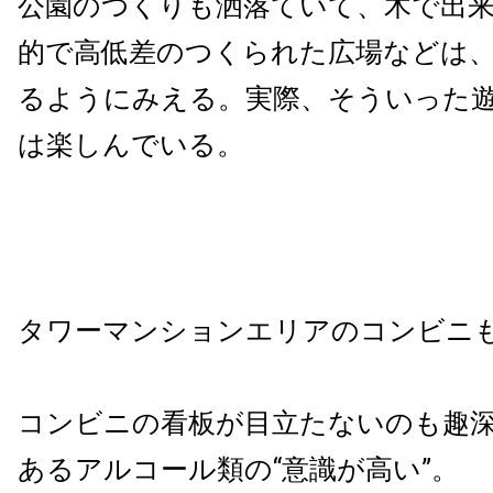
公園のつくりも洒落ていて、木で出
的で高低差のつくられた広場などは
るようにみえる。実際、そういった
は楽しんでいる。
タワーマンションエリアのコンビニ
コンビニの看板が目立たないのも趣
あるアルコール類の“意識が高い”。