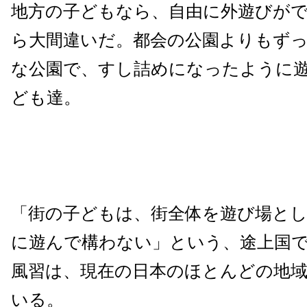
地方の子どもなら、自由に外遊びが
ら大間違いだ。都会の公園よりもず
な公園で、すし詰めになったように
ども達。
「街の子どもは、街全体を遊び場と
に遊んで構わない」という、途上国
風習は、現在の日本のほとんどの地
いる。