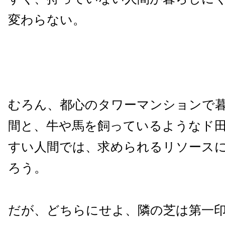
変わらない。
むろん、都心のタワーマンションで
間と、牛や馬を飼っているようなド
すい人間では、求められるリソース
ろう。
だが、どちらにせよ、隣の芝は第一