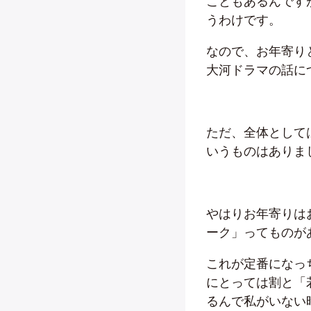
こともあるんです
うわけです。
なので、お年寄り
大河ドラマの話に
ただ、全体として
いうものはありま
やはりお年寄りは
ーク」ってものが
これが定番になっ
にとっては割と「
るんで私がいない