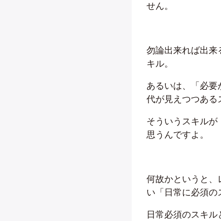
せん。
勿論出来れば出来
キル。
あるいは、「必要
代が見えつつある
そういうスキルが
思うんですよ。
何故かというと、
い「日常に必須の
日常必須のスキル