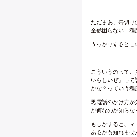
ただまあ、缶切り
全然困らない」程
うっかりするとこ
こういうのって、
いらしいぜ」って
かな？っていう程
黒電話のかけ方が
が何なのか知らな
もしかすると、マ
あるかも知れませ