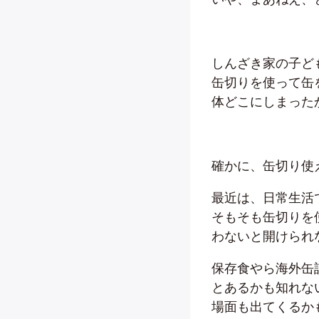
しんざき家の子ど
缶切りを使って缶
体どこにしまった
確かに、缶切り使
最近は、日常生活
そもそも缶切りを
わないと開けられ
保存食やら海外缶
とあるかも知れな
場面も出てくるか