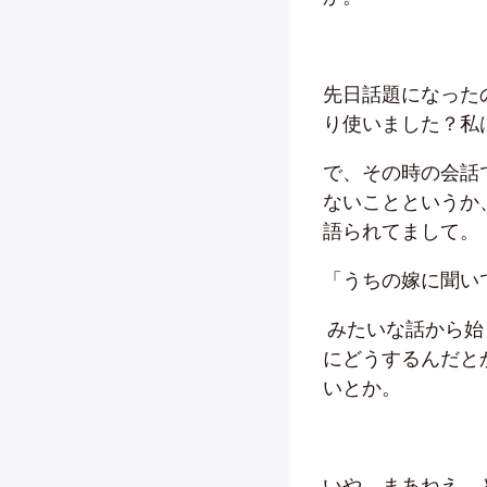
先日話題になった
り使いました？私
で、その時の会話
ないことというか
語られてまして。
「うちの嫁に聞い
みたいな話から始
にどうするんだと
いとか。
いや、まあねえ、