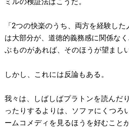
ミルの検証法はこうだ。
「2つの快楽のうち、両方を経験した
は大部分が、道徳的義務感に関係な
ぶものがあれば、そのほうが望まし
しかし、これには反論もある。
我々は、しばしばプラトンを読んだ
ったりするよりは、ソファにくつろ
ームコメディを見るほうを好むこと