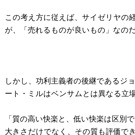
この考え方に従えば、サイゼリヤの
が、「売れるものが良いもの」なの
しかし、功利主義者の後継であるジ
ート・ミルはベンサムとは異なる立
「質の高い快楽と、低い快楽は区別で
大きさだけでなく、その質も評価で