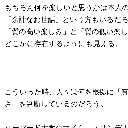
もちろん何を楽しいと思うかは本人
「余計なお世話」という方もいるだ
「質の高い楽しみ」と「質の低い楽
どこかに存在するようにも見える。
こういった時、人々は何を根拠に「
さ」を判断しているのだろう。
ハーバード大学のマイケル・サンデ