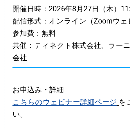
開催日時：2026年8月27日（木）11:00
配信形式：オンライン（Zoomウェ
参加費：無料
共催：ティネクト株式会社、ラー
会社
お申込み・詳細
こちらのウェビナー詳細ページ
を
い。