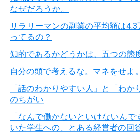
なぜだろうか。
サラリーマンの副業の平均額は4.
ってるの？
知的であるかどうかは、五つの態
自分の頭で考えるな。マネをせよ
「話のわかりやすい人」と「わか
のちがい
「なんで働かないといけないんで
いた学生への、とある経営者の回