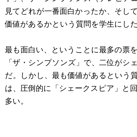
見てどれが一番面白かったか、そし
価値があるかという質問を学生にし
最も面白い、ということに最多の票
「ザ・シンプソンズ」で、二位がシ
だ。しかし、最も価値があるという
は、圧倒的に「シェークスピア」と
多い。