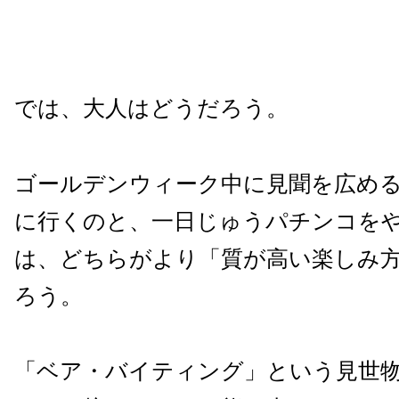
では、大人はどうだろう。
ゴールデンウィーク中に見聞を広め
に行くのと、一日じゅうパチンコを
は、どちらがより「質が高い楽しみ
ろう。
「ベア・バイティング」という見世