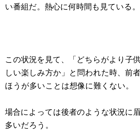
い番組だ。熱心に何時間も見ている。
この状況を見て、「どちらがより子
しい楽しみ方か」と問われた時、前
ほうが多いことは想像に難くない。
場合によっては後者のような状況に
多いだろう。