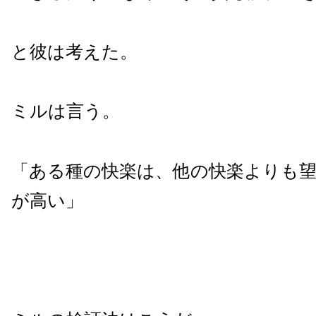
と彼は考えた。
ミルは言う。
「ある種の快楽は、他の快楽よりも
が高い」