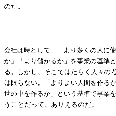
のだ。
会社は時として、「より多くの人に
か」「より儲かるか」を事業の基準
る。しかし、そこではたらく人々の
は限らない。「よりよい人間を作る
世の中を作るか」という基準で事業
うことだって、ありえるのだ。