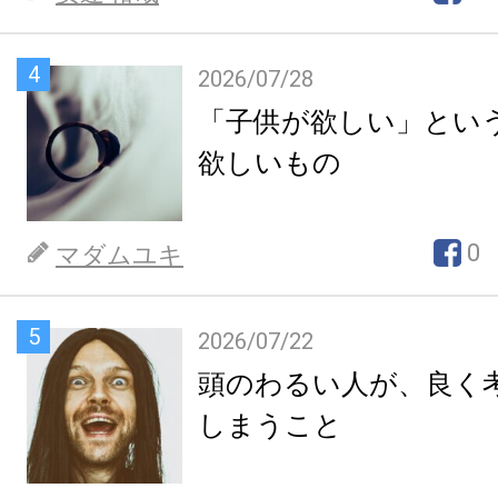
4
2026/07/28
「子供が欲しい」とい
欲しいもの
0
マダムユキ
5
2026/07/22
頭のわるい人が、良く
しまうこと