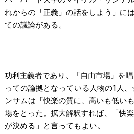
れからの「正義」の話をしよう」に
ての議論がある。
功利主義者であり、「自由市場」を唱
っての論拠となっている人物の1人、
ンサムは「快楽の質に、高いも低い
場をとった。拡大解釈すれば、「快楽
が決める」と言ってもよい。