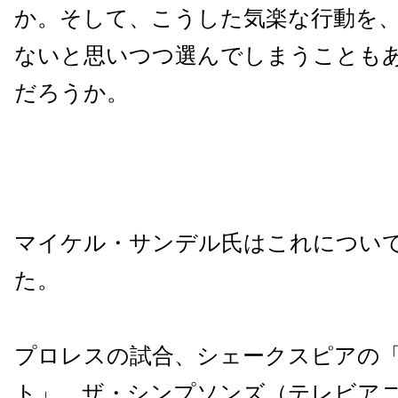
か。そして、こうした気楽な行動を
ないと思いつつ選んでしまうことも
だろうか。
マイケル・サンデル氏はこれについ
た。
プロレスの試合、シェークスピアの
ト」、ザ・シンプソンズ（テレビア