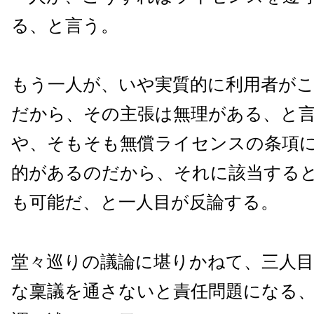
る、と言う。
もう一人が、いや実質的に利用者が
だから、その主張は無理がある、と
や、そもそも無償ライセンスの条項
的があるのだから、それに該当する
も可能だ、と一人目が反論する。
堂々巡りの議論に堪りかねて、三人目
な稟議を通さないと責任問題になる