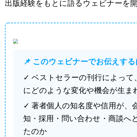
出版経験をもとに語るウェビナーを
📌 このウェビナーでお伝えする
✓ ベストセラーの刊行によって
にどのような変化や機会が生ま
✓ 著者個人の知名度や信用が、
知・採用・問い合わせ・商談へ
たのか