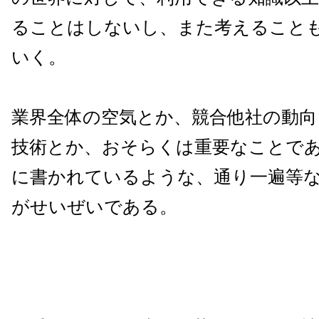
ることはしないし、また考えること
いく。
業界全体の空気とか、競合他社の動向
技術とか、おそらくは重要なことで
に書かれているような、通り一遍等
がせいぜいである。