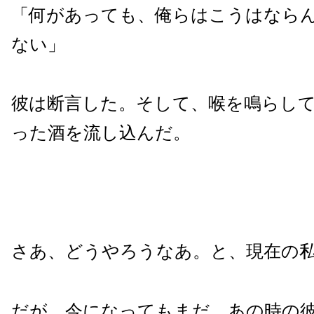
「何があっても、俺らはこうはなら
ない」
彼は断言した。そして、喉を鳴らして5
った酒を流し込んだ。
さあ、どうやろうなあ。と、現在の
だが、今になってもまだ、あの時の