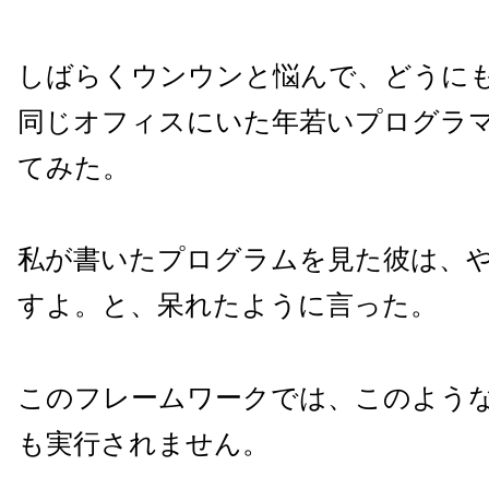
しばらくウンウンと悩んで、どうに
同じオフィスにいた年若いプログラ
てみた。
私が書いたプログラムを見た彼は、
すよ。と、呆れたように言った。
このフレームワークでは、このよう
も実行されません。