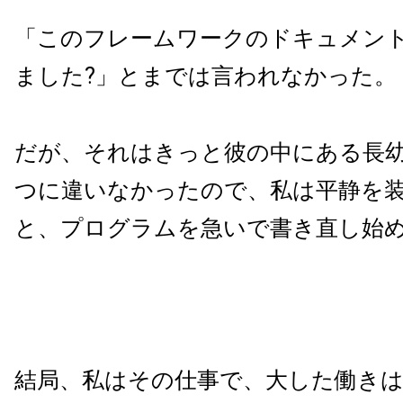
「このフレームワークのドキュメン
ました?」とまでは言われなかった。
だが、それはきっと彼の中にある長
つに違いなかったので、私は平静を
と、プログラムを急いで書き直し始
結局、私はその仕事で、大した働き