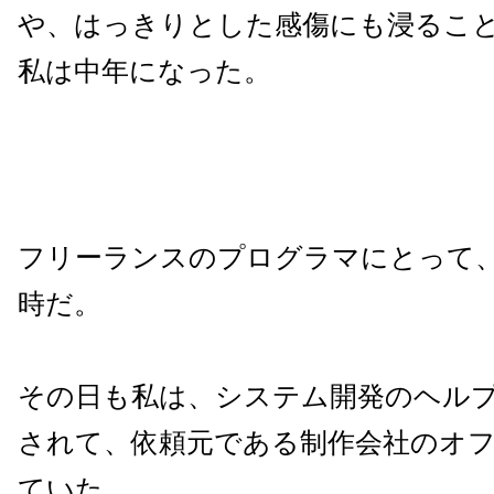
や、はっきりとした感傷にも浸るこ
私は中年になった。
フリーランスのプログラマにとって
時だ。
その日も私は、システム開発のヘル
されて、依頼元である制作会社のオ
ていた。