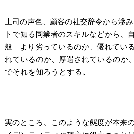
上司の声色、顧客の社交辞令から滲み
トで知る同業者のスキルなどから、
般」より劣っているのか、優れてい
れているのか、厚遇されているのか
でそれを知ろうとする。
実のところ、このような態度が本来