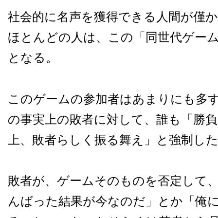
社会的に名声を獲得できる人間が僅
ほとんどの人は、この「同世代ゲー
となる。
このゲームの参加者はあまりにも多
の事実上の敗者に対して、誰も「勝負
上、敗者らしく振る舞え」と強制し
敗者が、ゲームそのものを否定して
んばった結果が今なのだ」とか「俺