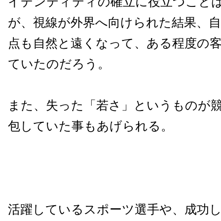
イデンティティの確立に役立つこと
が、視線が外界へ向けられた結果、
点も自然と遠くなって、ある程度の
ていたのだろう。
また、失った「若さ」というものが
包していた事もあげられる。
活躍しているスポーツ選手や、成功