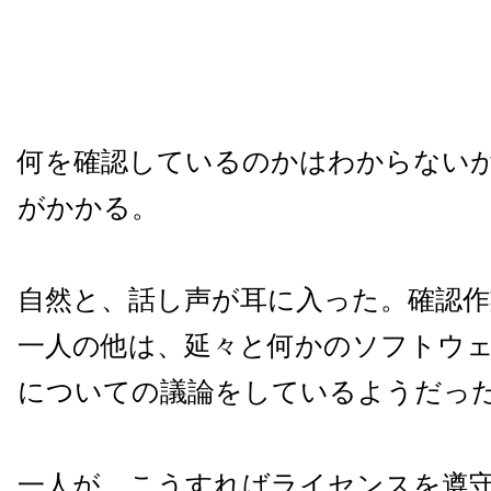
何を確認しているのかはわからない
がかかる。
自然と、話し声が耳に入った。確認
一人の他は、延々と何かのソフトウ
についての議論をしているようだっ
一人が、こうすればライセンスを遵