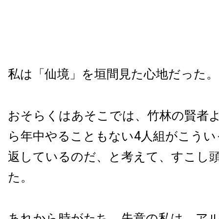
私は「仙境」を垣間見た心地だった。
おそらくはあそこでは、竹林の賢者
ら年中やることもない4人組がこうい
返しているのだ、と考えて、すこし
た。
あれから時がたち、失意の私は、ア