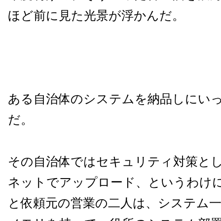
ほど前に見た光景が浮かんだ。
ある自治体のシステムを納品しにい
だ。
その自治体ではセキュリティ対策と
ネットでアップロード、というわけ
と依頼元の営業の二人は、システム一