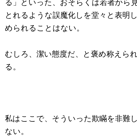
る」といった、おそらくは若者から
とれるような誤魔化しを堂々と表明
められることはない。
むしろ、潔い態度だ、と褒め称えら
る。
私はここで、そういった欺瞞を非難
ない。