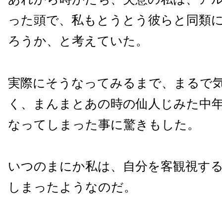
った頭で、私もとうとう彼らと同類
ろうか、と考えていた。
実際にそうなってみるまで、まるで
く、まんまとあの時の仙人じみた中
なってしまった事に驚きもした。
いつのまにか私は、自分を客観視す
しまったようなのだ。