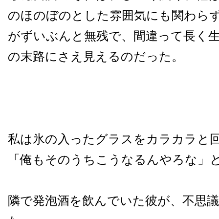
のほのぼのとした雰囲気にも関わら
がずいぶんと無残で、間違って長く
の末路にさえ見えるのだった。
私は氷の入ったグラスをカラカラと
「俺もそのうちこうなるんやろな」
隣で発泡酒を飲んでいた彼が、不思