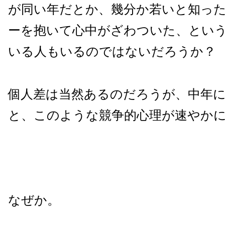
が同い年だとか、幾分か若いと知っ
ーを抱いて心中がざわついた、とい
いる人もいるのではないだろうか？
個人差は当然あるのだろうが、中年
と、このような競争的心理が速やか
なぜか。