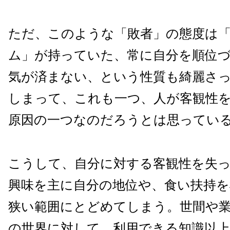
ただ、このような「敗者」の態度は
ム」が持っていた、常に自分を順位
気が済まない、という性質も綺麗さ
しまって、これも一つ、人が客観性
原因の一つなのだろうとは思ってい
こうして、自分に対する客観性を失
興味を主に自分の地位や、食い扶持
狭い範囲にとどめてしまう。世間や
の世界に対して、利用できる知識以