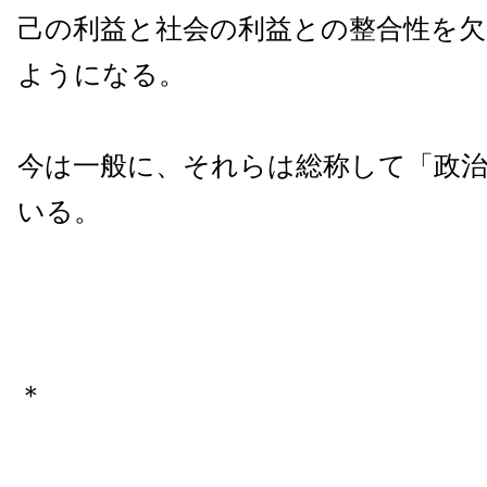
己の利益と社会の利益との整合性を
ようになる。
今は一般に、それらは総称して「政
いる。
＊