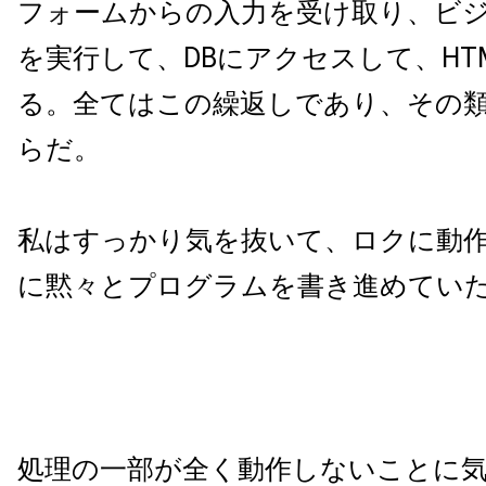
フォームからの入力を受け取り、ビ
を実行して、DBにアクセスして、HT
る。全てはこの繰返しであり、その
らだ。
私はすっかり気を抜いて、ロクに動
に黙々とプログラムを書き進めてい
処理の一部が全く動作しないことに