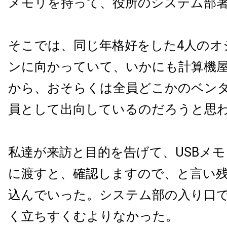
メモリを持って、役所のシステム部
そこでは、同じ年格好をした4人のオ
ンに向かっていて、いかにも計算機
から、おそらくは全員どこかのベン
員として出向しているのだろうと思
私達が来訪と目的を告げて、USBメ
に渡すと、確認しますので、と言い
込んでいった。システム部の入り口
く立ちすくむよりなかった。