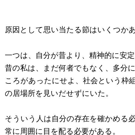
原因として思い当たる節はいくつか
一つは、自分が昔より、精神的に安
昔の私は、まだ何者でもなく、多分
ころがあったにせよ、社会という枠
の居場所を見いだせずにいた。
そういう人は自分の存在を確かめる
常に周囲に目を配る必要がある。