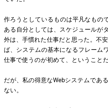
作ろうとしているものは平凡なもの
ある自分としては、スケジュールが
外は、手慣れた仕事だと思った。不
ば、システムの基本になるフレーム
仕事で使うのが初めて、ということ
だが、私の得意なWebシステムであ
ない。