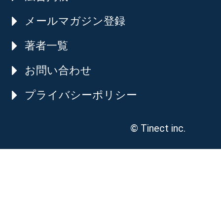
メールマガジン登録
著者一覧
お問い合わせ
プライバシーポリシー
© Tinect inc.