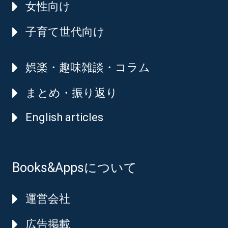
女性向け
子育て世代向け
娯楽・趣味雑談・コラム
まとめ・振り返り
English articles
Books&Appsについて
運営会社
広告掲載