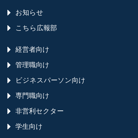
お知らせ
こちら広報部
経営者向け
管理職向け
ビジネスパーソン向け
専門職向け
非営利セクター
学生向け