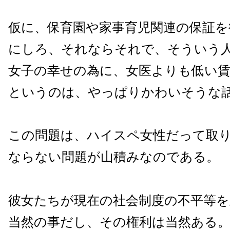
仮に、保育園や家事育児関連の保証を
にしろ、それならそれで、そういう
女子の幸せの為に、女医よりも低い
というのは、やっぱりかわいそうな
この問題は、ハイスペ女性だって取
ならない問題が山積みなのである。
彼女たちが現在の社会制度の不平等
当然の事だし、その権利は当然ある