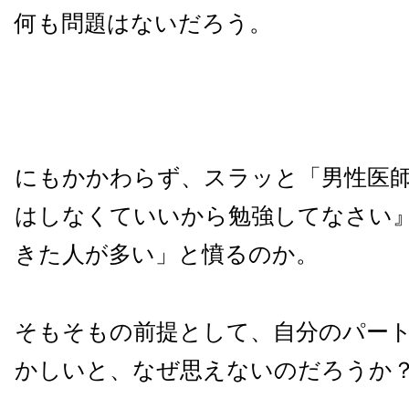
何も問題はないだろう。
にもかかわらず、スラッと「男性医
はしなくていいから勉強してなさい
きた人が多い」と憤るのか。
そもそもの前提として、自分のパー
かしいと、なぜ思えないのだろうか