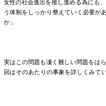
女性の社会進出を推し進める為にも
う体制をしっかり整えていく必要が
か」
実はこの問題も凄く難しい問題をは
回はそのあたりの事象を詳しくみて