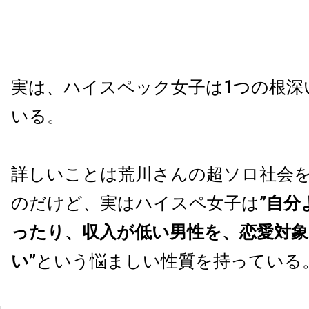
実は、ハイスペック女子は1つの根深
いる。
詳しいことは荒川さんの超ソロ社会
のだけど、実はハイスペ女子は
”自分
ったり、収入が低い男性を、恋愛対
い”
という悩ましい性質を持っている