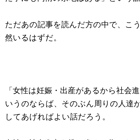
ただあの記事を読んだ方の中で、こ
然いるはずだ。
「女性は妊娠・出産があるから社会
いうのならば、そのぶん周りの人達
してあげればよい話だろう。