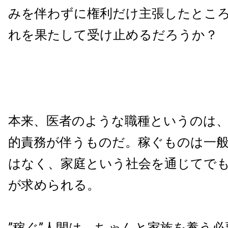
みを伴わずに権利だけ主張したとこ
れを果たして受け止めるだろうか？
本来、医者のような職種というのは
的責務が伴うものだ。稼ぐものは一
はなく、家庭という社会を通じてで
が求められる。
”稼ぐ”人間は、ちゃんと家族を養う