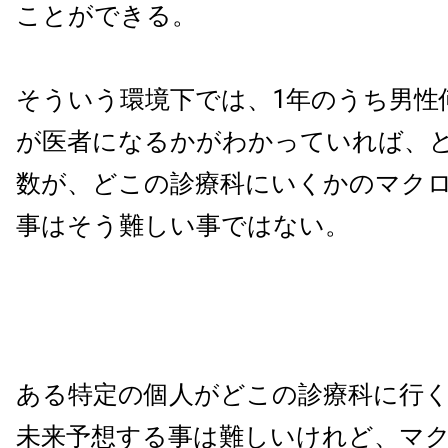
ことができる。
そういう環境下では、1年のうち男性
が医者になるかがわかっていれば、
数が、どこの診療科にいくかのマク
事はそう難しい事ではない。
ある特定の個人がどこの診療科に行
未来予想する事は難しいけれど、マ