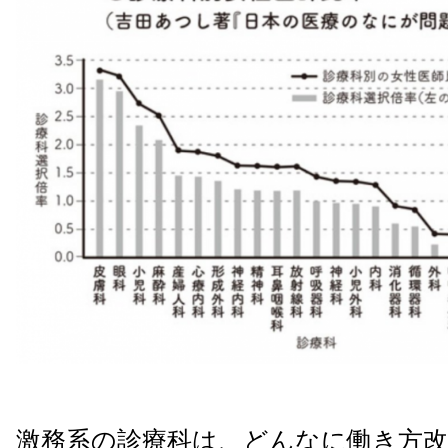
激務系の診療科は、どんなに働き方