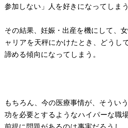
参加しない」人を好きになってしま
その結果、妊娠・出産を機にして、女
ャリアを天秤にかけたとき、どうし
諦める傾向になってしまう。
もちろん、今の医療事情が、そうい
功を必要とするようなハイパーな職
前提に問題があるのは事実だろうし