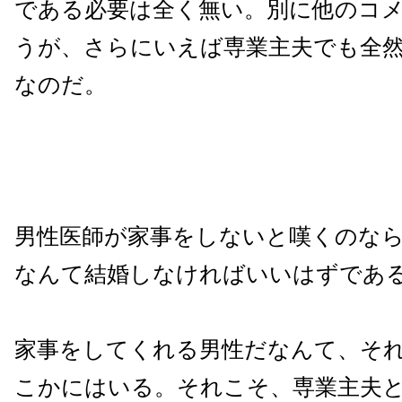
である必要は全く無い。別に他のコ
うが、さらにいえば専業主夫でも全
なのだ。
男性医師が家事をしないと嘆くのな
なんて結婚しなければいいはずであ
家事をしてくれる男性だなんて、そ
こかにはいる。それこそ、専業主夫