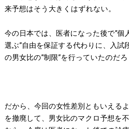
来予想はそう大きくはずれない。
今の日本では、医者になった後で”個
選ぶ”自由を保証する代わりに、入試
の男女比の”制限”を行っていたのだろ
だから、今回の女性差別ともいえる
を撤廃して、男女比のマクロ予想を