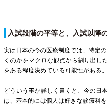
入試段階の平等と、入試以降
実は日本の今の医療制度では、特定の
くのかをマクロな観点から割り出し
をある程度決めている可能性がある
どういう事か詳しく書くと、今の日
は、基本的には個人は好きな診療科