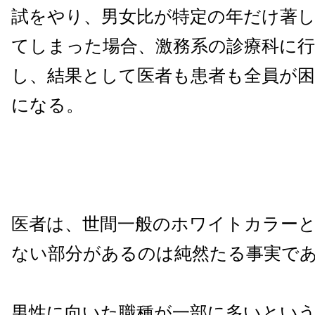
試をやり、男女比が特定の年だけ著
てしまった場合、激務系の診療科に行
し、結果として医者も患者も全員が
になる。
医者は、世間一般のホワイトカラー
ない部分があるのは純然たる事実で
男性に向いた職種が一部に多いとい