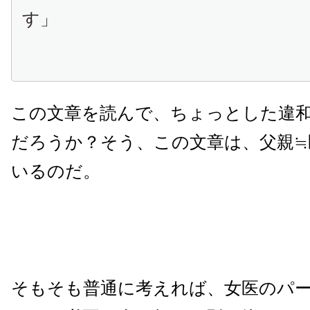
す」
この文章を読んで、ちょっとした違
だろうか？そう、この文章は、父親≒
いるのだ。
そもそも普通に考えれば、女医のパ