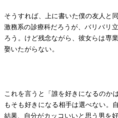
そうすれば、上に書いた僕の友人と
激務系の診療科だろうが、バリバリ
ろう。けど残念ながら、彼女らは専
娶いたがらない。
これを言うと「誰を好きになるのか
もそも好きになる相手は選べない。
結果、自分がカッコいいと思う男を