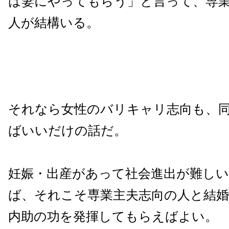
は妻にやってもらう」と言って、専
人が結構いる。
それなら女性のバリキャリ志向も、
ばいいだけの話だ。
妊娠・出産があって社会進出が難し
ば、それこそ専業主夫志向の人と結
内助の功を発揮してもらえばよい。