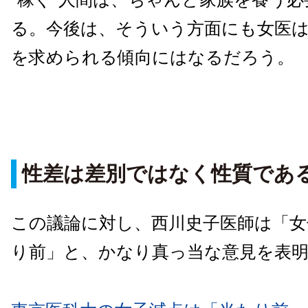
る。今後は、そういう方面にも女医
を求められる傾向にはなるだろう。
性差は差別ではなく性質であ
この議論に対し、西川史子医師は「女
り前」と、かなり真っ当な意見を表