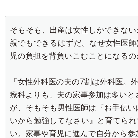
そもそも、出産は女性しかできない
親でもできるはずだ。なぜ女性医師
児の負担を背負いこむことになるの
「女性外科医の夫の7割は外科医。
療科よりも、夫の家事参加は多いと
が、そもそも男性医師は『お手伝い
いから勉強してなさい』と育てられ
い。家事や育児に進んで自分から参