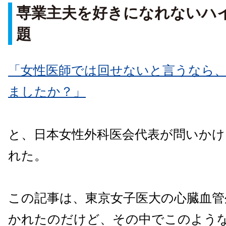
専業主夫を好きになれないハ
題
「女性医師では回せないと言うなら
ましたか？」
と、日本女性外科医会代表が問いかけ
れた。
この記事は、東京女子医大の心臓血管
かれたのだけど、その中でこのよう