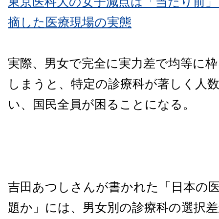
東京医科大の女子減点は「当たり前」
摘した医療現場の実態
実際、男女で完全に実力差で均等に枠
しまうと、特定の診療科が著しく人
い、国民全員が困ることになる。
吉田あつしさんが書かれた「日本の
題か」には、男女別の診療科の選択