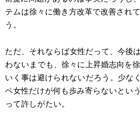
テムは徐々に働き方改革で改善され
う。
ただ、それならば女性だって、今後
わないまでも、徐々に上昇婚志向を
いく事は避けられないだろう。少な
ペ女性だけが何も歩み寄らないとい
って許しがたい。