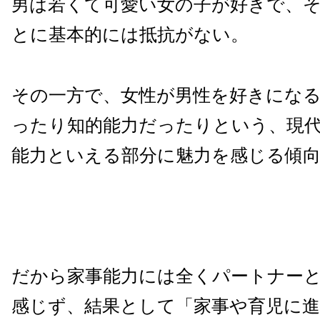
男は若くて可愛い女の子が好きで、
とに基本的には抵抗がない。
その一方で、女性が男性を好きにな
ったり知的能力だったりという、現
能力といえる部分に魅力を感じる傾
だから家事能力には全くパートナー
感じず、結果として「家事や育児に