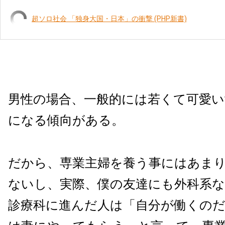
超ソロ社会 「独身大国・日本」の衝撃 (PHP新書)
男性の場合、一般的には若くて可愛い
になる傾向がある。
だから、専業主婦を養う事にはあま
ないし、実際、僕の友達にも外科系な
診療科に進んだ人は「自分が働くの