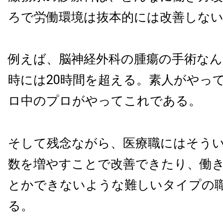
ろで労働環境は抜本的には改善しな
例えば、脳神経外科の腫瘍の手術なん
時には20時間を超える。素人がやっ
ロ中のプロがやってこれである。
そして残念ながら、医療職にはそう
数を増やすことで改善できたり、働
とかできないような難しいタイプの
る。