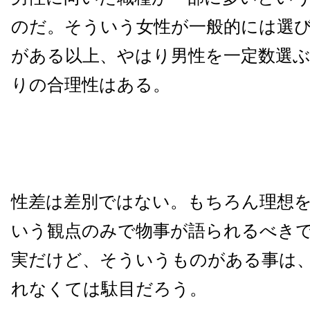
のだ。そういう女性が一般的には選
がある以上、やはり男性を一定数選
りの合理性はある。
性差は差別ではない。もちろん理想
いう観点のみで物事が語られるべき
実だけど、そういうものがある事は
れなくては駄目だろう。