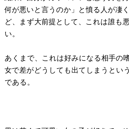
何が悪いと言うのか」と憤る人が凄
ど、まず大前提として、これは誰も
い。
あくまで、これは好みになる相手の
女で差がどうしても出てしまうとい
である。