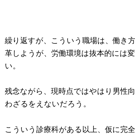
繰り返すが、こういう職場は、働き
革しようが、労働環境は抜本的には
い。
残念ながら、現時点ではやはり男性
わざるをえないだろう。
こういう診療科がある以上、仮に完全