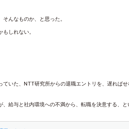
、そんなものか、と思った。
かもしれない。
っていた、NTT研究所からの退職エントリを、遅ればせ
が、給与と社内環境への不満から、転職を決意する、と