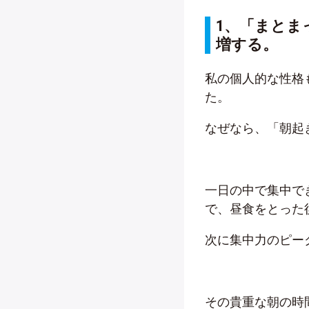
1、「まとま
増する。
私の個人的な性格
た。
なぜなら、「朝起
一日の中で集中で
で、昼食をとった
次に集中力のピー
その貴重な朝の時