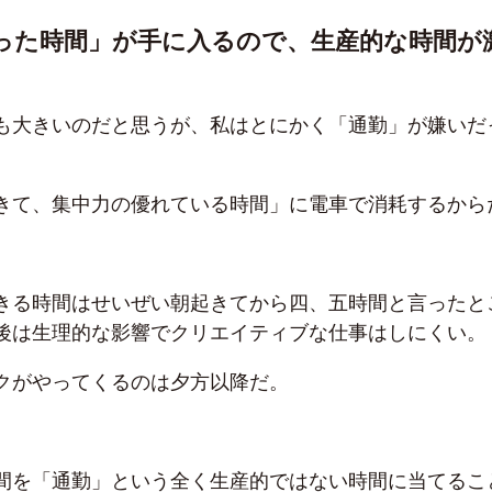
った時間」が手に入るので、生産的な時間が
も大きいのだと思うが、私はとにかく「通勤」が嫌いだ
きて、集中力の優れている時間」に電車で消耗するから
きる時間はせいぜい朝起きてから四、五時間と言ったと
後は生理的な影響でクリエイティブな仕事はしにくい。
クがやってくるのは夕方以降だ。
間を「通勤」という全く生産的ではない時間に当てるこ