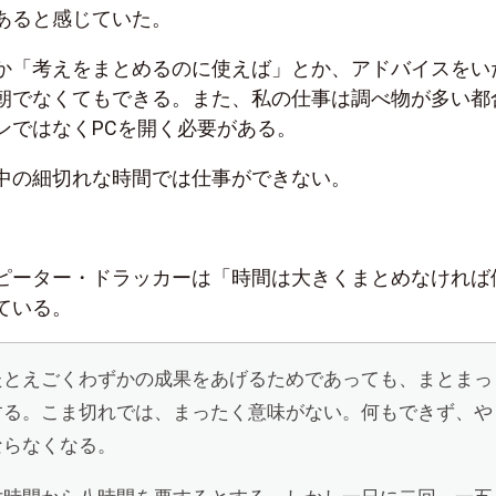
あると感じていた。
か「考えをまとめるのに使えば」とか、アドバイスをい
朝でなくてもできる。また、私の仕事は調べ物が多い都
ンではなくPCを開く必要がある。
中の細切れな時間では仕事ができない。
ピーター・ドラッカーは「時間は大きくまとめなければ
ている。
たとえごくわずかの成果をあげるためであっても、まとまっ
する。こま切れでは、まったく意味がない。何もできず、や
ならなくなる。