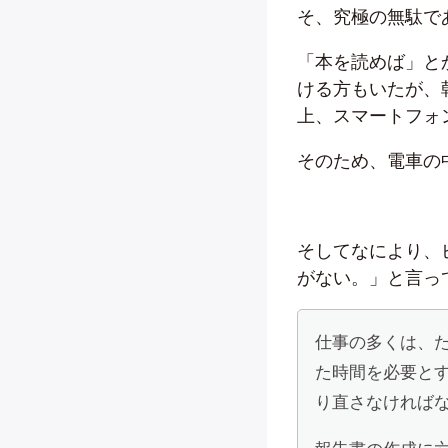
そ、究極の無駄で
「本を読めば」と
ける方もいたが、
上、スマートフォ
そのため、電車の
そしてなにより、
がない。」と言っ
仕事の多くは、
た時間を必要と
り直さなければ