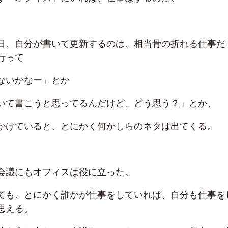
日、自分が書いて更新するのは、相当骨の折れる仕事だ
行って
ないかなー」とか
いて書こうと思ってるんだけど、どう思う？」とか、
かけていると、とにかく何かしらのネタは出てくる。
会議にもオフィスは役に立った。
ても、とにかく誰かが仕事をしていれば、自分も仕事を
思える。