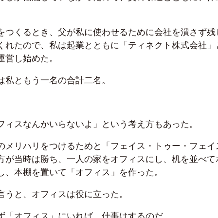
をつくるとき、父が私に使わせるために会社を潰さず残
くれたので、私は起業とともに「ティネクト株式会社」
運営し始めた。
は私ともう一名の合計二名。
フィスなんかいらないよ」という考え方もあった。
のメリハリをつけるためと「フェイス・トゥー・フェイ
方が当時は勝ち、一人の家をオフィスにし、机を並べて
し、本棚を置いて「オフィス」を作った。
言うと、オフィスは役に立った。
ず「オフィス」にいれば、仕事はするのだ。