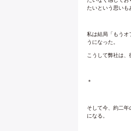
たいという思いも
私は結局「もうオ
うになった。
こうして弊社は、
＊
そして今、約二年
になる。