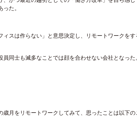
あった。
フィスは作らない」と意思決定し、リモートワークをす
役員同士も滅多なことでは顔を合わせない会社となった
の歳月をリモートワークしてみて、思ったことは以下の