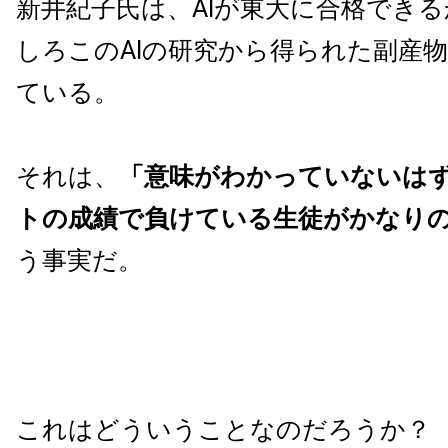
新井紀子氏は、AIが東大に合格でき
しろこのAIの研究から得られた副産
ている。
それは、
「意味がわかっていないはず
トの成績で負けている生徒がかなり
う事実だ。
これはどういうことなのだろうか？