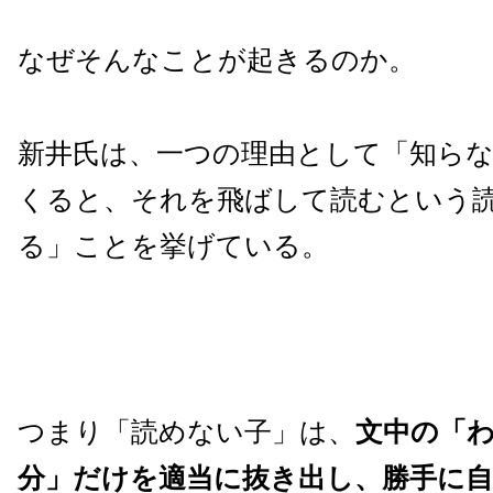
なぜそんなことが起きるのか。
新井氏は、一つの理由として「知ら
くると、それを飛ばして読むという
る」ことを挙げている。
つまり「読めない子」は、
文中の「
分」だけを適当に抜き出し、勝手に