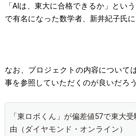
「AIは、東大に合格できるか」とい
で有名になった数学者、新井紀子氏に
なお、プロジェクトの内容について
事を参照していただくのが良いだろ
「東ロボくん」が偏差値57で東大受
由（ダイヤモンド・オンライン）