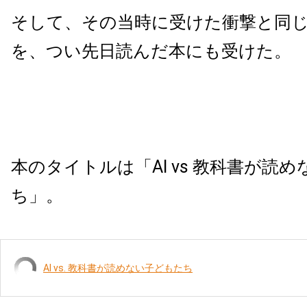
そして、その当時に受けた衝撃と同
を、つい先日読んだ本にも受けた。
本のタイトルは「AI vs 教科書が読
ち」。
AI vs. 教科書が読めない子どもたち