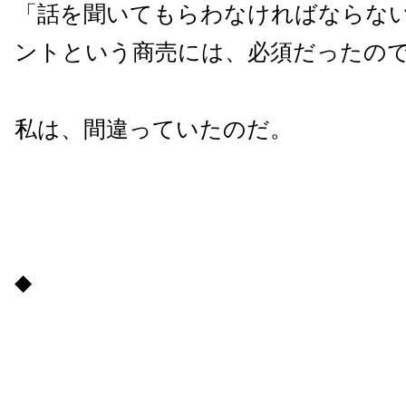
「話を聞いてもらわなければならな
ントという商売には、必須だったの
私は、間違っていたのだ。
◆