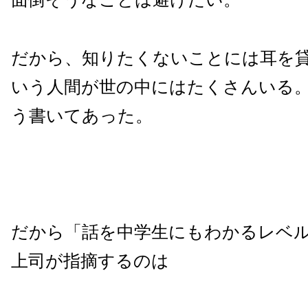
だから、知りたくないことには耳を
いう人間が世の中にはたくさんいる
う書いてあった。
だから「話を中学生にもわかるレベ
上司が指摘するのは