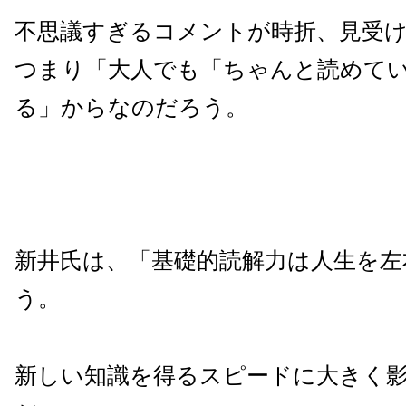
不思議すぎるコメントが時折、見受
つまり「大人でも「ちゃんと読めて
る」からなのだろう。
新井氏は、「基礎的読解力は人生を左
う。
新しい知識を得るスピードに大きく