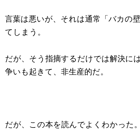
言葉は悪いが、それは通常「バカの
てしまう。
だが、そう指摘するだけでは解決に
争いも起きて、非生産的だ。
だが、この本を読んでよくわかった