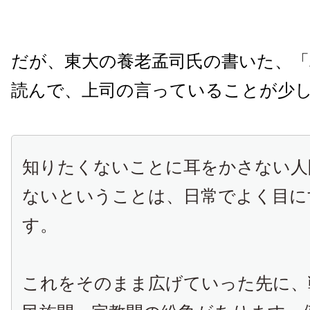
だが、東大の養老孟司氏の書いた、
読んで、上司の言っていることが少
知りたくないことに耳をかさない人
ないということは、日常でよく目に
す。
これをそのまま広げていった先に、