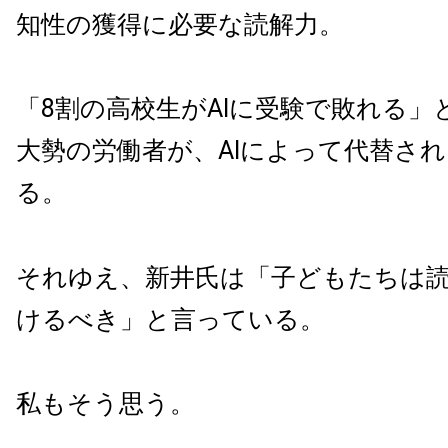
知性の獲得に必要な読解力。
「8割の高校生がAIに受験で敗れる」
大勢の労働者が、AIによって代替さ
る。
それゆえ、新井氏は「子どもたちは
けるべき」と言っている。
私もそう思う。