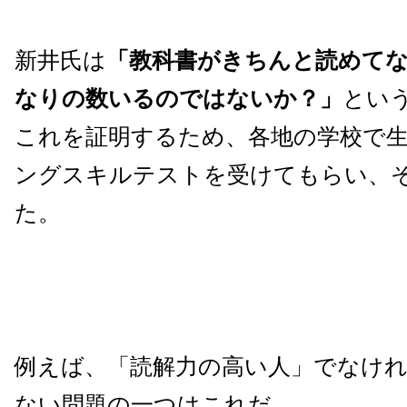
新井氏は
「教科書がきちんと読めて
なりの数いるのではないか？」
とい
これを証明するため、各地の学校で
ングスキルテストを受けてもらい、
た。
例えば、「読解力の高い人」でなけ
ない問題の一つはこれだ。