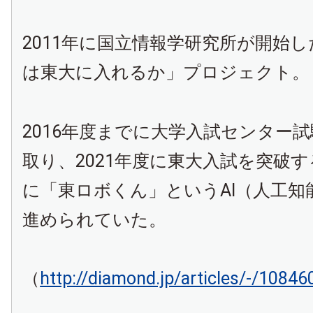
2011年に国立情報学研究所が開始
は東大に入れるか」プロジェクト。
2016年度までに大学入試センター
取り、2021年度に東大入試を突破
に「東ロボくん」というAI（人工知
進められていた。
（
http://diamond.jp/articles/-/10846