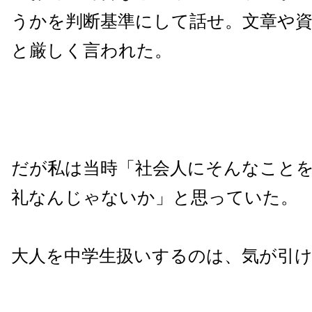
うかを判断基準にして話せ。文章や
と厳しく言われた。
だが私は当時「社会人にそんなこと
礼なんじゃないか」と思っていた。
大人を中学生扱いするのは、気が引