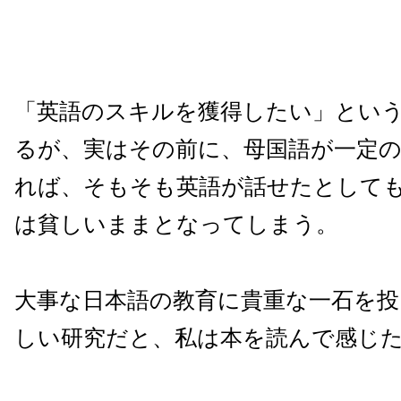
「英語のスキルを獲得したい」とい
るが、実はその前に、母国語が一定
れば、そもそも英語が話せたとして
は貧しいままとなってしまう。
大事な日本語の教育に貴重な一石を投
しい研究だと、私は本を読んで感じ