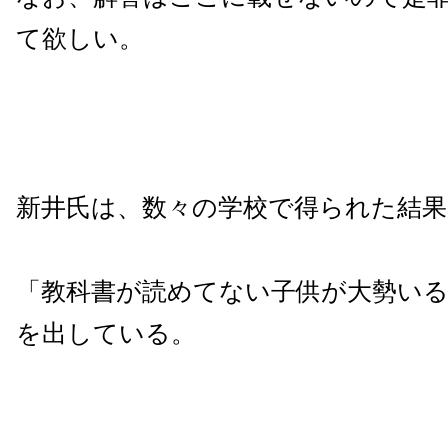
て欲しい。
新井氏は、数々の学校で得られた結果
「教科書が読めてない子供が大勢い
を出している。