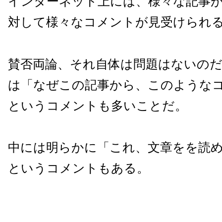
インターネット上には、様々な記事
対して様々なコメントが見受けられ
賛否両論、それ自体は問題はないの
は「なぜこの記事から、このような
というコメントも多いことだ。
中には明らかに「これ、文章をを読
というコメントもある。