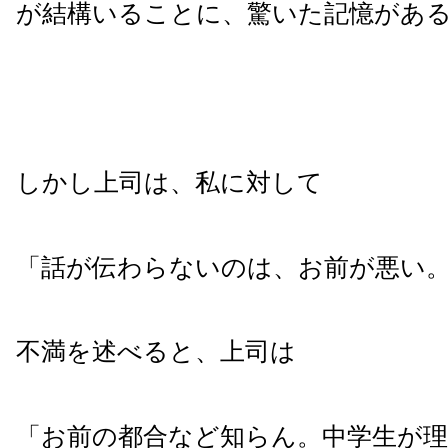
が結構いることに、驚いた記憶があ
しかし上司は、私に対して
「話が伝わらないのは、お前が悪い
不満を述べると、上司は
「お前の都合など知らん。中学生が