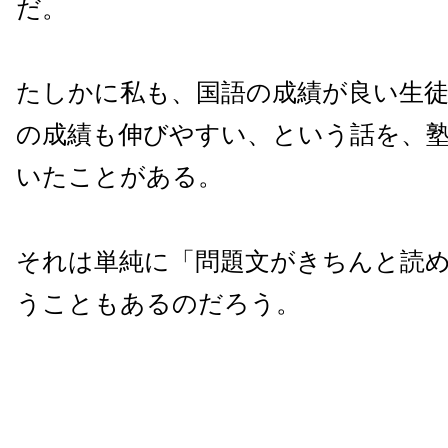
だ。
たしかに私も、国語の成績が良い生
の成績も伸びやすい、という話を、
いたことがある。
それは単純に「問題文がきちんと読
うこともあるのだろう。