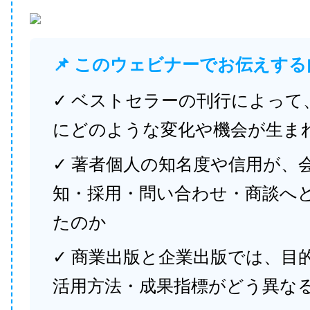
📌 このウェビナーでお伝えする
✓ ベストセラーの刊行によって
にどのような変化や機会が生ま
✓ 著者個人の知名度や信用が、
知・採用・問い合わせ・商談へ
たのか
✓ 商業出版と企業出版では、目
活用方法・成果指標がどう異な