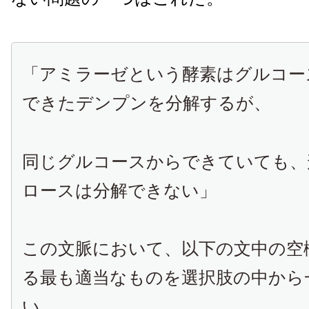
「アミラーゼという酵素はグルコー
できたデンプンを分解するが、
同じグルコースからできていても、
ロースは分解できない」
この文脈において、以下の文中の空
る最も適当なものを選択肢の中から
い。