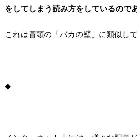
をしてしまう読み方をしているので
これは冒頭の「バカの壁」に類似し
◆