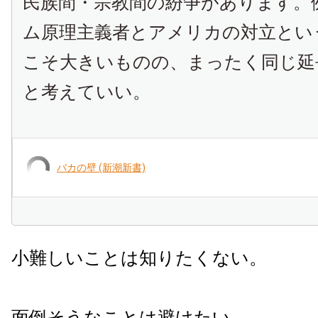
民族間・宗教間の紛争があります。
ム原理主義者とアメリカの対立とい
こそ大きいものの、まったく同じ延
と考えていい。
バカの壁 (新潮新書)
小難しいことは知りたくない。
面倒そうなことは避けたい。