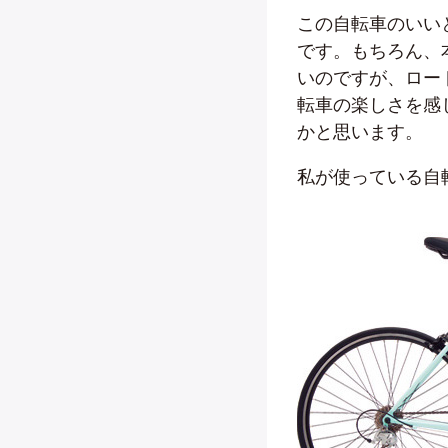
この自転車のいい
です。もちろん、
いのですが、ロー
転車の楽しさを感
かと思います。
私が使っている自転