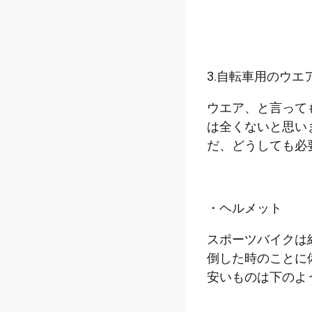
3.自転車用のウエ
ウエア、と言って
は全くないと思い
だ、どうしても必
・ヘルメット
スポーツバイクは
倒した時のことに
安いものは下のよう