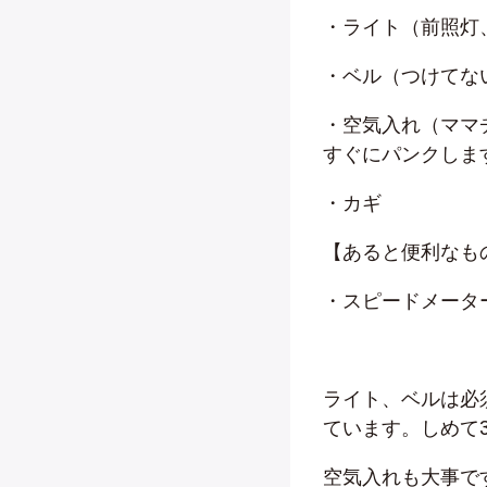
・ライト（前照灯
・ベル（つけてな
・空気入れ（ママ
すぐにパンクしま
・カギ
【あると便利なも
・スピードメータ
ライト、ベルは必
ています。しめて3
空気入れも大事で