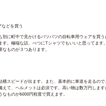
アなどを買う
も別に町中で見かけるパツパツの自転車用ウェアを買う
ます。極端な話、べつにTシャツでもいいと思ってます
要なものが３つあります。
結構スピードが出ます。また、基本的に車道を走るので
備えて、ヘルメットは必須です。高い物は数万円します
なものが6000円程度で買えます。