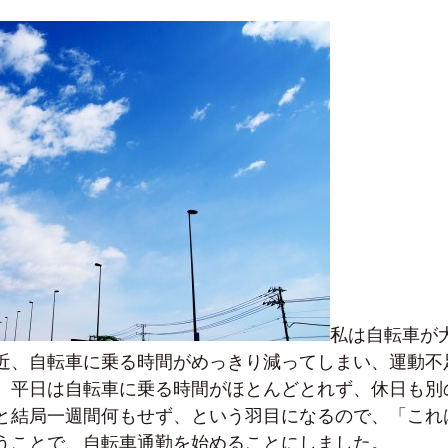
私は自転車が
近、自転車に乗る時間がめっきり減ってしまい、運動不
、平日は自転車に乗る時間がほとんどとれず、休日も別
と結局一週間何もせず、という羽目になるので、「これ
うことで、自転車通勤を始めることにしました。