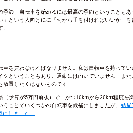
の季節、自転車を始めるには最高の季節ということもあ
い」という人向けにに「何から手を付ければいいか」を
す。
転車を買わなければなりません。私は自転車を持ってい
イクということもあり、通勤には向いていません。また
を放置したくはないものです。
（予算が5万円前後）で、かつ10kmから20km程度を
いうことでいくつかの自転車を候補にしましたが、
結局T
転車にしました。