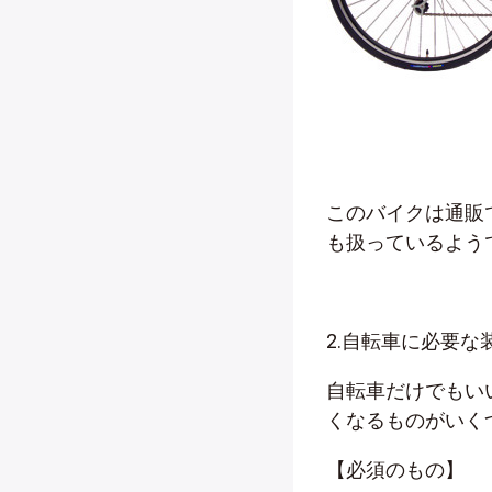
このバイクは通販
も扱っているよう
2.自転車に必要な
自転車だけでもい
くなるものがいく
【必須のもの】