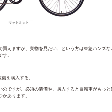
で買えますが、実物を見たい、という方は東急ハンズな
です。
装備を購入する。
いのですが、必須の装備や、購入すると自転車がもっと
つかあります。