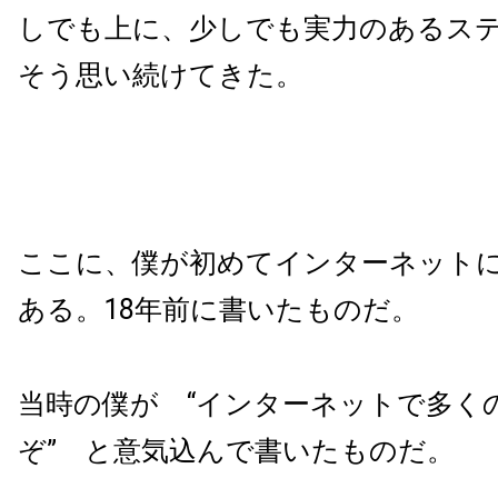
しでも上に、少しでも実力のあるス
そう思い続けてきた。
ここに、僕が初めてインターネット
ある。18年前に書いたものだ。
当時の僕が “インターネットで多く
ぞ” と意気込んで書いたものだ。