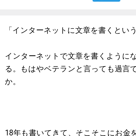
「インターネットに文章を書くとい
インターネットで文章を書くようにな
る。もはやベテランと言っても過言
か。
18年も書いてきて、そこそこにお金