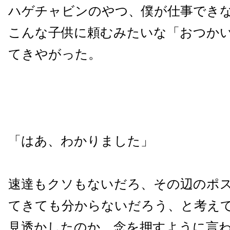
ハゲチャビンのやつ、僕が仕事でき
こんな子供に頼むみたいな「おつか
てきやがった。
「はあ、わかりました」
速達もクソもないだろ、その辺のポ
てきても分からないだろう、と考え
見透かしたのか、念を押すように言