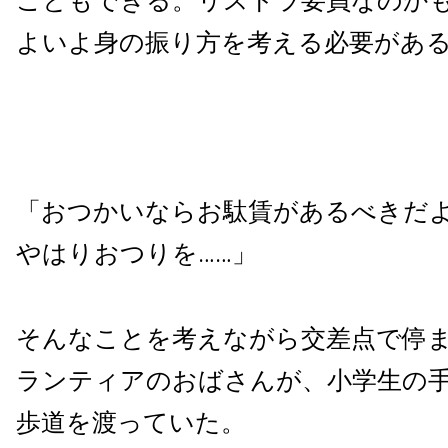
こともできる。リストラ要員なのか
よいよ身の振り方を考える必要があ
「おつかいならお駄賃があるべきだ
やはりおつりを……」
そんなことを考えながら交差点で停
ランティアのおばさんが、小学生の
歩道を渡っていた。