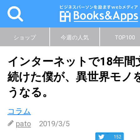
ショップ
今週の人気
TOP100
インターネットで18年間
続けた僕が、異世界モノ
うなる。
コラム
pato
2019/3/5
152