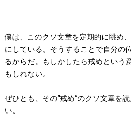
僕は、このクソ文章を定期的に眺め
にしている。そうすることで自分の
るからだ。もしかしたら戒めという
もしれない。
ぜひとも、その“戒め”のクソ文章を
い。