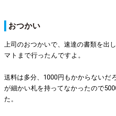
おつかい
上司のおつかいで、速達の書類を出
マトまで行ったんですよ。
送料は多分、1000円もかからないだ
が細かい札を持ってなかったので500
た。