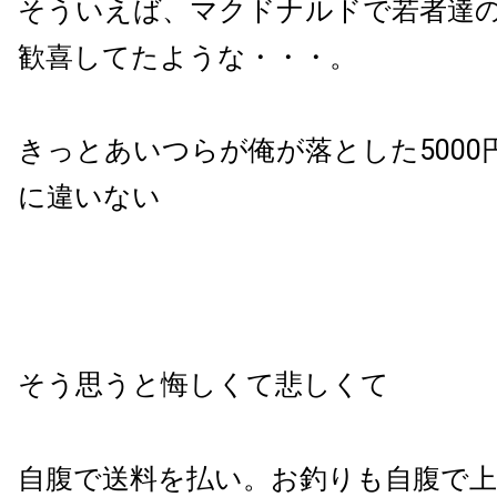
そういえば、マクドナルドで若者達
歓喜してたような・・・。
きっとあいつらが俺が落とした5000
に違いない
そう思うと悔しくて悲しくて
自腹で送料を払い。お釣りも自腹で