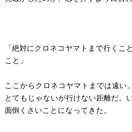
「絶対にクロネコヤマトまで行くこ
こと」
ここからクロネコヤマトまでは遠い
とてもじゃないが行けない距離だ。
面倒くさいことになってきた。