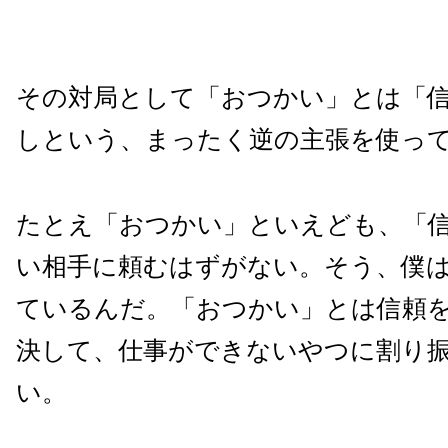
その対局として「おつかい」とは「
しという、まったく逆の主張を使っ
たとえ「おつかい」といえども、「
い相手に頼むはずがない。そう、僕
ているんだ。「おつかい」とは信頼
決して、仕事ができないやつに割り
い。