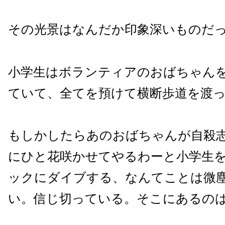
その光景はなんだか印象深いものだ
小学生はボランティアのおばちゃん
ていて、全てを預けて横断歩道を渡
もしかしたらあのおばちゃんが自殺
にひと花咲かせてやるわーと小学生
ックにダイブする、なんてことは微
い。信じ切っている。そこにあるの