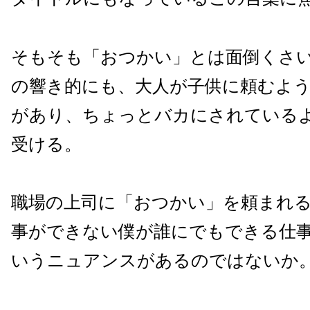
そもそも「おつかい」とは面倒くさ
の響き的にも、大人が子供に頼むよ
があり、ちょっとバカにされている
受ける。
職場の上司に「おつかい」を頼まれ
事ができない僕が誰にでもできる仕
いうニュアンスがあるのではないか