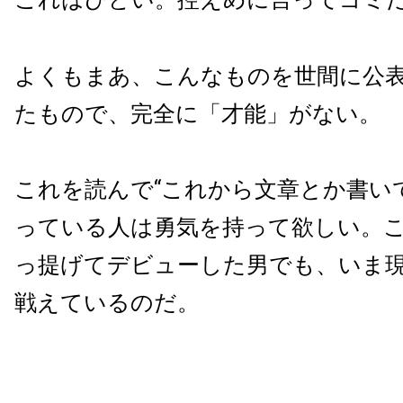
よくもまあ、こんなものを世間に公
たもので、完全に「才能」がない。
これを読んで“これから文章とか書い
っている人は勇気を持って欲しい。
っ提げてデビューした男でも、いま
戦えているのだ。