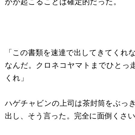
かが起こることは確定的だった。
「この書類を速達で出してきてくれ
なんだ。クロネコヤマトまでひとっ
くれ」
ハゲチャビンの上司は茶封筒をぶっ
出し、そう言った。完全に面倒くさ