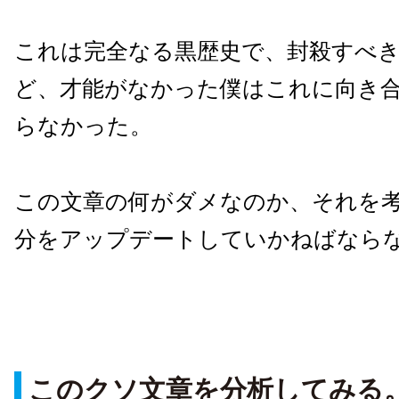
これは完全なる黒歴史で、封殺すべ
ど、才能がなかった僕はこれに向き
らなかった。
この文章の何がダメなのか、それを
分をアップデートしていかねばなら
このクソ文章を分析してみる