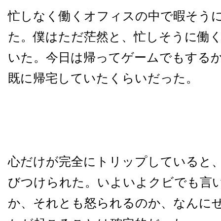
忙しなく働くオフィスの中で暇そう
た。僕はただ茫然と、忙しそうに働
いた。今日は帰ってゲームでもする
既に帰宅していたくらいだった。
心だけが完全にトリップしていると
びつけられた。いよいよクビでも言
か、それとも怒られるのか、なんに