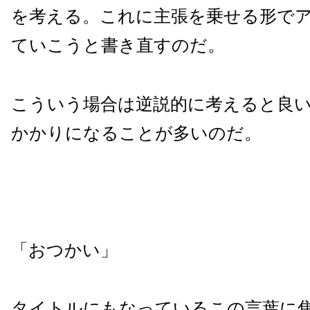
を考える。これに主張を乗せる形で
ていこうと書き直すのだ。
こういう場合は逆説的に考えると良
かかりになることが多いのだ。
「おつかい」
タイトルにもなっているこの言葉に