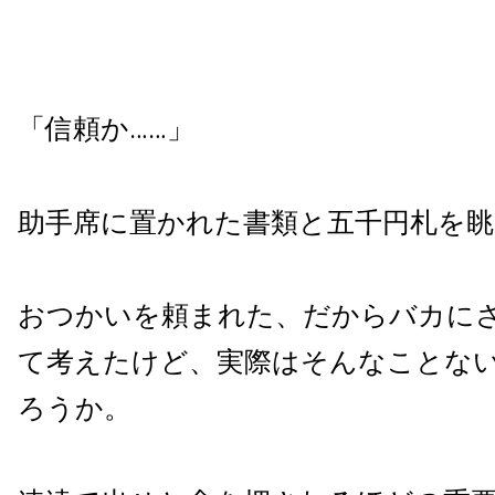
「信頼か……」
助手席に置かれた書類と五千円札を眺
おつかいを頼まれた、だからバカに
て考えたけど、実際はそんなことな
ろうか。