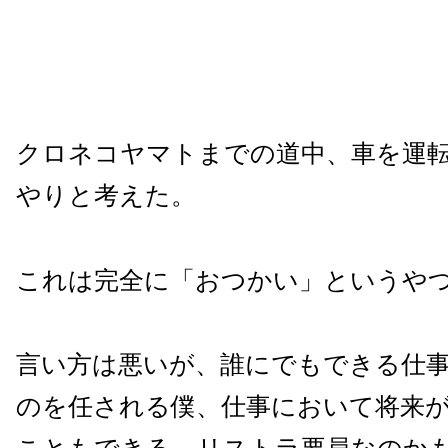
クロネコヤマトまでの道中、車を運
やりと考えた。
これは完全に「おつかい」というや
言い方は悪いが、誰にでもできる仕
のを任される僕、仕事において将来