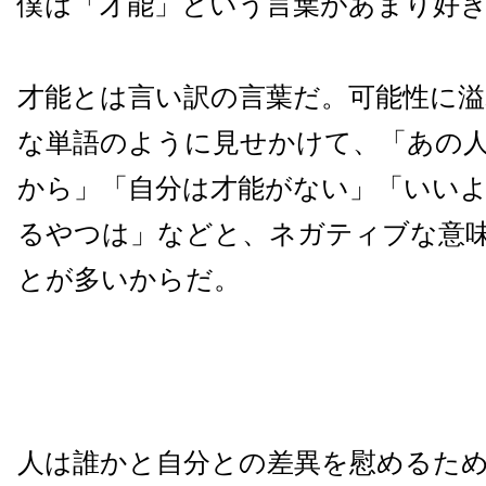
僕は「才能」という言葉があまり好
才能とは言い訳の言葉だ。可能性に
な単語のように見せかけて、「あの
から」「自分は才能がない」「いい
るやつは」などと、ネガティブな意
とが多いからだ。
人は誰かと自分との差異を慰めるた