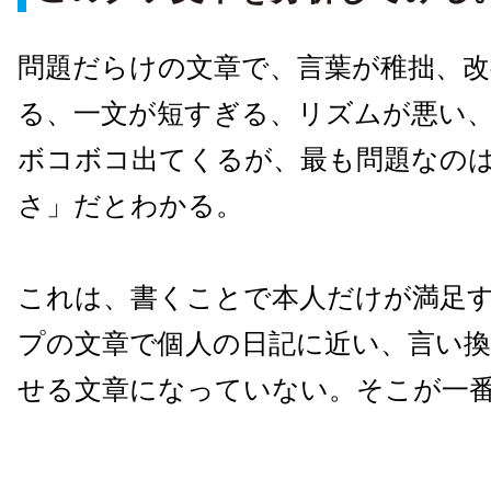
問題だらけの文章で、言葉が稚拙、改
る、一文が短すぎる、リズムが悪い
ボコボコ出てくるが、最も問題なの
さ」だとわかる。
これは、書くことで本人だけが満足
プの文章で個人の日記に近い、言い
せる文章になっていない。そこが一