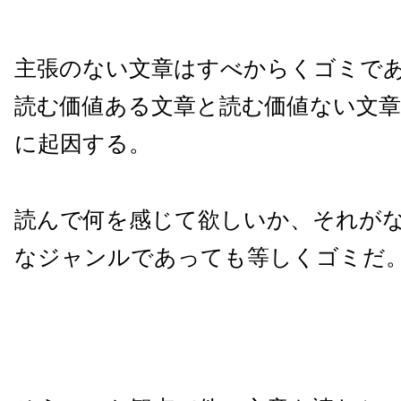
主張のない文章はすべからくゴミで
読む価値ある文章と読む価値ない文
に起因する。
読んで何を感じて欲しいか、それが
なジャンルであっても等しくゴミだ