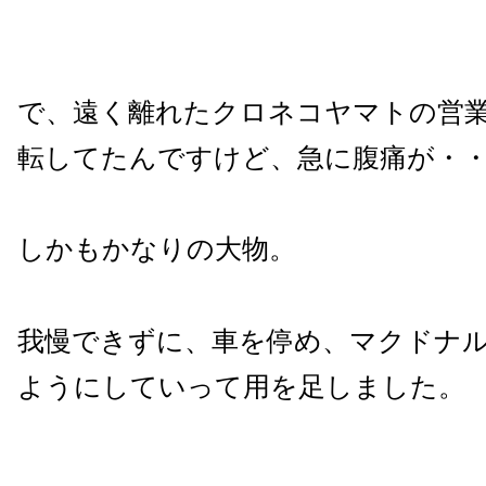
で、遠く離れたクロネコヤマトの営
転してたんですけど、急に腹痛が・
しかもかなりの大物。
我慢できずに、車を停め、マクドナ
ようにしていって用を足しました。