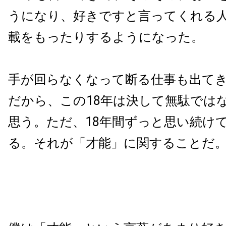
うになり、好きですと言ってくれる
載をもったりするようになった。
手が回らなくなって断る仕事も出て
だから、この18年は決して無駄では
思う。ただ、18年間ずっと思い続け
る。それが「才能」に関することだ