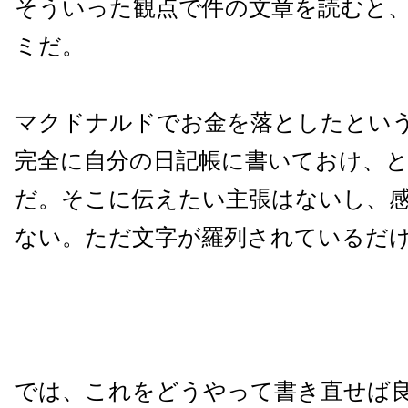
そういった観点で件の文章を読むと
ミだ。
マクドナルドでお金を落としたとい
完全に自分の日記帳に書いておけ、
だ。そこに伝えたい主張はないし、
ない。ただ文字が羅列されているだ
では、これをどうやって書き直せば