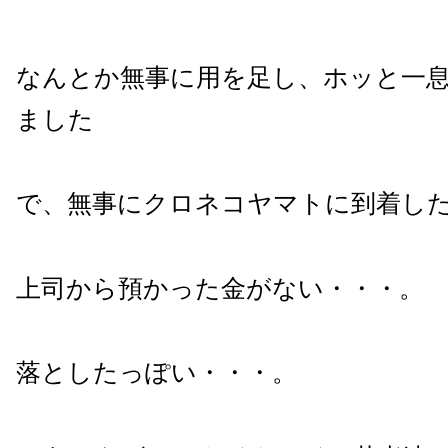
なんとか無事に用を足し、ホッと一
ました
で、無事にクロネコヤマトに到着し
上司から預かった金がない・・・。
落としたっぽい・・・。