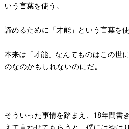
いう言葉を使う。
諦めるために「才能」という言葉を
本来は「才能」なんてものはこの世
のなのかもしれないのにだ。
そういった事情を踏まえ、18年間書
えて言わせてもらうと、僕にはやは