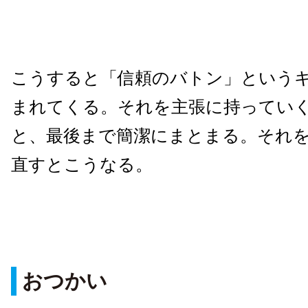
こうすると「信頼のバトン」という
まれてくる。それを主張に持ってい
と、最後まで簡潔にまとまる。それ
直すとこうなる。
おつかい