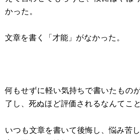
かった。
文章を書く「才能」がなかった。
何もせずに軽い気持ちで書いたもの
了し、死ぬほど評価されるなんてこ
いつも文章を書いて後悔し、悩み苦