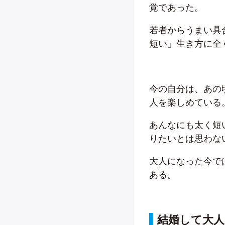
覚であった。
若者からうまい具
短い」生き方に全
今の自分は、あの
人を楽しめている
あんなにも太く短
りたいとは思わな
大人になった今で
ある。
結婚して大