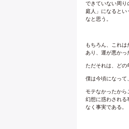
できていない周り
庭人」になるとい
なと思う。
もちろん、これは
あり、運が悪かっ
ただそれは、どの
僕は今頃になって
モテなかったから
幻想に惑わされる
なく事実である。