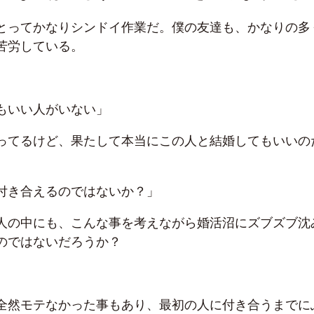
とってかなりシンドイ作業だ。僕の友達も、かなりの多
苦労している。
もいい人がいない」
ってるけど、果たして本当にこの人と結婚してもいいの
付き合えるのではないか？」
人の中にも、こんな事を考えながら婚活沼にズブズブ沈
のではないだろうか？
全然モテなかった事もあり、最初の人に付き合うまでに