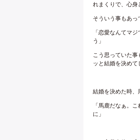
れまくりで、心身
そういう事もあっ
「恋愛なんてマジ
う」
こう思っていた事
ッと結婚を決めて
結婚を決めた時、
「馬鹿だなぁ。こ
に」