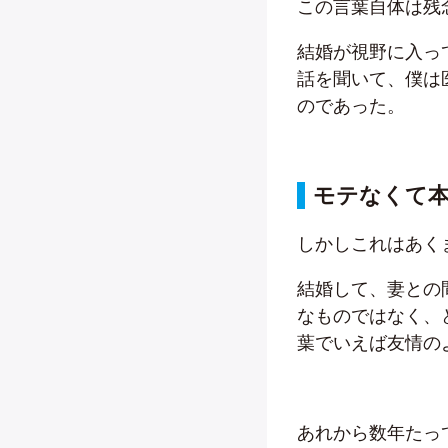
この言葉自体は残
結婚が視野に入っ
話を聞いて、僕は
のであった。
モテなくて
しかしこれはあく
結婚して、妻との
なものではなく、
葉でいえば友情の
あれから数年たっ