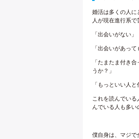
婚活は多くの人に
人が現在進行系で
「出会いがない」
「出会いがあって
「たまたま付き合
うか？」
「もっといい人と
これを読んでいる
んでいる人も多い
僕自身は、マジで