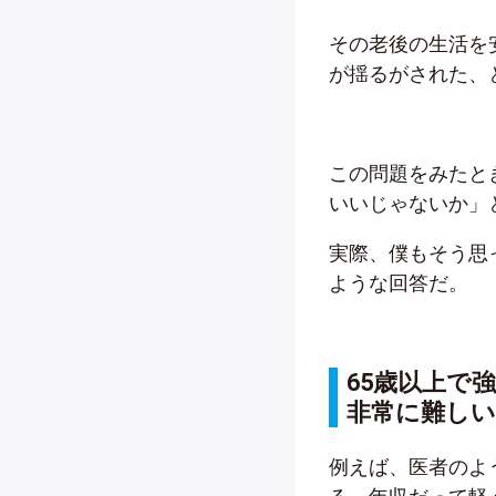
その老後の生活を
が揺るがされた、
この問題をみたと
いいじゃないか」
実際、僕もそう思
ような回答だ。
65歳以上で
非常に難しい
例えば、医者のよ