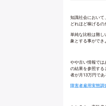
知識社会において
どれほど稼げるの
単純な比較は難し
象とする事ができ
やや古い情報では
の結果を参照する
者が月13万円であ
障害者雇用実態調