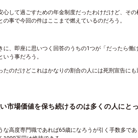
安心して過ごすための年金制度だったわけだけど、その
との事で今回の件はここまで燃えているのだろう。
きに、即座に思いつく回答のうちの1つが「だったら働
という事だろう。
ったのだけどこれはかなりの割合の人には死刑宣告にも
強い市場価値を保ち続けるのは多くの人にと
うな高度専門職であれば65歳になろうが引く手数多であ