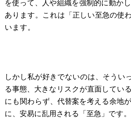
を使って、人や組織を強制的に動か
あります。これは「正しい至急の使
います。
しかし私が好きでないのは、そうい
る事態、大きなリスクが直面してい
にも関わらず、代替案を考える余地
に、安易に乱用される「至急」です。