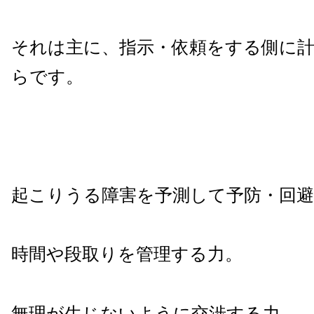
それは主に、指示・依頼をする側に
らです。
起こりうる障害を予測して予防・回
時間や段取りを管理する力。
無理が生じないように交渉する力。