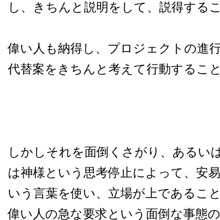
し、きちんと説明をして、説得する
偉い人も納得し、プロジェクトの進
代替案をきちんと考えて行動するこ
しかしそれを面倒くさがり、あるい
は神様という思考停止によって、安
いう言葉を使い、立場が上であるこ
偉い人の急な要求という面倒な事態