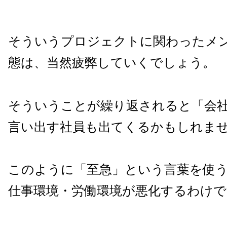
そういうプロジェクトに関わったメ
態は、当然疲弊していくでしょう。
そういうことが繰り返されると「会
言い出す社員も出てくるかもしれま
このように「至急」という言葉を使
仕事環境・労働環境が悪化するわけで