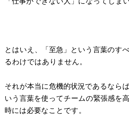
「仕事ができない人」になってしま
とはいえ、「至急」という言葉のす
るわけではありません。
それが本当に危機的状況であるなら
いう言葉を使ってチームの緊張感を
時には必要なことです。