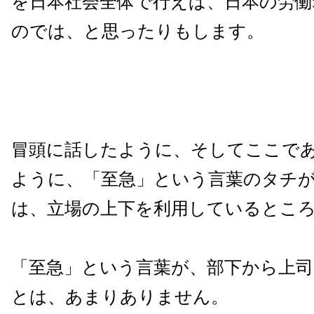
を日本社会全体で行えば、日本の労働
のでは、と思ったりもします。
冒頭に話したように、そしてここであ
ように、「至急」という言葉のタチ
は、立場の上下を利用しているとこ
「至急」という言葉が、部下から上
とは、あまりありません。