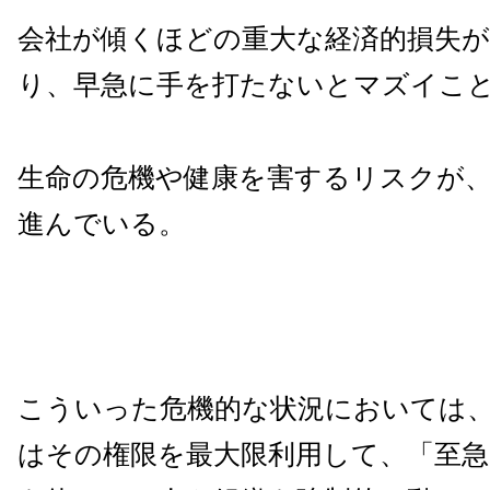
会社が傾くほどの重大な経済的損失
り、早急に手を打たないとマズイこ
生命の危機や健康を害するリスクが
進んでいる。
こういった危機的な状況においては
はその権限を最大限利用して、「至急