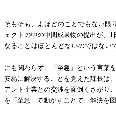
そもそも、よほどのことでもない限
ェクトの中の中間成果物の提出が、1
なることはほとんどないのではない
にも関わらず、「至急」という言葉
安易に解決することを覚えた課長は
アント企業との交渉を面倒くさがり
を「至急」で動かすことで、解決を