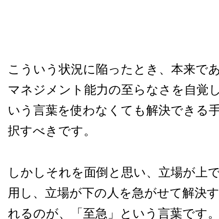
こういう状況に陥ったとき、本来で
マネジメント能力の至らなさを自覚
いう言葉を使わなくても解決できる
択すべきです。
しかしそれを面倒と思い、立場が上
用し、立場が下の人を急がせて解決
れるのが、「至急」という言葉です