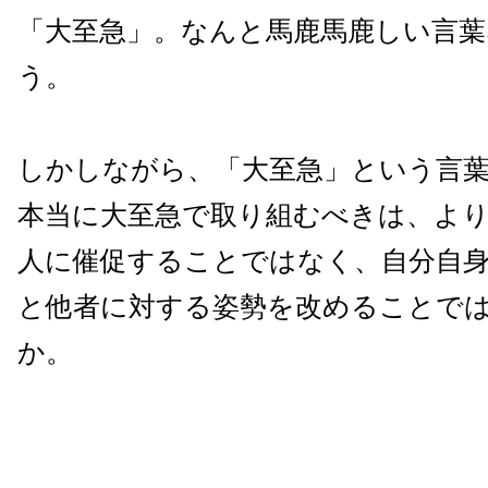
「大至急」。なんと馬鹿馬鹿しい言
う。
しかしながら、「大至急」という言
本当に大至急で取り組むべきは、よ
人に催促することではなく、自分自
と他者に対する姿勢を改めることで
か。