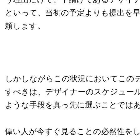
といって、当初の予定よりも提出を
頼します。
しかしながらこの状況においてこの
すべきは、デザイナーのスケジュー
ような手段を真っ先に選ぶことでは
偉い人が今すぐ見ることの必然性を