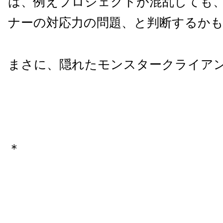
は、例えプロジェクトが混乱しても
ナーの対応力の問題、と判断するか
まさに、隠れたモンスタークライア
＊