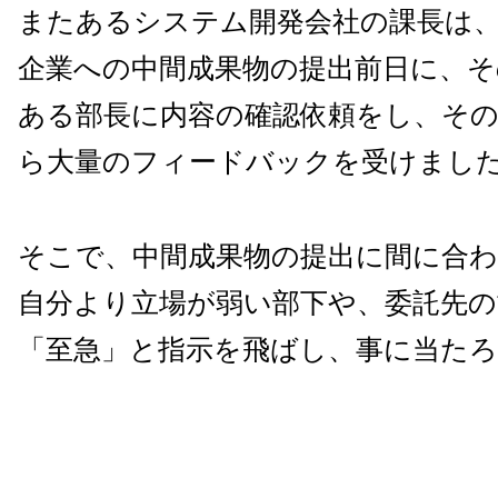
またあるシステム開発会社の課長は
企業への中間成果物の提出前日に、そ
ある部長に内容の確認依頼をし、その
ら大量のフィードバックを受けまし
そこで、中間成果物の提出に間に合
自分より立場が弱い部下や、委託先の
「至急」と指示を飛ばし、事に当た