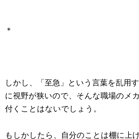
＊
しかし、「至急」という言葉を乱用
に視野が狭いので、そんな職場のメ
付くことはないでしょう。
もしかしたら、自分のことは棚に上