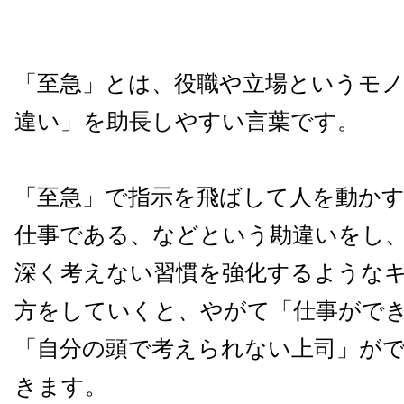
「至急」とは、役職や立場というモ
違い」を助長しやすい言葉です。
「至急」で指示を飛ばして人を動か
仕事である、などという勘違いをし
深く考えない習慣を強化するような
方をしていくと、やがて「仕事がで
「自分の頭で考えられない上司」が
きます。