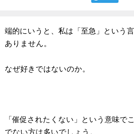
端的にいうと、私は「至急」という
ありません。
なぜ好きではないのか。
「催促されたくない」という意味で
でない方は多いでしょう。