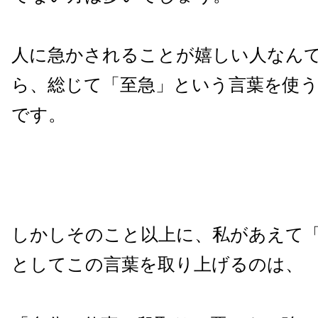
人に急かされることが嬉しい人なん
ら、総じて「至急」という言葉を使
です。
しかしそのこと以上に、私があえて
としてこの言葉を取り上げるのは、