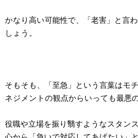
かなり高い可能性で、「老害」と言
しょう。
そもそも、「至急」という言葉はモ
ネジメントの観点からいっても最悪
役職や立場を振り翳すようなスタン
心から「急いで対応してあげたい」