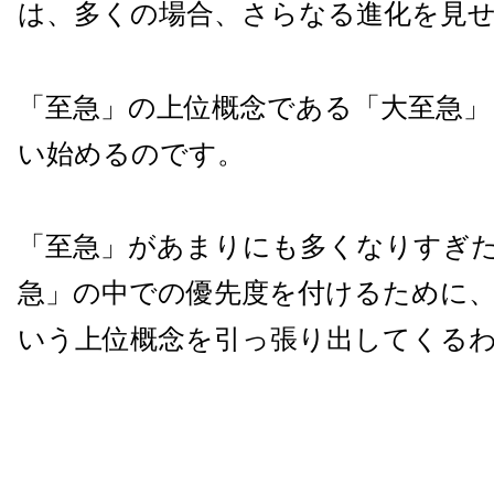
は、多くの場合、さらなる進化を見
「至急」の上位概念である「大至急」
い始めるのです。
「至急」があまりにも多くなりすぎ
急」の中での優先度を付けるために
いう上位概念を引っ張り出してくる