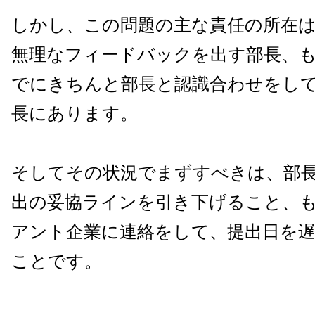
しかし、この問題の主な責任の所在
無理なフィードバックを出す部長、
でにきちんと部長と認識合わせをし
長にあります。
そしてその状況でまずすべきは、部
出の妥協ラインを引き下げること、
アント企業に連絡をして、提出日を
ことです。