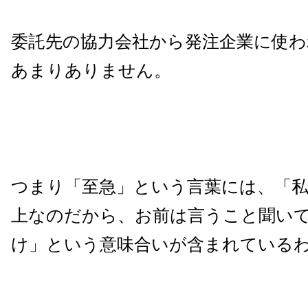
委託先の協力会社から発注企業に使
あまりありません。
つまり「至急」という言葉には、「
上なのだから、お前は言うこと聞い
け」という意味合いが含まれている