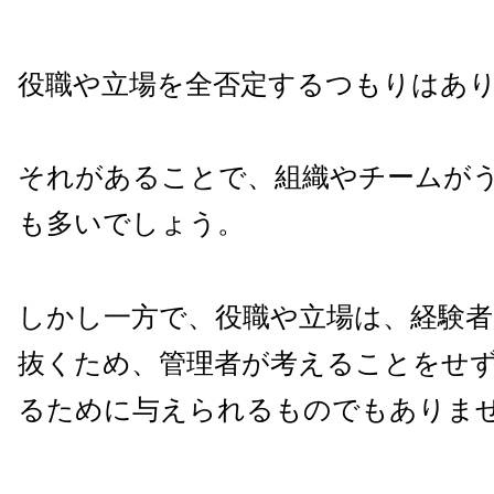
役職や立場を全否定するつもりはあ
それがあることで、組織やチームが
も多いでしょう。
しかし一方で、役職や立場は、経験者
抜くため、管理者が考えることをせ
るために与えられるものでもありま