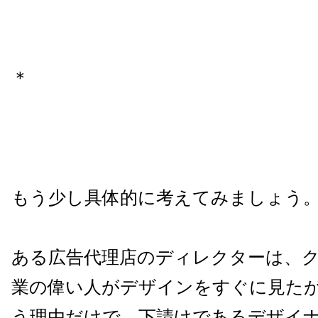
＊
もう少し具体的に考えてみましょう
ある広告代理店のディレクターは、
業の偉い人がデザインをすぐに見た
う理由だけで、下請けであるデザイ