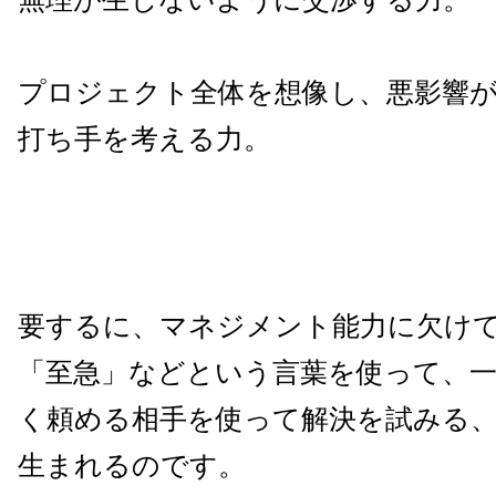
プロジェクト全体を想像し、悪影響
打ち手を考える力。
要するに、マネジメント能力に欠け
「至急」などという言葉を使って、
く頼める相手を使って解決を試みる
生まれるのです。