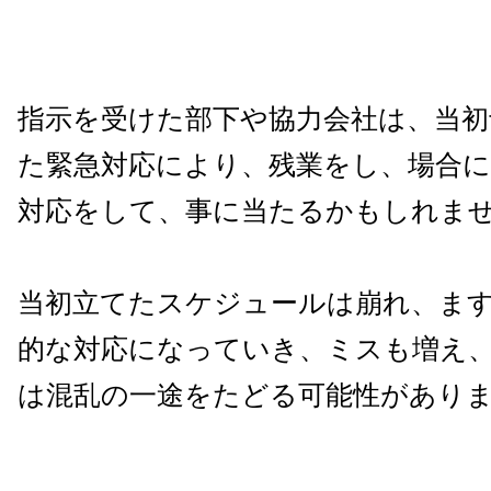
指示を受けた部下や協力会社は、当初
た緊急対応により、残業をし、場合
対応をして、事に当たるかもしれま
当初立てたスケジュールは崩れ、ま
的な対応になっていき、ミスも増え
は混乱の一途をたどる可能性があり