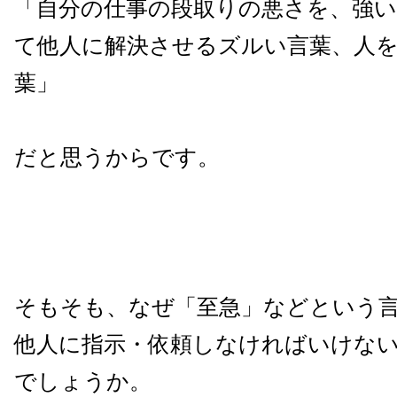
「自分の仕事の段取りの悪さを、強い
て他人に解決させるズルい言葉、人
葉」
だと思うからです。
そもそも、なぜ「至急」などという
他人に指示・依頼しなければいけな
でしょうか。