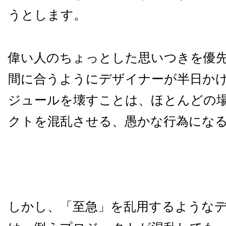
うとします。
偉い人のちょっとした思いつきを優
間に合うようにデザイナーが半日か
ジュールを壊すことは、ほとんどの
クトを混乱させる、愚かな行為にな
しかし、「至急」を乱用するような