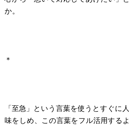
か。
＊
「至急」という言葉を使うとすぐに
味をしめ、この言葉をフル活用する