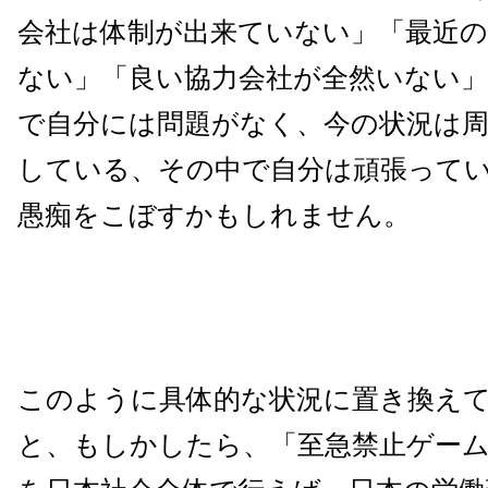
会社は体制が出来ていない」「最近の
ない」「良い協力会社が全然いない
で自分には問題がなく、今の状況は
している、その中で自分は頑張って
愚痴をこぼすかもしれません。
このように具体的な状況に置き換え
と、もしかしたら、「至急禁止ゲー